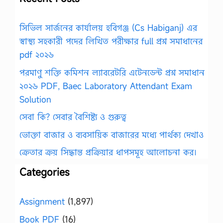
সিভিল সার্জনের কার্যালয় হবিগঞ্জ (Cs Habiganj) এর
স্বাস্থ্য সহকারী পদের লিখিত পরীক্ষার full প্রশ্ন সমাধানের
pdf ২০২৬
পরমাণু শক্তি কমিশন ল্যাবরেটরি এটেনডেন্ট প্রশ্ন সমাধান
২০২৬ PDF, Baec Laboratory Attendant Exam
Solution
সেবা কি? সেবার বৈশিষ্ট্য ও গুরুত্ব
ভোক্তা বাজার ও ব্যবসায়িক বাজারের মধ্যে পার্থক্য দেখাও
ক্রেতার ক্রয় সিদ্ধান্ত প্রক্রিয়ার ধাপসমূহ আলোচনা কর।
Categories
Assignment
(1,897)
Book PDF
(16)