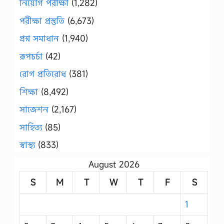
নিয়োগ পরীক্ষা
(1,282)
পরীক্ষা প্রস্তুতি
(6,673)
প্রশ্ন সমাধান
(1,940)
রূপচর্চা
(42)
রোগ প্রতিরোধ
(381)
শিক্ষা
(8,492)
সাজেশন
(2,167)
সাহিত্য
(85)
স্বাস্থ্য
(833)
August 2026
S
M
T
W
T
F
S
1