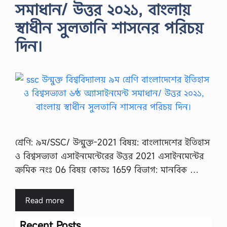
সমাধান/ উত্তর ২০২১, বাংলায়
স্বাধীন সুলতানি শাসনের পরিচয়
দিন।
শ্রেণি: ৯ম/SSC/ উন্মুক্ত-2021 বিষয়: বাংলাদেশের ইতিহাস
ও বিশ্বসভ্যতা এসাইনমেন্টেরের উত্তর 2021 এসাইনমেন্টের
ক্রমিক নংঃ 06 বিষয় কোডঃ 1659 বিভাগ: মানবিক …
Read more
Recent Posts