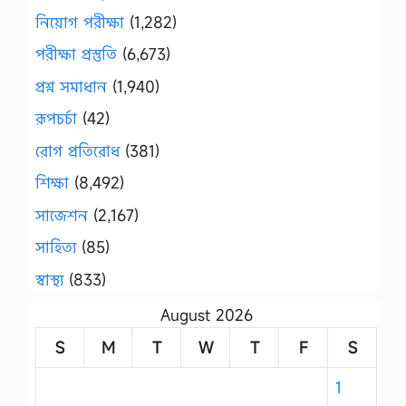
নিয়োগ পরীক্ষা
(1,282)
পরীক্ষা প্রস্তুতি
(6,673)
প্রশ্ন সমাধান
(1,940)
রূপচর্চা
(42)
রোগ প্রতিরোধ
(381)
শিক্ষা
(8,492)
সাজেশন
(2,167)
সাহিত্য
(85)
স্বাস্থ্য
(833)
August 2026
S
M
T
W
T
F
S
1