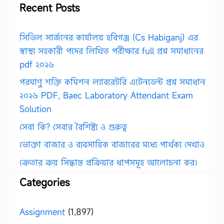
Recent Posts
সিভিল সার্জনের কার্যালয় হবিগঞ্জ (Cs Habiganj) এর
স্বাস্থ্য সহকারী পদের লিখিত পরীক্ষার full প্রশ্ন সমাধানের
pdf ২০২৬
পরমাণু শক্তি কমিশন ল্যাবরেটরি এটেনডেন্ট প্রশ্ন সমাধান
২০২৬ PDF, Baec Laboratory Attendant Exam
Solution
সেবা কি? সেবার বৈশিষ্ট্য ও গুরুত্ব
ভোক্তা বাজার ও ব্যবসায়িক বাজারের মধ্যে পার্থক্য দেখাও
ক্রেতার ক্রয় সিদ্ধান্ত প্রক্রিয়ার ধাপসমূহ আলোচনা কর।
Categories
Assignment
(1,897)