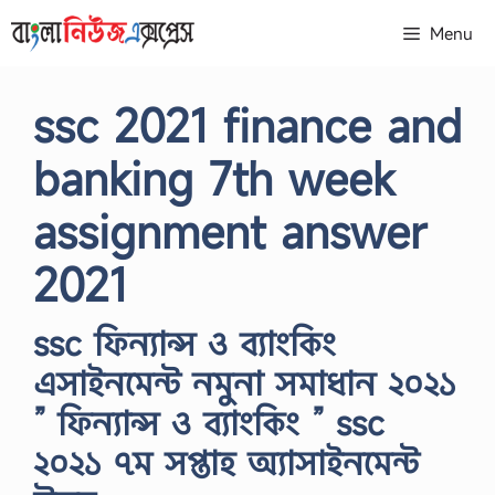
Skip
Menu
to
content
ssc 2021 finance and
banking 7th week
assignment answer
2021
ssc ফিন্যান্স ও ব্যাংকিং
এসাইনমেন্ট নমুনা সমাধান ২০২১
” ফিন্যান্স ও ব্যাংকিং ” ssc
২০২১ ৭ম সপ্তাহ অ্যাসাইনমেন্ট