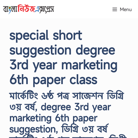
Skip
Menu
to
content
special short
suggestion degree
3rd year marketing
6th paper class
মার্কেটিং ৬ষ্ঠ পত্র সাজেশন ডিগ্রি
৩য় বর্ষ, degree 3rd year
marketing 6th paper
suggestion, ডিগ্রি ৩য় বর্ষ