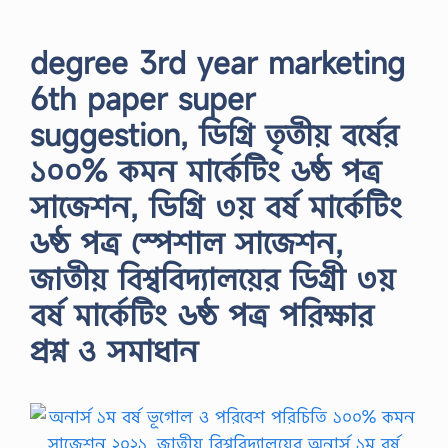
degree 3rd year marketing
6th paper super
suggestion, ডিগ্রি তৃতীয় বর্ষের
১০০% কমন মার্কেটিং ৬ষ্ঠ পত্র
সাজেশন, ডিগ্রি ৩য় বর্ষ মার্কেটিং
৬ষ্ঠ পত্র স্পেশাল সাজেশন,
জাতীয় বিশ্ববিদ্যালয়ের ডিগ্রী ৩য়
বর্ষ মার্কেটিং ৬ষ্ঠ পত্র পরিক্ষার
প্রশ্ন ও সমাধান