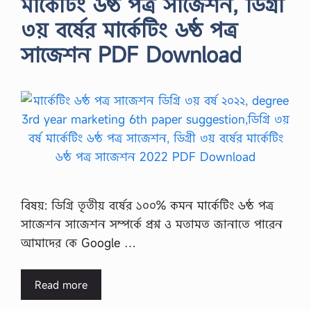
মার্কেটিং ৬ষ্ঠ পত্র সাজেশন, ডিগ্রী
৩য় বর্ষের মার্কেটিং ৬ষ্ঠ পত্র
সাজেশন PDF Download
বিষয়: ডিগ্রি তৃতীয় বর্ষের ১০০% কমন মার্কেটিং ৬ষ্ঠ পত্র
সাজেশন সাজেশন সম্পর্কে প্রশ্ন ও মতামত জানাতে পারেন
আমাদের কে Google …
Read more