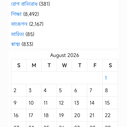
রোগ প্রতিরোধ
(381)
শিক্ষা
(8,492)
সাজেশন
(2,167)
সাহিত্য
(85)
স্বাস্থ্য
(833)
August 2026
S
M
T
W
T
F
S
1
2
3
4
5
6
7
8
9
10
11
12
13
14
15
16
17
18
19
20
21
22