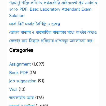
পরমাণু শক্তি কমিশন ল্যাবরেটরি এটেনডেন্ট প্রশ্ন সমাধান
২০২৬ PDF, Baec Laboratory Attendant Exam
Solution
সেবা কি? সেবার বৈশিষ্ট্য ও গুরুত্ব
ভোক্তা বাজার ও ব্যবসায়িক বাজারের মধ্যে পার্থক্য দেখাও
ক্রেতার ক্রয় সিদ্ধান্ত প্রক্রিয়ার ধাপসমূহ আলোচনা কর।
Categories
Assignment
(1,897)
Book PDF
(16)
job suggestion
(91)
Viral
(10)
অনলাইনে আয়
(176)