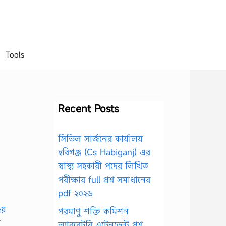
Tools
Recent Posts
সিভিল সার্জনের কার্যালয়
হবিগঞ্জ (Cs Habiganj) এর
স্বাস্থ্য সহকারী পদের লিখিত
পরীক্ষার full প্রশ্ন সমাধানের
pdf ২০২৬
পরমাণু শক্তি কমিশন
ল্যাবরেটরি এটেনডেন্ট প্রশ্ন