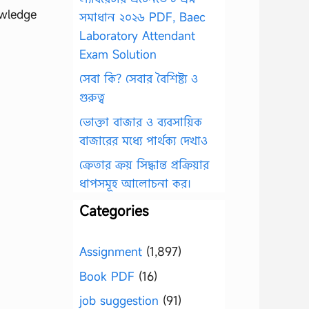
owledge
সমাধান ২০২৬ PDF, Baec
Laboratory Attendant
Exam Solution
সেবা কি? সেবার বৈশিষ্ট্য ও
গুরুত্ব
ভোক্তা বাজার ও ব্যবসায়িক
বাজারের মধ্যে পার্থক্য দেখাও
ক্রেতার ক্রয় সিদ্ধান্ত প্রক্রিয়ার
ধাপসমূহ আলোচনা কর।
Categories
Assignment
(1,897)
Book PDF
(16)
job suggestion
(91)