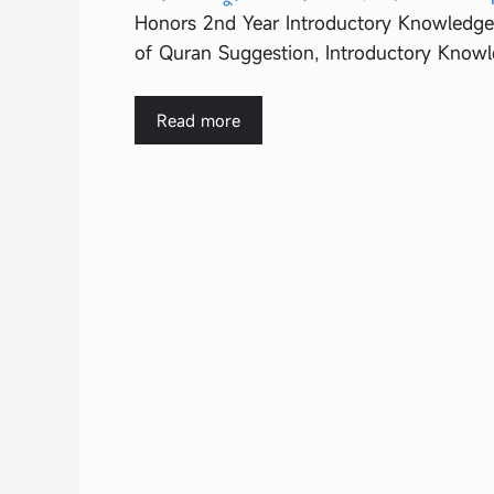
Honors 2nd Year Introductory Knowledge
of Quran Suggestion, Introductory Know
Read more