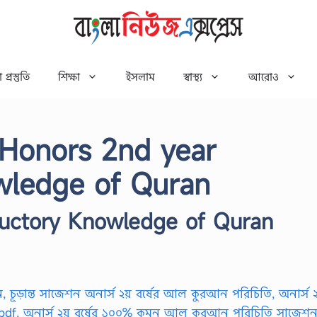
 প্রস্তুতি
শিক্ষা
ইসলাম
স্বাস্থ্য
আরোও
 Honors 2nd year
wledge of Quran
ductory Knowledge of Quran