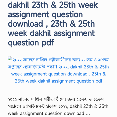
dakhil 23th & 25th week
assignment question
download , 23th & 25th
week dakhil assignment
question pdf
২০২২ সালের দাখিল পরীক্ষার্থীদের জন্য ২৩তম ও ২৫তম
সপ্তাহের এ্যাসাইনমেন্ট প্রকাশ ২০২২, dakhil 23th & 25th
week assignment question download …