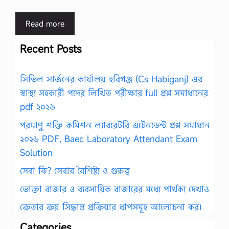
Read more
Recent Posts
সিভিল সার্জনের কার্যালয় হবিগঞ্জ (Cs Habiganj) এর
স্বাস্থ্য সহকারী পদের লিখিত পরীক্ষার full প্রশ্ন সমাধানের
pdf ২০২৬
পরমাণু শক্তি কমিশন ল্যাবরেটরি এটেনডেন্ট প্রশ্ন সমাধান
২০২৬ PDF, Baec Laboratory Attendant Exam
Solution
সেবা কি? সেবার বৈশিষ্ট্য ও গুরুত্ব
ভোক্তা বাজার ও ব্যবসায়িক বাজারের মধ্যে পার্থক্য দেখাও
ক্রেতার ক্রয় সিদ্ধান্ত প্রক্রিয়ার ধাপসমূহ আলোচনা কর।
Categories