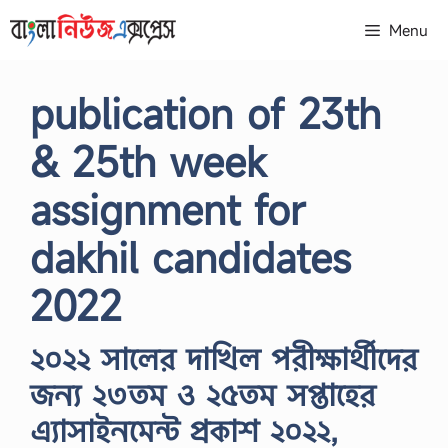
Skip
Menu
to
content
publication of 23th
& 25th week
assignment for
dakhil candidates
2022
২০২২ সালের দাখিল পরীক্ষার্থীদের
জন্য ২৩তম ও ২৫তম সপ্তাহের
এ্যাসাইনমেন্ট প্রকাশ ২০২২,