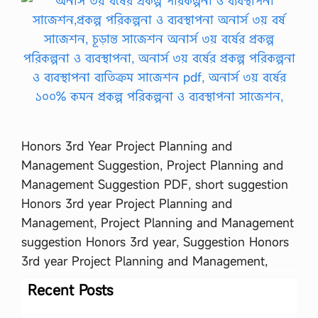
Honors 3rd Year Project Planning and
Management Suggestion, Project Planning and
Management Suggestion PDF, short suggestion
Honors 3rd year Project Planning and
Management, Project Planning and Management
suggestion Honors 3rd year, Suggestion Honors
3rd year Project Planning and Management,
Recent Posts