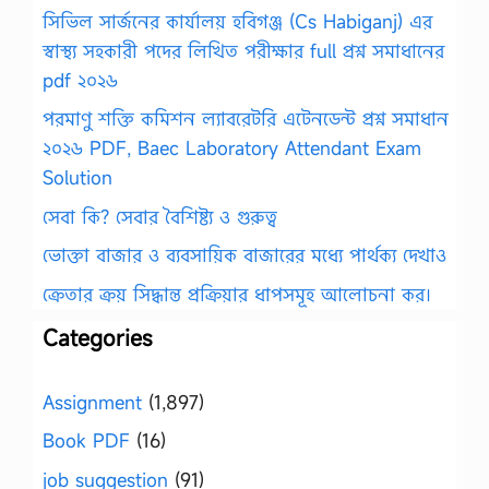
সিভিল সার্জনের কার্যালয় হবিগঞ্জ (Cs Habiganj) এর
স্বাস্থ্য সহকারী পদের লিখিত পরীক্ষার full প্রশ্ন সমাধানের
pdf ২০২৬
পরমাণু শক্তি কমিশন ল্যাবরেটরি এটেনডেন্ট প্রশ্ন সমাধান
২০২৬ PDF, Baec Laboratory Attendant Exam
Solution
সেবা কি? সেবার বৈশিষ্ট্য ও গুরুত্ব
ভোক্তা বাজার ও ব্যবসায়িক বাজারের মধ্যে পার্থক্য দেখাও
ক্রেতার ক্রয় সিদ্ধান্ত প্রক্রিয়ার ধাপসমূহ আলোচনা কর।
Categories
Assignment
(1,897)
Book PDF
(16)
job suggestion
(91)