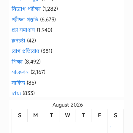
নিয়োগ পরীক্ষা
(1,282)
পরীক্ষা প্রস্তুতি
(6,673)
প্রশ্ন সমাধান
(1,940)
রূপচর্চা
(42)
রোগ প্রতিরোধ
(381)
শিক্ষা
(8,492)
সাজেশন
(2,167)
সাহিত্য
(85)
স্বাস্থ্য
(833)
August 2026
S
M
T
W
T
F
S
1