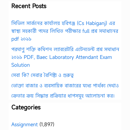
Recent Posts
সিভিল সার্জনের কার্যালয় হবিগঞ্জ (Cs Habiganj) এর
স্বাস্থ্য সহকারী পদের লিখিত পরীক্ষার full প্রশ্ন সমাধানের
pdf ২০২৬
পরমাণু শক্তি কমিশন ল্যাবরেটরি এটেনডেন্ট প্রশ্ন সমাধান
২০২৬ PDF, Baec Laboratory Attendant Exam
Solution
সেবা কি? সেবার বৈশিষ্ট্য ও গুরুত্ব
ভোক্তা বাজার ও ব্যবসায়িক বাজারের মধ্যে পার্থক্য দেখাও
ক্রেতার ক্রয় সিদ্ধান্ত প্রক্রিয়ার ধাপসমূহ আলোচনা কর।
Categories
Assignment
(1,897)