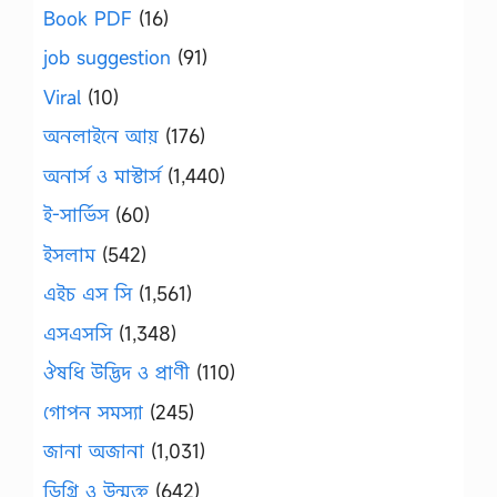
Book PDF
(16)
job suggestion
(91)
Viral
(10)
অনলাইনে আয়
(176)
অনার্স ও মাস্টার্স
(1,440)
ই-সার্ভিস
(60)
ইসলাম
(542)
এইচ এস সি
(1,561)
এসএসসি
(1,348)
ঔষধি উদ্ভিদ ও প্রাণী
(110)
গোপন সমস্যা
(245)
জানা অজানা
(1,031)
ডিগ্রি ও উন্মুক্ত
(642)