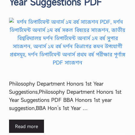
Year Suggestions PDF
Philosophy Department Honors 1st Year
Suggestions,Philosophy Department Honors 1st
Year Suggestions PDF BBA Honors 1st year
suggestion,BBA Hon’s 1st Year …
Read more