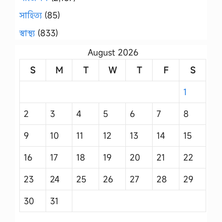
সাহিত্য
(85)
স্বাস্থ্য
(833)
August 2026
S
M
T
W
T
F
S
1
2
3
4
5
6
7
8
9
10
11
12
13
14
15
16
17
18
19
20
21
22
23
24
25
26
27
28
29
30
31