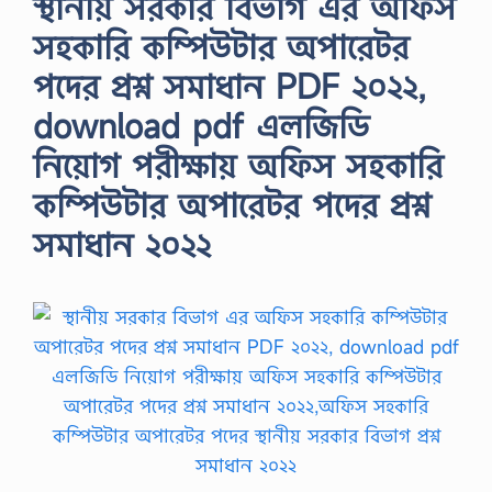
স্থানীয় সরকার বিভাগ এর অফিস
সহকারি কম্পিউটার অপারেটর
পদের প্রশ্ন সমাধান PDF ২০২২,
download pdf এলজিডি
নিয়োগ পরীক্ষায় অফিস সহকারি
কম্পিউটার অপারেটর পদের প্রশ্ন
সমাধান ২০২২