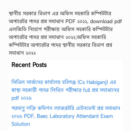
স্থানীয় সরকার বিভাগ এর অফিস সহকারি কম্পিউটার
অপারেটর পদের প্রশ্ন সমাধান PDF ২০২২, download pdf
এলজিডি নিয়োগ পরীক্ষায় অফিস সহকারি কম্পিউটার
অপারেটর পদের প্রশ্ন সমাধান ২০২২,অফিস সহকারি
কম্পিউটার অপারেটর পদের স্থানীয় সরকার বিভাগ প্রশ্ন
সমাধান ২০২২
Recent Posts
সিভিল সার্জনের কার্যালয় হবিগঞ্জ (Cs Habiganj) এর
স্বাস্থ্য সহকারী পদের লিখিত পরীক্ষার full প্রশ্ন সমাধানের
pdf ২০২৬
পরমাণু শক্তি কমিশন ল্যাবরেটরি এটেনডেন্ট প্রশ্ন সমাধান
২০২৬ PDF, Baec Laboratory Attendant Exam
Solution