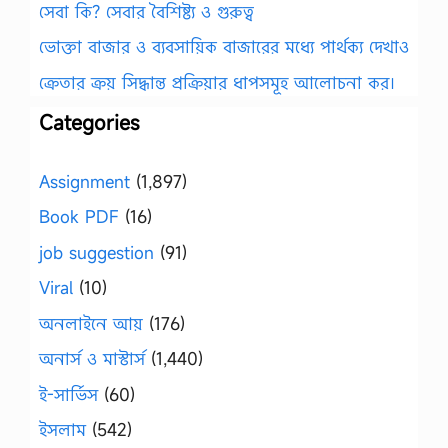
সেবা কি? সেবার বৈশিষ্ট্য ও গুরুত্ব
ভোক্তা বাজার ও ব্যবসায়িক বাজারের মধ্যে পার্থক্য দেখাও
ক্রেতার ক্রয় সিদ্ধান্ত প্রক্রিয়ার ধাপসমূহ আলোচনা কর।
Categories
Assignment
(1,897)
Book PDF
(16)
job suggestion
(91)
Viral
(10)
অনলাইনে আয়
(176)
অনার্স ও মাস্টার্স
(1,440)
ই-সার্ভিস
(60)
ইসলাম
(542)