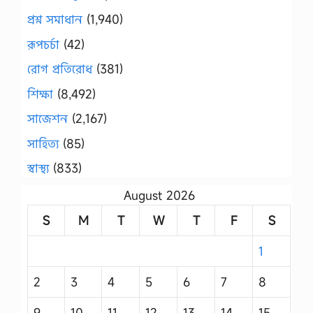
প্রশ্ন সমাধান
(1,940)
রূপচর্চা
(42)
রোগ প্রতিরোধ
(381)
শিক্ষা
(8,492)
সাজেশন
(2,167)
সাহিত্য
(85)
স্বাস্থ্য
(833)
August 2026
S
M
T
W
T
F
S
1
2
3
4
5
6
7
8
9
10
11
12
13
14
15