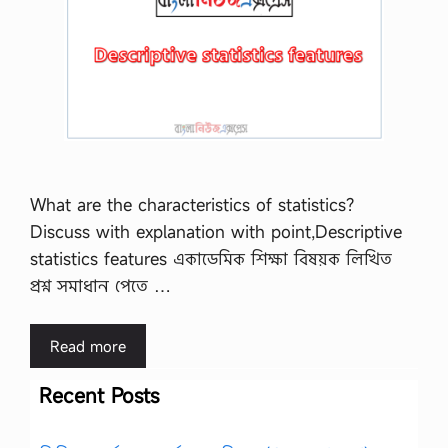
What are the characteristics of statistics?
Discuss with explanation with point,Descriptive
statistics features একাডেমিক শিক্ষা বিষয়ক লিখিত
প্রশ্ন সমাধান পেতে …
Read more
Recent Posts