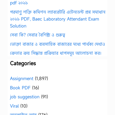
pdf ২০২৬
পরমাণু শক্তি কমিশন ল্যাবরেটরি এটেনডেন্ট প্রশ্ন সমাধান
২০২৬ PDF, Baec Laboratory Attendant Exam
Solution
সেবা কি? সেবার বৈশিষ্ট্য ও গুরুত্ব
ভোক্তা বাজার ও ব্যবসায়িক বাজারের মধ্যে পার্থক্য দেখাও
ক্রেতার ক্রয় সিদ্ধান্ত প্রক্রিয়ার ধাপসমূহ আলোচনা কর।
Categories
Assignment
(1,897)
Book PDF
(16)
job suggestion
(91)
Viral
(10)
অনলাইনে আয়
(176)