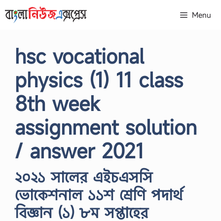
Skip
Menu
to
content
hsc vocational
physics (1) 11 class
8th week
assignment solution
/ answer 2021
২০২১ সালের এইচএসসি
ভোকেশনাল ১১শ শ্রেণি পদার্থ
বিজ্ঞান (১) ৮ম সপ্তাহের