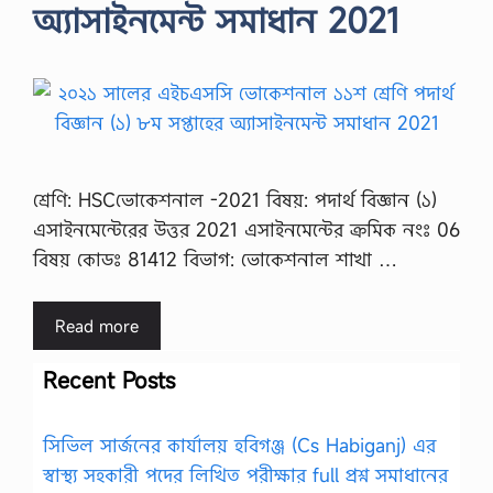
অ্যাসাইনমেন্ট সমাধান 2021
শ্রেণি: HSCভোকেশনাল -2021 বিষয়: পদার্থ বিজ্ঞান (১)
এসাইনমেন্টেরের উত্তর 2021 এসাইনমেন্টের ক্রমিক নংঃ 06
বিষয় কোডঃ 81412 বিভাগ: ভোকেশনাল শাখা …
Read more
Recent Posts
সিভিল সার্জনের কার্যালয় হবিগঞ্জ (Cs Habiganj) এর
স্বাস্থ্য সহকারী পদের লিখিত পরীক্ষার full প্রশ্ন সমাধানের