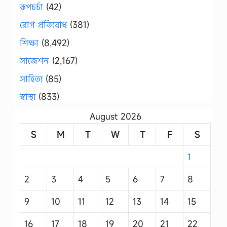
রূপচর্চা
(42)
রোগ প্রতিরোধ
(381)
শিক্ষা
(8,492)
সাজেশন
(2,167)
সাহিত্য
(85)
স্বাস্থ্য
(833)
August 2026
S
M
T
W
T
F
S
1
2
3
4
5
6
7
8
9
10
11
12
13
14
15
16
17
18
19
20
21
22