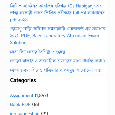
সিভিল সার্জনের কার্যালয় হবিগঞ্জ (Cs Habiganj) এর
স্বাস্থ্য সহকারী পদের লিখিত পরীক্ষার full প্রশ্ন সমাধানের
pdf ২০২৬
পরমাণু শক্তি কমিশন ল্যাবরেটরি এটেনডেন্ট প্রশ্ন সমাধান
২০২৬ PDF, Baec Laboratory Attendant Exam
Solution
সেবা কি? সেবার বৈশিষ্ট্য ও গুরুত্ব
ভোক্তা বাজার ও ব্যবসায়িক বাজারের মধ্যে পার্থক্য দেখাও
ক্রেতার ক্রয় সিদ্ধান্ত প্রক্রিয়ার ধাপসমূহ আলোচনা কর।
Categories
Assignment
(1,897)
Book PDF
(16)
job suggestion
(91)