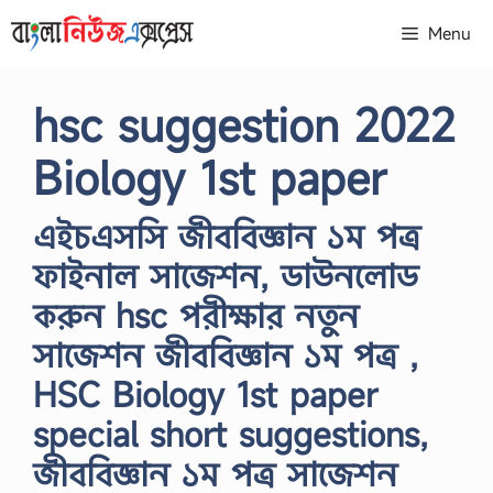
Skip
Menu
to
content
hsc suggestion 2022
Biology 1st paper
এইচএসসি জীববিজ্ঞান ১ম পত্র
ফাইনাল সাজেশন, ডাউনলোড
করুন hsc পরীক্ষার নতুন
সাজেশন জীববিজ্ঞান ১ম পত্র ,
HSC Biology 1st paper
special short suggestions,
জীববিজ্ঞান ১ম পত্র সাজেশন