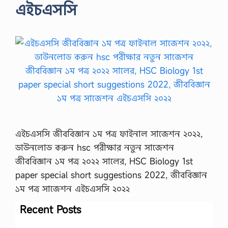
এইচএসসি
এইচএসসি জীববিজ্ঞান ১ম পত্র ফাইনাল সাজেশন ২০২২,
ডাউনলোড করুন hsc পরীক্ষার নতুন সাজেশন
জীববিজ্ঞান ১ম পত্র ২০২২ সালের, HSC Biology 1st
paper special short suggestions 2022, জীববিজ্ঞান
১ম পত্র সাজেশন এইচএসসি ২০২২
Recent Posts