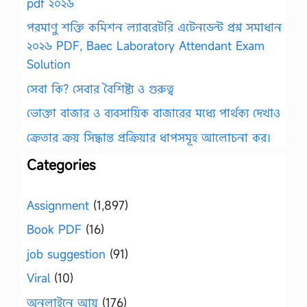
pdf ২০২৬
পরমাণু শক্তি কমিশন ল্যাবরেটরি এটেনডেন্ট প্রশ্ন সমাধান
২০২৬ PDF, Baec Laboratory Attendant Exam
Solution
সেবা কি? সেবার বৈশিষ্ট্য ও গুরুত্ব
ভোক্তা বাজার ও ব্যবসায়িক বাজারের মধ্যে পার্থক্য দেখাও
ক্রেতার ক্রয় সিদ্ধান্ত প্রক্রিয়ার ধাপসমূহ আলোচনা কর।
Categories
Assignment
(1,897)
Book PDF
(16)
job suggestion
(91)
Viral
(10)
অনলাইনে আয়
(176)