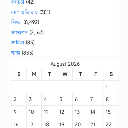
রূপচর্চা
(42)
রোগ প্রতিরোধ
(381)
শিক্ষা
(8,492)
সাজেশন
(2,167)
সাহিত্য
(85)
স্বাস্থ্য
(833)
August 2026
S
M
T
W
T
F
S
1
2
3
4
5
6
7
8
9
10
11
12
13
14
15
16
17
18
19
20
21
22