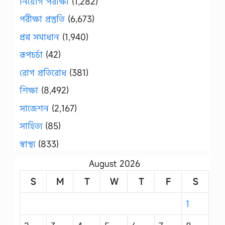
নিয়োগ পরীক্ষা
(1,282)
পরীক্ষা প্রস্তুতি
(6,673)
প্রশ্ন সমাধান
(1,940)
রূপচর্চা
(42)
রোগ প্রতিরোধ
(381)
শিক্ষা
(8,492)
সাজেশন
(2,167)
সাহিত্য
(85)
স্বাস্থ্য
(833)
August 2026
S
M
T
W
T
F
S
1