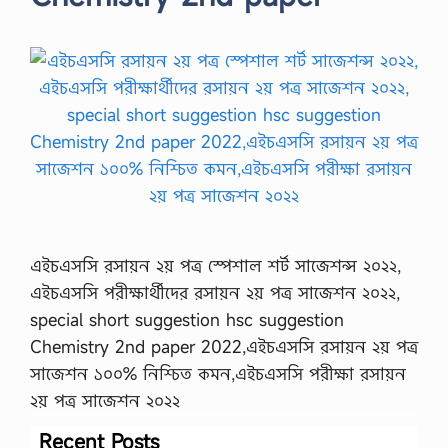
এইচএসসি রসায়ন ২য় পত্র স্পেশাল শর্ট সাজেশন্স ২০২২,
এইচএসসি পরীক্ষার্থীদের রসায়ন ২য় পত্র সাজেশন ২০২২,
special short suggestion hsc suggestion
Chemistry 2nd paper 2022,এইচএসসি রসায়ন ২য় পত্র
সাজেশন ১০০% নিশ্চিত কমন,এইচএসসি পরীক্ষা রসায়ন
২য় পত্র সাজেশন ২০২২
Recent Posts