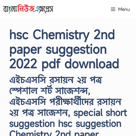
Skip
Menu
to
content
hsc Chemistry 2nd
paper suggestion
2022 pdf download
এইচএসসি রসায়ন ২য় পত্র
স্পেশাল শর্ট সাজেশন্স,
এইচএসসি পরীক্ষার্থীদের রসায়ন
২য় পত্র সাজেশন, special short
suggestion hsc suggestion
Chemistry 2nd paper