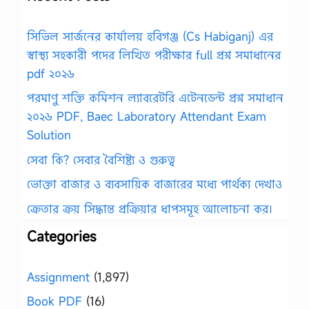
সিভিল সার্জনের কার্যালয় হবিগঞ্জ (Cs Habiganj) এর
স্বাস্থ্য সহকারী পদের লিখিত পরীক্ষার full প্রশ্ন সমাধানের
pdf ২০২৬
পরমাণু শক্তি কমিশন ল্যাবরেটরি এটেনডেন্ট প্রশ্ন সমাধান
২০২৬ PDF, Baec Laboratory Attendant Exam
Solution
সেবা কি? সেবার বৈশিষ্ট্য ও গুরুত্ব
ভোক্তা বাজার ও ব্যবসায়িক বাজারের মধ্যে পার্থক্য দেখাও
ক্রেতার ক্রয় সিদ্ধান্ত প্রক্রিয়ার ধাপসমূহ আলোচনা কর।
Categories
Assignment
(1,897)
Book PDF
(16)