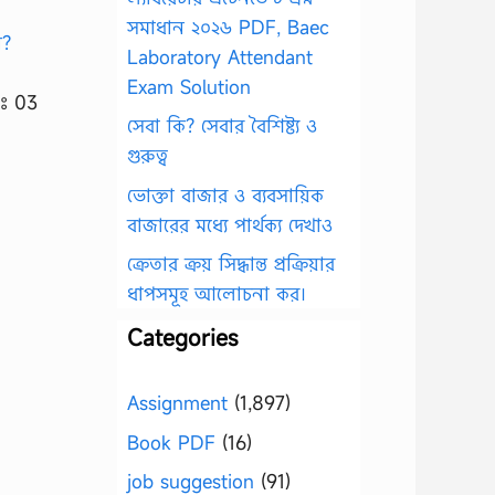
সমাধান ২০২৬ PDF, Baec
Laboratory Attendant
Exam Solution
ংঃ 03
সেবা কি? সেবার বৈশিষ্ট্য ও
গুরুত্ব
ভোক্তা বাজার ও ব্যবসায়িক
বাজারের মধ্যে পার্থক্য দেখাও
ক্রেতার ক্রয় সিদ্ধান্ত প্রক্রিয়ার
ধাপসমূহ আলোচনা কর।
Categories
Assignment
(1,897)
Book PDF
(16)
job suggestion
(91)