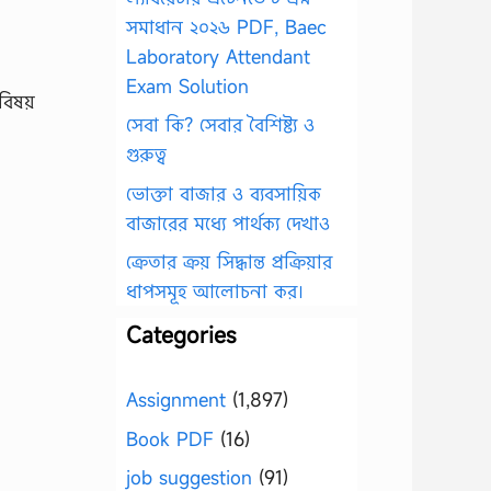
সমাধান ২০২৬ PDF, Baec
Laboratory Attendant
Exam Solution
বিষয়
সেবা কি? সেবার বৈশিষ্ট্য ও
গুরুত্ব
ভোক্তা বাজার ও ব্যবসায়িক
বাজারের মধ্যে পার্থক্য দেখাও
ক্রেতার ক্রয় সিদ্ধান্ত প্রক্রিয়ার
ধাপসমূহ আলোচনা কর।
Categories
Assignment
(1,897)
Book PDF
(16)
job suggestion
(91)