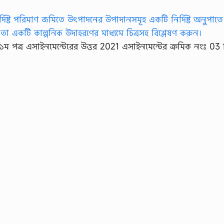
ি ১ম পত্র এসাইনমেন্টেরের উত্তর 2021 এসাইনমেন্টের ক্রমিক নংঃ 03 