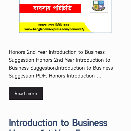
Honors 2nd Year Introduction to Business
Suggestion Honors 2nd Year Introduction to
Business Suggestion,Introduction to Business
Suggestion PDF, Honors Introduction …
Read more
Introduction to Business