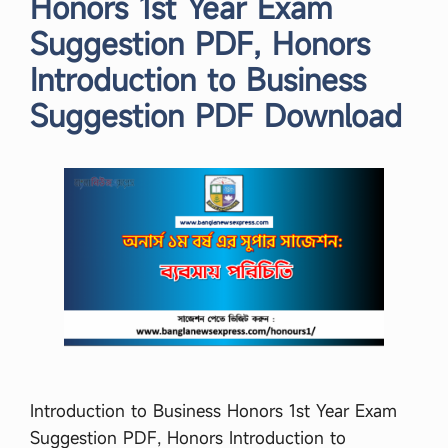
Honors 1st Year Exam
Suggestion PDF, Honors
Introduction to Business
Suggestion PDF Download
Introduction to Business Honors 1st Year Exam
Suggestion PDF, Honors Introduction to