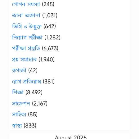
গোপন সমস্যা
(245)
জানা অজানা
(1,031)
ডিগ্রি ও উন্মুক্ত
(642)
নিয়োগ পরীক্ষা
(1,282)
পরীক্ষা প্রস্তুতি
(6,673)
প্রশ্ন সমাধান
(1,940)
রূপচর্চা
(42)
রোগ প্রতিরোধ
(381)
শিক্ষা
(8,492)
সাজেশন
(2,167)
সাহিত্য
(85)
স্বাস্থ্য
(833)
August 2026