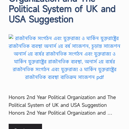
Political System of UK and
USA Suggestion
Honors 2nd Year Political Organization and The
Political System of UK and USA Suggestion
Honors 2nd Year Political Organization and …