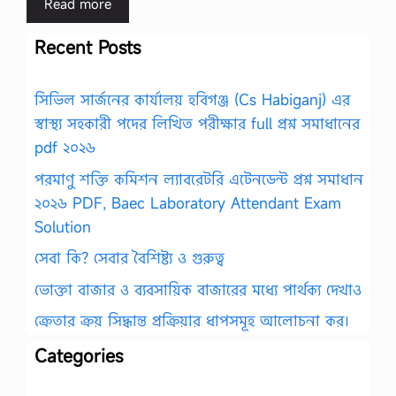
Read more
Recent Posts
সিভিল সার্জনের কার্যালয় হবিগঞ্জ (Cs Habiganj) এর
স্বাস্থ্য সহকারী পদের লিখিত পরীক্ষার full প্রশ্ন সমাধানের
pdf ২০২৬
পরমাণু শক্তি কমিশন ল্যাবরেটরি এটেনডেন্ট প্রশ্ন সমাধান
২০২৬ PDF, Baec Laboratory Attendant Exam
Solution
সেবা কি? সেবার বৈশিষ্ট্য ও গুরুত্ব
ভোক্তা বাজার ও ব্যবসায়িক বাজারের মধ্যে পার্থক্য দেখাও
ক্রেতার ক্রয় সিদ্ধান্ত প্রক্রিয়ার ধাপসমূহ আলোচনা কর।
Categories