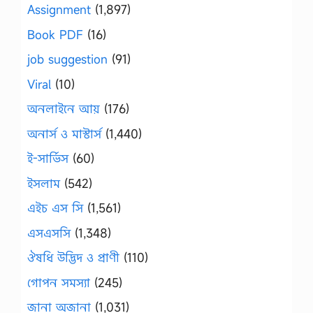
Assignment
(1,897)
Book PDF
(16)
job suggestion
(91)
Viral
(10)
অনলাইনে আয়
(176)
অনার্স ও মাস্টার্স
(1,440)
ই-সার্ভিস
(60)
ইসলাম
(542)
এইচ এস সি
(1,561)
এসএসসি
(1,348)
ঔষধি উদ্ভিদ ও প্রাণী
(110)
গোপন সমস্যা
(245)
জানা অজানা
(1,031)