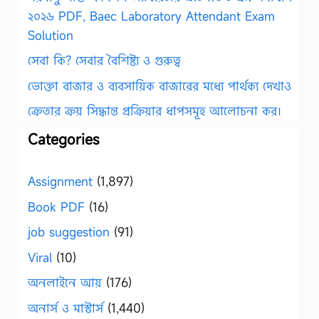
২০২৬ PDF, Baec Laboratory Attendant Exam
Solution
সেবা কি? সেবার বৈশিষ্ট্য ও গুরুত্ব
ভোক্তা বাজার ও ব্যবসায়িক বাজারের মধ্যে পার্থক্য দেখাও
ক্রেতার ক্রয় সিদ্ধান্ত প্রক্রিয়ার ধাপসমূহ আলোচনা কর।
Categories
Assignment
(1,897)
Book PDF
(16)
job suggestion
(91)
Viral
(10)
অনলাইনে আয়
(176)
অনার্স ও মাস্টার্স
(1,440)