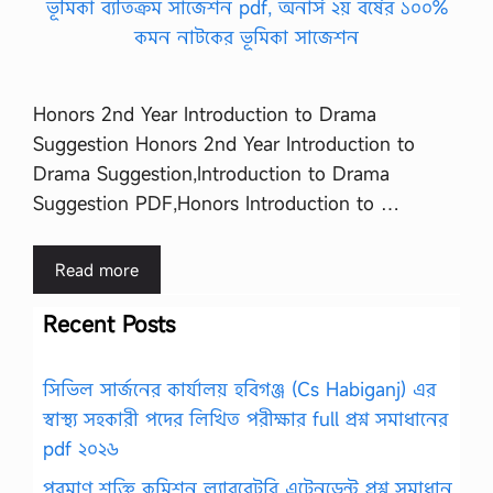
Honors 2nd Year Introduction to Drama
Suggestion Honors 2nd Year Introduction to
Drama Suggestion,Introduction to Drama
Suggestion PDF,Honors Introduction to …
Read more
Recent Posts
সিভিল সার্জনের কার্যালয় হবিগঞ্জ (Cs Habiganj) এর
স্বাস্থ্য সহকারী পদের লিখিত পরীক্ষার full প্রশ্ন সমাধানের
pdf ২০২৬
পরমাণু শক্তি কমিশন ল্যাবরেটরি এটেনডেন্ট প্রশ্ন সমাধান