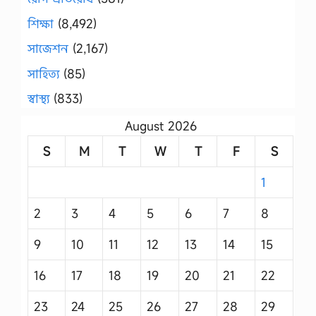
শিক্ষা
(8,492)
সাজেশন
(2,167)
সাহিত্য
(85)
স্বাস্থ্য
(833)
August 2026
S
M
T
W
T
F
S
1
2
3
4
5
6
7
8
9
10
11
12
13
14
15
16
17
18
19
20
21
22
23
24
25
26
27
28
29