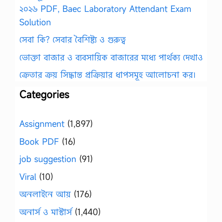
২০২৬ PDF, Baec Laboratory Attendant Exam
Solution
সেবা কি? সেবার বৈশিষ্ট্য ও গুরুত্ব
ভোক্তা বাজার ও ব্যবসায়িক বাজারের মধ্যে পার্থক্য দেখাও
ক্রেতার ক্রয় সিদ্ধান্ত প্রক্রিয়ার ধাপসমূহ আলোচনা কর।
Categories
Assignment
(1,897)
Book PDF
(16)
job suggestion
(91)
Viral
(10)
অনলাইনে আয়
(176)
অনার্স ও মাস্টার্স
(1,440)