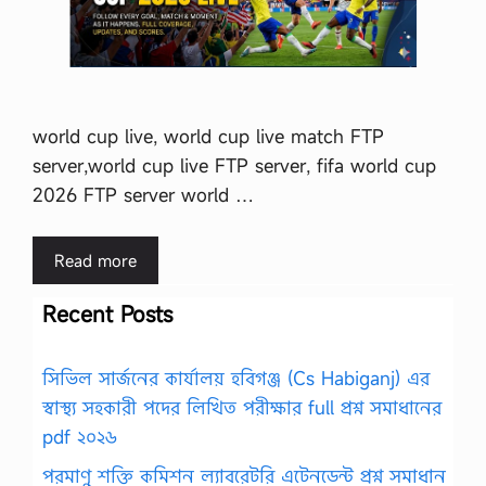
world cup live, world cup live match FTP
server,world cup live FTP server, fifa world cup
2026 FTP server world …
Read more
Recent Posts
সিভিল সার্জনের কার্যালয় হবিগঞ্জ (Cs Habiganj) এর
স্বাস্থ্য সহকারী পদের লিখিত পরীক্ষার full প্রশ্ন সমাধানের
pdf ২০২৬
পরমাণু শক্তি কমিশন ল্যাবরেটরি এটেনডেন্ট প্রশ্ন সমাধান