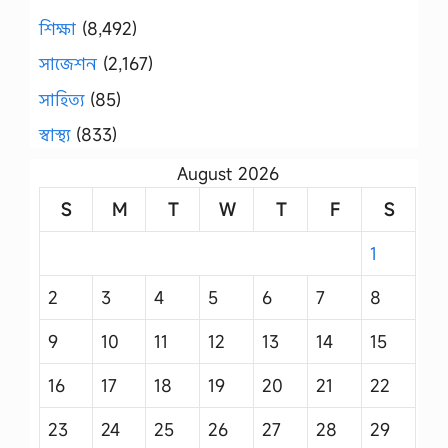
শিক্ষা
(8,492)
সাজেশন
(2,167)
সাহিত্য
(85)
স্বাস্থ্য
(833)
August 2026
S
M
T
W
T
F
S
1
2
3
4
5
6
7
8
9
10
11
12
13
14
15
16
17
18
19
20
21
22
23
24
25
26
27
28
29