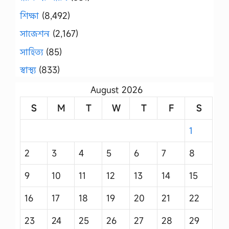
শিক্ষা
(8,492)
সাজেশন
(2,167)
সাহিত্য
(85)
স্বাস্থ্য
(833)
August 2026
S
M
T
W
T
F
S
1
2
3
4
5
6
7
8
9
10
11
12
13
14
15
16
17
18
19
20
21
22
23
24
25
26
27
28
29