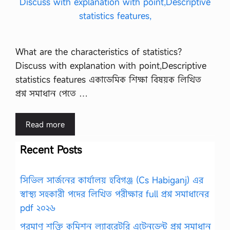
What are the characteristics of statistics?
Discuss with explanation with point,Descriptive
statistics features একাডেমিক শিক্ষা বিষয়ক লিখিত
প্রশ্ন সমাধান পেতে …
Read more
Recent Posts
সিভিল সার্জনের কার্যালয় হবিগঞ্জ (Cs Habiganj) এর
স্বাস্থ্য সহকারী পদের লিখিত পরীক্ষার full প্রশ্ন সমাধানের
pdf ২০২৬
পরমাণু শক্তি কমিশন ল্যাবরেটরি এটেনডেন্ট প্রশ্ন সমাধান