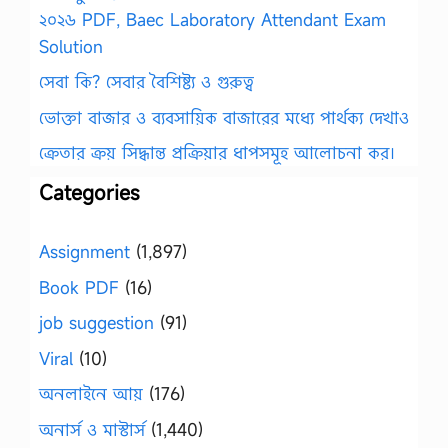
২০২৬ PDF, Baec Laboratory Attendant Exam
Solution
সেবা কি? সেবার বৈশিষ্ট্য ও গুরুত্ব
ভোক্তা বাজার ও ব্যবসায়িক বাজারের মধ্যে পার্থক্য দেখাও
ক্রেতার ক্রয় সিদ্ধান্ত প্রক্রিয়ার ধাপসমূহ আলোচনা কর।
Categories
Assignment
(1,897)
Book PDF
(16)
job suggestion
(91)
Viral
(10)
অনলাইনে আয়
(176)
অনার্স ও মাস্টার্স
(1,440)