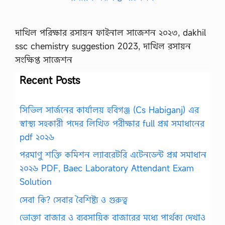
দাখিল পরিক্ষার রসায়ন ফাইনাল সাজেশন ২০২৩, dakhil
ssc chemistry suggestion 2023, দাখিল রসায়ন
সংক্ষিপ্ত সাজেশন
Recent Posts
সিভিল সার্জনের কার্যালয় হবিগঞ্জ (Cs Habiganj) এর
স্বাস্থ্য সহকারী পদের লিখিত পরীক্ষার full প্রশ্ন সমাধানের
pdf ২০২৬
পরমাণু শক্তি কমিশন ল্যাবরেটরি এটেনডেন্ট প্রশ্ন সমাধান
২০২৬ PDF, Baec Laboratory Attendant Exam
Solution
সেবা কি? সেবার বৈশিষ্ট্য ও গুরুত্ব
ভোক্তা বাজার ও ব্যবসায়িক বাজারের মধ্যে পার্থক্য দেখাও