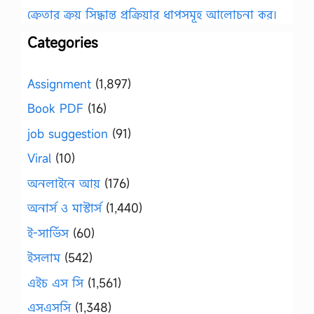
ক্রেতার ক্রয় সিদ্ধান্ত প্রক্রিয়ার ধাপসমূহ আলোচনা কর।
Categories
Assignment
(1,897)
Book PDF
(16)
job suggestion
(91)
Viral
(10)
অনলাইনে আয়
(176)
অনার্স ও মাস্টার্স
(1,440)
ই-সার্ভিস
(60)
ইসলাম
(542)
এইচ এস সি
(1,561)
এসএসসি
(1,348)