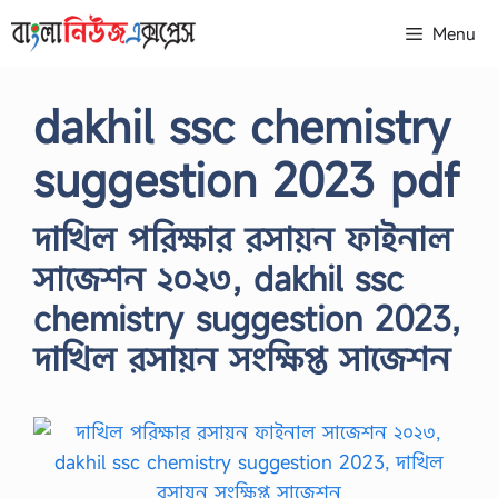
Skip
Menu
to
content
dakhil ssc chemistry
suggestion 2023 pdf
দাখিল পরিক্ষার রসায়ন ফাইনাল
সাজেশন ২০২৩, dakhil ssc
chemistry suggestion 2023,
দাখিল রসায়ন সংক্ষিপ্ত সাজেশন