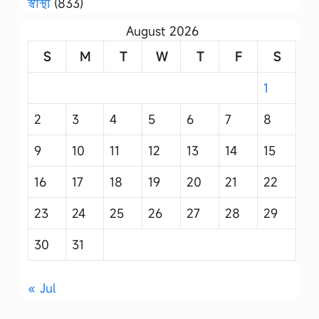
স্বাস্থ্য
(833)
August 2026
S
M
T
W
T
F
S
1
2
3
4
5
6
7
8
9
10
11
12
13
14
15
16
17
18
19
20
21
22
23
24
25
26
27
28
29
30
31
« Jul