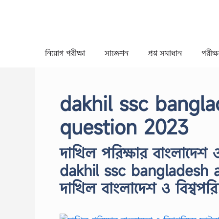
Skip
to
content
নিয়োগ পরীক্ষা
সাজেশন
প্রশ্ন সমাধান
পরীক্ষা
dakhil ssc bangla
question 2023
দাখিল পরিক্ষার বাংলাদেশ 
dakhil ssc bangladesh 
দাখিল বাংলাদেশ ও বিশ্বপরি