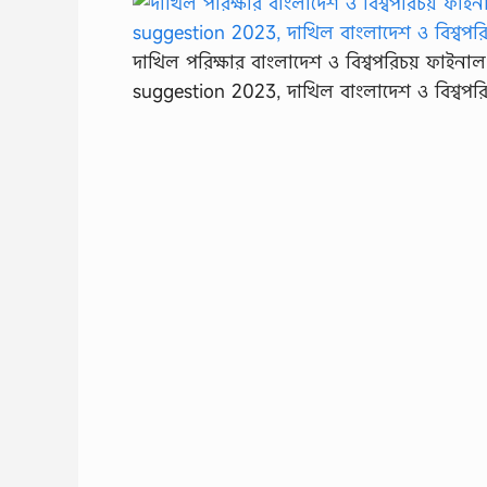
দাখিল পরিক্ষার বাংলাদেশ ও বিশ্বপরিচয় ফাই
suggestion 2023, দাখিল বাংলাদেশ ও বিশ্বপরিচ