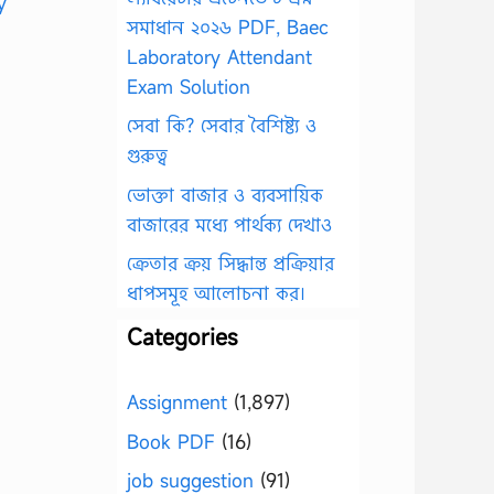
সমাধান ২০২৬ PDF, Baec
Laboratory Attendant
Exam Solution
সেবা কি? সেবার বৈশিষ্ট্য ও
গুরুত্ব
ভোক্তা বাজার ও ব্যবসায়িক
বাজারের মধ্যে পার্থক্য দেখাও
ক্রেতার ক্রয় সিদ্ধান্ত প্রক্রিয়ার
ধাপসমূহ আলোচনা কর।
Categories
Assignment
(1,897)
Book PDF
(16)
job suggestion
(91)