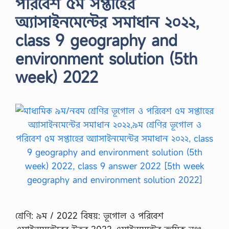
পরিবেশ ৫ম সপ্তাহের
অ্যাসাইনমেন্টের সমাধান ২০২২,
class 9 geography and
environment solution (5th
week) 2022
শ্রেণি: ৯ম / 2022 বিষয়: ভূগোল ও পরিবেশ