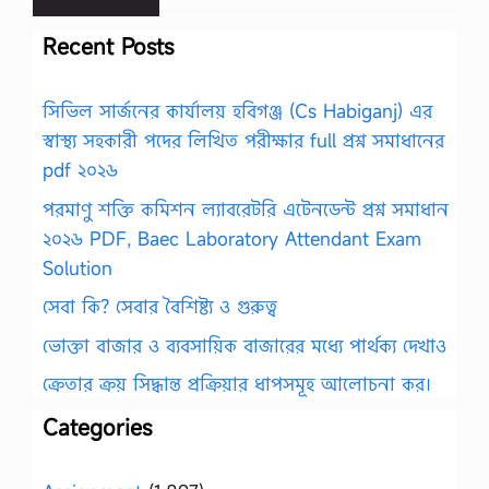
Recent Posts
সিভিল সার্জনের কার্যালয় হবিগঞ্জ (Cs Habiganj) এর
স্বাস্থ্য সহকারী পদের লিখিত পরীক্ষার full প্রশ্ন সমাধানের
pdf ২০২৬
পরমাণু শক্তি কমিশন ল্যাবরেটরি এটেনডেন্ট প্রশ্ন সমাধান
২০২৬ PDF, Baec Laboratory Attendant Exam
Solution
সেবা কি? সেবার বৈশিষ্ট্য ও গুরুত্ব
ভোক্তা বাজার ও ব্যবসায়িক বাজারের মধ্যে পার্থক্য দেখাও
ক্রেতার ক্রয় সিদ্ধান্ত প্রক্রিয়ার ধাপসমূহ আলোচনা কর।
Categories