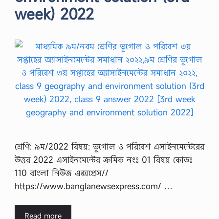
week) 2022
শ্রেণি: ৯ম/2022 বিষয়: ভূগোল ও পরিবেশ এসাইনমেন্টেরের
উত্তর 2022 এসাইনমেন্টের ক্রমিক নংঃ 01 বিষয় কোডঃ
110 বাংলা নিউজ এক্সপ্রেস//
https://www.banglanewsexpress.com/ …
Read more