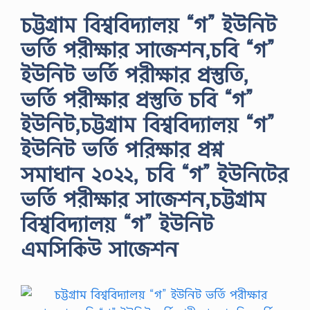
চট্টগ্রাম বিশ্ববিদ্যালয় “গ” ইউনিট
ভর্তি পরীক্ষার সাজেশন,চবি “গ”
ইউনিট ভর্তি পরীক্ষার প্রস্তুতি,
ভর্তি পরীক্ষার প্রস্তুতি চবি “গ”
ইউনিট,চট্টগ্রাম বিশ্ববিদ্যালয় “গ”
ইউনিট ভর্তি পরিক্ষার প্রশ্ন
সমাধান ২০২২, চবি “গ” ইউনিটের
ভর্তি পরীক্ষার সাজেশন,চট্টগ্রাম
বিশ্ববিদ্যালয় “গ” ইউনিট
এমসিকিউ সাজেশন