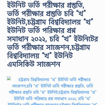
ইউনিট ভর্তি পরীক্ষার প্রস্তুতি,
ভর্তি পরীক্ষার প্রস্তুতি চবি “খ”
ইউনিট,চট্টগ্রাম বিশ্ববিদ্যালয় “খ”
ইউনিট ভর্তি পরিক্ষার প্রশ্ন
সমাধান ২০২২, চবি “খ” ইউনিটের
ভর্তি পরীক্ষার সাজেশন,চট্টগ্রাম
বিশ্ববিদ্যালয় “খ” ইউনিট
এমসিকিউ সাজেশন