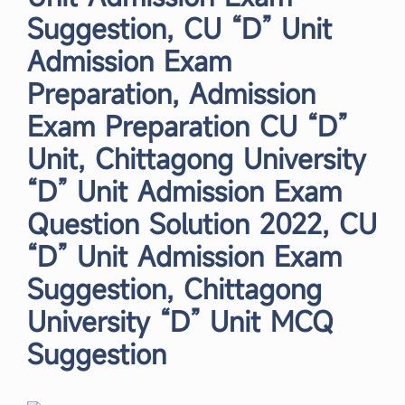
Suggestion, CU “D” Unit
Admission Exam
Preparation, Admission
Exam Preparation CU “D”
Unit, Chittagong University
“D” Unit Admission Exam
Question Solution 2022, CU
“D” Unit Admission Exam
Suggestion, Chittagong
University “D” Unit MCQ
Suggestion