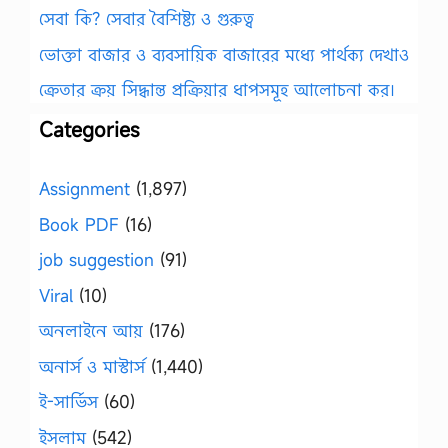
সেবা কি? সেবার বৈশিষ্ট্য ও গুরুত্ব
ভোক্তা বাজার ও ব্যবসায়িক বাজারের মধ্যে পার্থক্য দেখাও
ক্রেতার ক্রয় সিদ্ধান্ত প্রক্রিয়ার ধাপসমূহ আলোচনা কর।
Categories
Assignment
(1,897)
Book PDF
(16)
job suggestion
(91)
Viral
(10)
অনলাইনে আয়
(176)
অনার্স ও মাস্টার্স
(1,440)
ই-সার্ভিস
(60)
ইসলাম
(542)