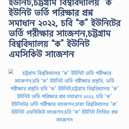
ইউনিট,চট্টগ্রাম বিশ্ববিদ্যালয় “ক”
ইউনিট ভর্তি পরিক্ষার প্রশ্ন
সমাধান ২০২২, চবি “ক” ইউনিটের
ভর্তি পরীক্ষার সাজেশন,চট্টগ্রাম
বিশ্ববিদ্যালয় “ক” ইউনিট
এমসিকিউ সাজেশন