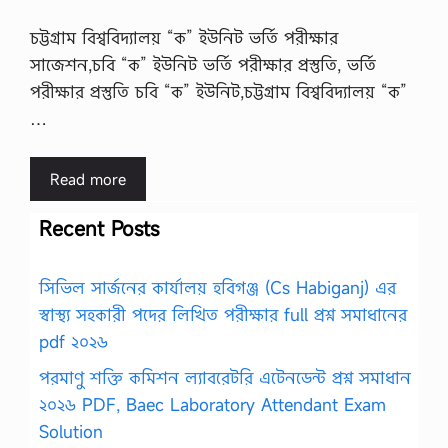
চট্টগ্রাম বিশ্ববিদ্যালয় “ক” ইউনিট ভর্তি পরীক্ষার
সাজেশন,চবি “ক” ইউনিট ভর্তি পরীক্ষার প্রস্তুতি, ভর্তি
পরীক্ষার প্রস্তুতি চবি “ক” ইউনিট,চট্টগ্রাম বিশ্ববিদ্যালয় “ক”
…
Read more
Recent Posts
সিভিল সার্জনের কার্যালয় হবিগঞ্জ (Cs Habiganj) এর
স্বাস্থ্য সহকারী পদের লিখিত পরীক্ষার full প্রশ্ন সমাধানের
pdf ২০২৬
পরমাণু শক্তি কমিশন ল্যাবরেটরি এটেনডেন্ট প্রশ্ন সমাধান
২০২৬ PDF, Baec Laboratory Attendant Exam
Solution