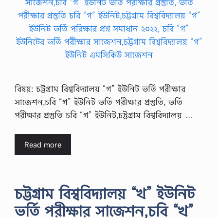
বিষয়: চট্টগ্রাম বিশ্ববিদ্যালয় “গ” ইউনিট ভর্তি পরীক্ষার
সাজেশন,চবি “গ” ইউনিট ভর্তি পরীক্ষার প্রস্তুতি, ভর্তি
পরীক্ষার প্রস্তুতি চবি “গ” ইউনিট,চট্টগ্রাম বিশ্ববিদ্যালয় …
Read more
চট্টগ্রাম বিশ্ববিদ্যালয় “খ” ইউনিট
ভর্তি পরীক্ষার সাজেশন,চবি “খ”