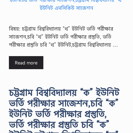
বিষয়: চট্টগ্রাম বিশ্ববিদ্যালয় “খ” ইউনিট ভর্তি পরীক্ষার
সাজেশন,চবি “খ” ইউনিট ভর্তি পরীক্ষার প্রস্তুতি, ভর্তি
পরীক্ষার প্রস্তুতি চবি “খ” ইউনিট,চট্টগ্রাম বিশ্ববিদ্যালয় …
Read more
চট্টগ্রাম বিশ্ববিদ্যালয় “ক” ইউনিট
ভর্তি পরীক্ষার সাজেশন,চবি “ক”
ইউনিট ভর্তি পরীক্ষার প্রস্তুতি,
ভর্তি পরীক্ষার প্রস্তুতি চবি “ক”