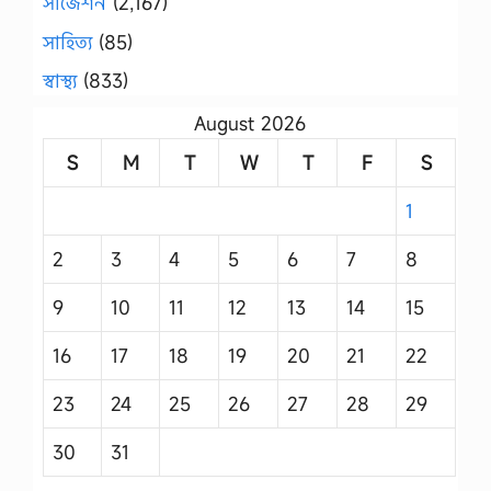
সাজেশন
(2,167)
সাহিত্য
(85)
স্বাস্থ্য
(833)
August 2026
S
M
T
W
T
F
S
1
2
3
4
5
6
7
8
9
10
11
12
13
14
15
16
17
18
19
20
21
22
23
24
25
26
27
28
29
30
31