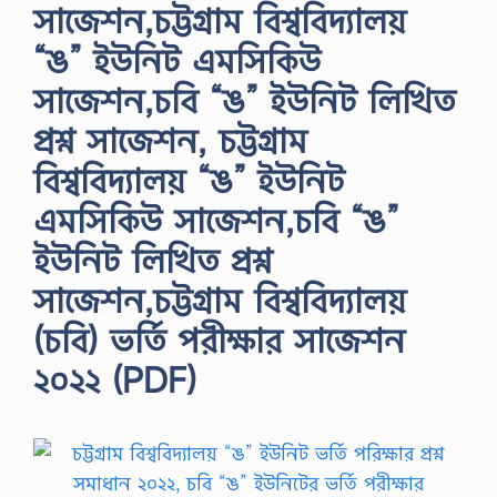
সাজেশন,চট্টগ্রাম বিশ্ববিদ্যালয়
“ঙ” ইউনিট এমসিকিউ
সাজেশন,চবি “ঙ” ইউনিট লিখিত
প্রশ্ন সাজেশন, চট্টগ্রাম
বিশ্ববিদ্যালয় “ঙ” ইউনিট
এমসিকিউ সাজেশন,চবি “ঙ”
ইউনিট লিখিত প্রশ্ন
সাজেশন,চট্টগ্রাম বিশ্ববিদ্যালয়
(চবি) ভর্তি পরীক্ষার সাজেশন
২০২২ (PDF)