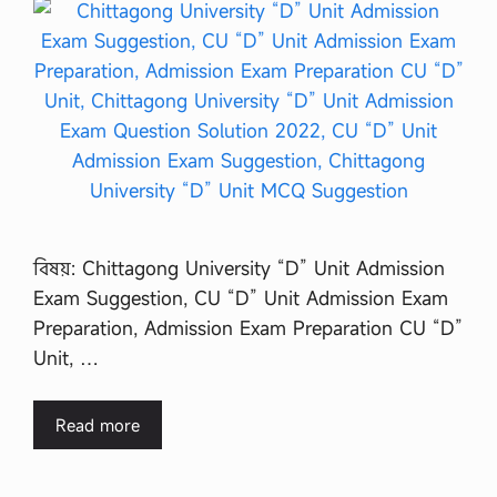
বিষয়: Chittagong University “D” Unit Admission
Exam Suggestion, CU “D” Unit Admission Exam
Preparation, Admission Exam Preparation CU “D”
Unit, …
Read more