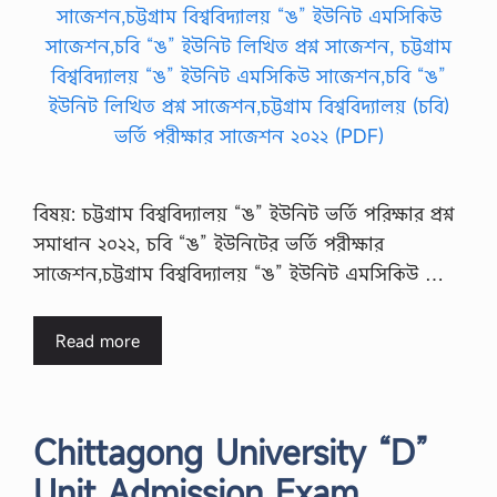
বিষয়: চট্টগ্রাম বিশ্ববিদ্যালয় “ঙ” ইউনিট ভর্তি পরিক্ষার প্রশ্ন
সমাধান ২০২২, চবি “ঙ” ইউনিটের ভর্তি পরীক্ষার
সাজেশন,চট্টগ্রাম বিশ্ববিদ্যালয় “ঙ” ইউনিট এমসিকিউ …
Read more
Chittagong University “D”
Unit Admission Exam