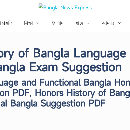
 প্রস্তুতি
শিক্ষা
ইসলাম
স্বাস্থ্য
আরোও
tory of Bangla Language
angla Exam Suggestion
guage and Functional Bangla Hon
on PDF, Honors History of Bang
al Bangla Suggestion PDF