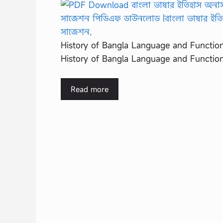
History of Bangla Language and Functio
History of Bangla Language and Functio
Read more