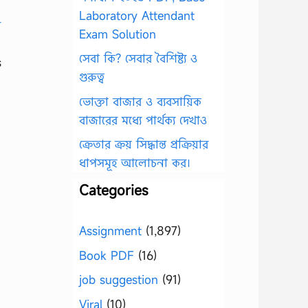
Laboratory Attendant
Exam Solution
সেবা কি? সেবার বৈশিষ্ট্য ও
s
গুরুত্ব
ভোক্তা বাজার ও ব্যবসায়িক
বাজারের মধ্যে পার্থক্য দেখাও
ক্রেতার ক্রয় সিদ্ধান্ত প্রক্রিয়ার
ধাপসমূহ আলোচনা কর।
Categories
Assignment
(1,897)
Book PDF
(16)
job suggestion
(91)
Viral
(10)