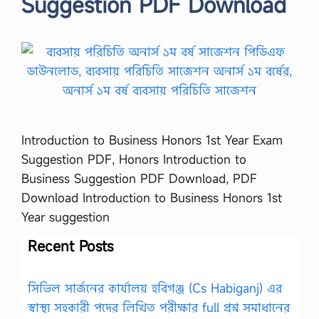
Suggestion PDF Download
Introduction to Business Honors 1st Year Exam
Suggestion PDF, Honors Introduction to
Business Suggestion PDF Download, PDF
Download Introduction to Business Honors 1st
Year suggestion
Recent Posts
সিভিল সার্জনের কার্যালয় হবিগঞ্জ (Cs Habiganj) এর
স্বাস্থ্য সহকারী পদের লিখিত পরীক্ষার full প্রশ্ন সমাধানের