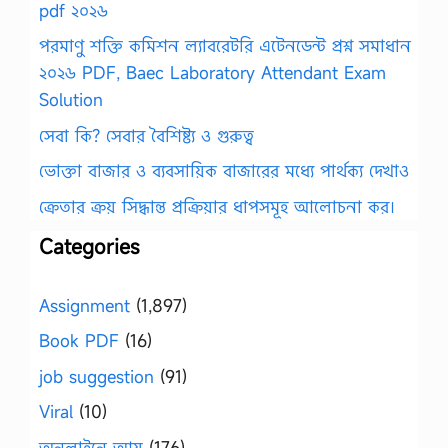
pdf ২০২৬
পরমাণু শক্তি কমিশন ল্যাবরেটরি এটেনডেন্ট প্রশ্ন সমাধান
২০২৬ PDF, Baec Laboratory Attendant Exam
Solution
সেবা কি? সেবার বৈশিষ্ট্য ও গুরুত্ব
ভোক্তা বাজার ও ব্যবসায়িক বাজারের মধ্যে পার্থক্য দেখাও
ক্রেতার ক্রয় সিদ্ধান্ত প্রক্রিয়ার ধাপসমূহ আলোচনা কর।
Categories
Assignment
(1,897)
Book PDF
(16)
job suggestion
(91)
Viral
(10)
অনলাইনে আয়
(176)