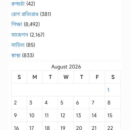
রূপচর্চা
(42)
রোগ প্রতিরোধ
(381)
শিক্ষা
(8,492)
সাজেশন
(2,167)
সাহিত্য
(85)
স্বাস্থ্য
(833)
August 2026
S
M
T
W
T
F
S
1
2
3
4
5
6
7
8
9
10
11
12
13
14
15
16
17
18
19
20
21
22