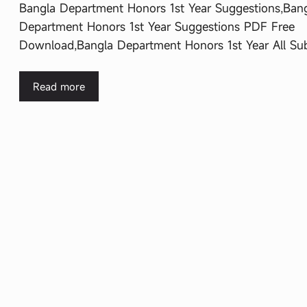
Bangla Department Honors 1st Year Suggestions,Ban
Department Honors 1st Year Suggestions PDF Free
Download,Bangla Department Honors 1st Year All Su
Read more