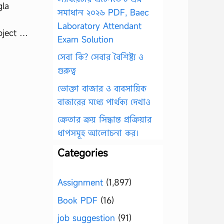
gla
সমাধান ২০২৬ PDF, Baec
Laboratory Attendant
bject …
Exam Solution
সেবা কি? সেবার বৈশিষ্ট্য ও
গুরুত্ব
ভোক্তা বাজার ও ব্যবসায়িক
বাজারের মধ্যে পার্থক্য দেখাও
ক্রেতার ক্রয় সিদ্ধান্ত প্রক্রিয়ার
ধাপসমূহ আলোচনা কর।
Categories
Assignment
(1,897)
Book PDF
(16)
job suggestion
(91)