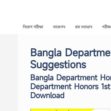
Skip
to
content
নিয়োগ পরীক্ষা
সাজেশন
প্রশ্ন সমাধান
পরীক্ষা
Bangla Departmen
Suggestions
Bangla Department Hon
Department Honors 1st
Download