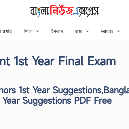
 প্রস্তুতি
শিক্ষা
ইসলাম
স্বাস্থ্য
আরোও
t 1st Year Final Exam
ors 1st Year Suggestions,Bangl
 Year Suggestions PDF Free