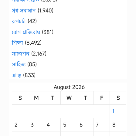
প্রশ্ন সমাধান
(1,940)
রূপচর্চা
(42)
রোগ প্রতিরোধ
(381)
শিক্ষা
(8,492)
সাজেশন
(2,167)
সাহিত্য
(85)
স্বাস্থ্য
(833)
August 2026
S
M
T
W
T
F
S
1
2
3
4
5
6
7
8