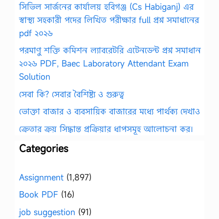
সিভিল সার্জনের কার্যালয় হবিগঞ্জ (Cs Habiganj) এর
স্বাস্থ্য সহকারী পদের লিখিত পরীক্ষার full প্রশ্ন সমাধানের
pdf ২০২৬
পরমাণু শক্তি কমিশন ল্যাবরেটরি এটেনডেন্ট প্রশ্ন সমাধান
২০২৬ PDF, Baec Laboratory Attendant Exam
Solution
সেবা কি? সেবার বৈশিষ্ট্য ও গুরুত্ব
ভোক্তা বাজার ও ব্যবসায়িক বাজারের মধ্যে পার্থক্য দেখাও
ক্রেতার ক্রয় সিদ্ধান্ত প্রক্রিয়ার ধাপসমূহ আলোচনা কর।
Categories
Assignment
(1,897)
Book PDF
(16)
job suggestion
(91)