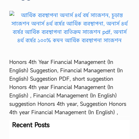
Honors 4th Year Financial Management (In
English) Suggestion, Financial Management (In
English) Suggestion PDF, short suggestion
Honors 4th year Financial Management (In
English) , Financial Management (In English)
suggestion Honors 4th year, Suggestion Honors
4th year Financial Management (In English) ,
Recent Posts