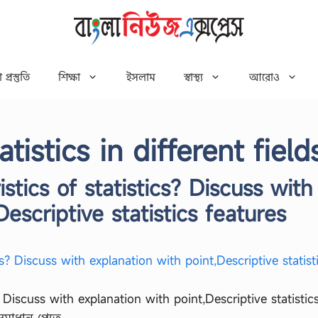
 প্রস্তুতি
শিক্ষা
ইসলাম
স্বাস্থ্য
আরোও
tistics in different field
stics of statistics? Discuss with
escriptive statistics features
? Discuss with explanation with point,Descriptive statistic
ন সমাধান পেতে …