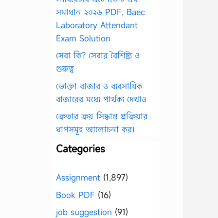
সমাধান ২০২৬ PDF, Baec
Laboratory Attendant
Exam Solution
সেবা কি? সেবার বৈশিষ্ট্য ও
গুরুত্ব
ভোক্তা বাজার ও ব্যবসায়িক
বাজারের মধ্যে পার্থক্য দেখাও
ক্রেতার ক্রয় সিদ্ধান্ত প্রক্রিয়ার
ধাপসমূহ আলোচনা কর।
Categories
Assignment
(1,897)
Book PDF
(16)
job suggestion
(91)