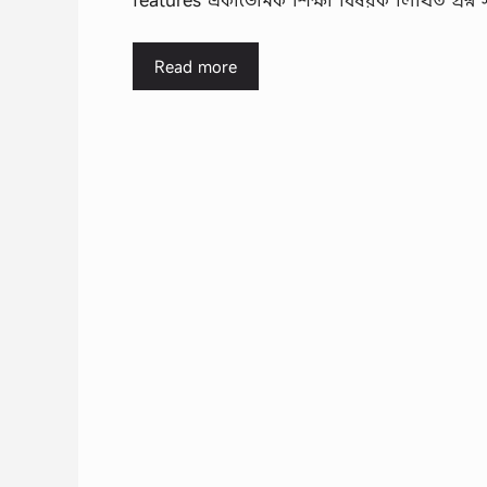
Read more