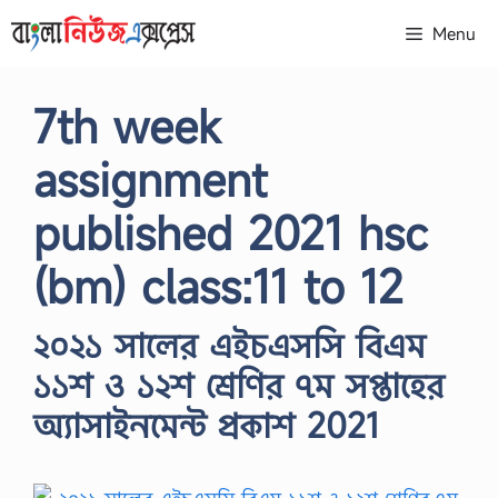
Skip
Menu
to
content
7th week
assignment
published 2021 hsc
(bm) class:11 to 12
২০২১ সালের এইচএসসি বিএম
১১শ ও ১২শ শ্রেণির ৭ম সপ্তাহের
অ্যাসাইনমেন্ট প্রকাশ 2021