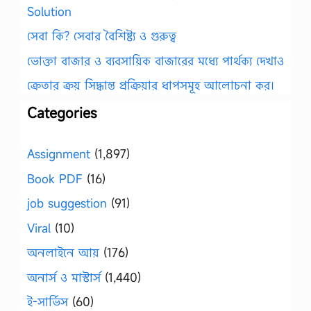
Solution
সেবা কি? সেবার বৈশিষ্ট্য ও গুরুত্ব
ভোক্তা বাজার ও ব্যবসায়িক বাজারের মধ্যে পার্থক্য দেখাও
ক্রেতার ক্রয় সিদ্ধান্ত প্রক্রিয়ার ধাপসমূহ আলোচনা কর।
Categories
Assignment
(1,897)
Book PDF
(16)
job suggestion
(91)
Viral
(10)
অনলাইনে আয়
(176)
অনার্স ও মাস্টার্স
(1,440)
ই-সার্ভিস
(60)