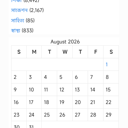
শিক্ষা
(8,492)
সাজেশন
(2,167)
সাহিত্য
(85)
স্বাস্থ্য
(833)
August 2026
S
M
T
W
T
F
S
1
2
3
4
5
6
7
8
9
10
11
12
13
14
15
16
17
18
19
20
21
22
23
24
25
26
27
28
29
30
31