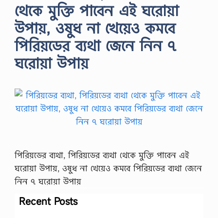
থেকে মুক্তি পাবেন এই ঘরোয়া
উপায়, ওষুধ না খেয়েও কমবে
পিরিয়ডের ব্যথা জেনে নিন ৭
ঘরোয়া উপায়
পিরিয়ডের ব্যথা, পিরিয়ডের ব্যথা থেকে মুক্তি পাবেন এই
ঘরোয়া উপায়, ওষুধ না খেয়েও কমবে পিরিয়ডের ব্যথা জেনে
নিন ৭ ঘরোয়া উপায়
Recent Posts