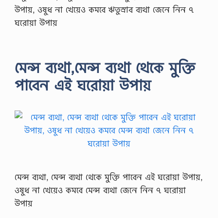
উপায়, ওষুধ না খেয়েও কমবে ঋতুস্রাব ব্যথা জেনে নিন ৭
ঘরোয়া উপায়
মেন্স ব্যথা,মেন্স ব্যথা থেকে মুক্তি
পাবেন এই ঘরোয়া উপায়
মেন্স ব্যথা, মেন্স ব্যথা থেকে মুক্তি পাবেন এই ঘরোয়া উপায়,
ওষুধ না খেয়েও কমবে মেন্স ব্যথা জেনে নিন ৭ ঘরোয়া
উপায়