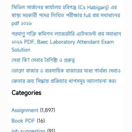
সিভিল সার্জনের কার্যালয় হবিগঞ্জ (Cs Habiganj) এর
স্বাস্থ্য সহকারী পদের লিখিত পরীক্ষার full প্রশ্ন সমাধানের
pdf ২০২৬
পরমাণু শক্তি কমিশন ল্যাবরেটরি এটেনডেন্ট প্রশ্ন সমাধান
২০২৬ PDF, Baec Laboratory Attendant Exam
Solution
সেবা কি? সেবার বৈশিষ্ট্য ও গুরুত্ব
ভোক্তা বাজার ও ব্যবসায়িক বাজারের মধ্যে পার্থক্য দেখাও
ক্রেতার ক্রয় সিদ্ধান্ত প্রক্রিয়ার ধাপসমূহ আলোচনা কর।
Categories
Assignment
(1,897)
Book PDF
(16)
job suggestion
(91)