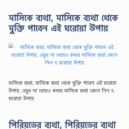
মাসিকে ব্যথা, মাসিকে ব্যথা থেকে
মুক্তি পাবেন এই ঘরোয়া উপায়
মাসিকে ব্যথা, মাসিকে ব্যথা থেকে মুক্তি পাবেন এই ঘরোয়া
উপায়, ওষুধ না খেয়েও কমবে মাসিকে ব্যথা জেনে নিন ৭
ঘরোয়া উপায়
পিরিয়ডের ব্যথা, পিরিয়ডের ব্যথা