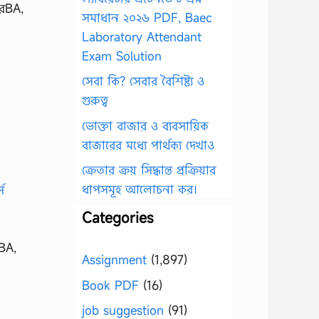
েরBA,
সমাধান ২০২৬ PDF, Baec
Laboratory Attendant
Exam Solution
সেবা কি? সেবার বৈশিষ্ট্য ও
গুরুত্ব
ভোক্তা বাজার ও ব্যবসায়িক
বাজারের মধ্যে পার্থক্য দেখাও
ক্রেতার ক্রয় সিদ্ধান্ত প্রক্রিয়ার
ধাপসমূহ আলোচনা কর।
Categories
রBA,
Assignment
(1,897)
Book PDF
(16)
job suggestion
(91)