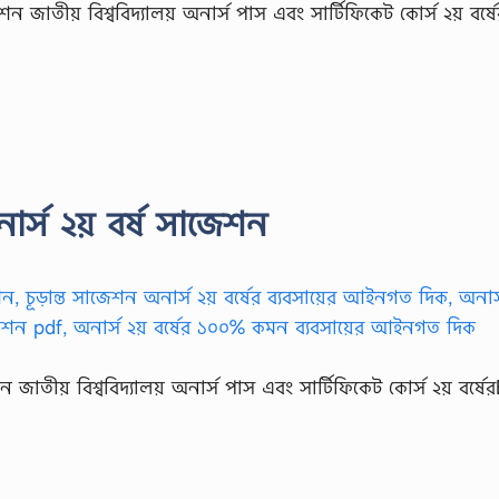
 জাতীয় বিশ্ববিদ্যালয় অনার্স পাস এবং সার্টিফিকেট কোর্স ২য় বর্ষ
র্স ২য় বর্ষ সাজেশন
জাতীয় বিশ্ববিদ্যালয় অনার্স পাস এবং সার্টিফিকেট কোর্স ২য় বর্ষে