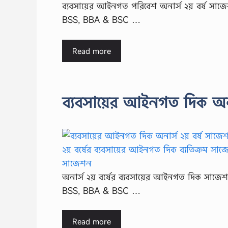
ব্যবসায়ের আইনগত পরিবেশ অনার্স ২য় বর্ষ সাজেশন
BSS, BBA & BSC …
Read more
ব্যবসায়ের আইনগত দিক অনা
অনার্স ২য় বর্ষের ব্যবসায়ের আইনগত দিক সাজেশন 
BSS, BBA & BSC …
Read more