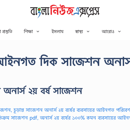
 প্রস্তুতি
শিক্ষা
ইসলাম
স্বাস্থ্য
আরোও
ের আইনগত দিক সাজেশন অনার্
অনার্স ২য় বর্ষ সাজেশন