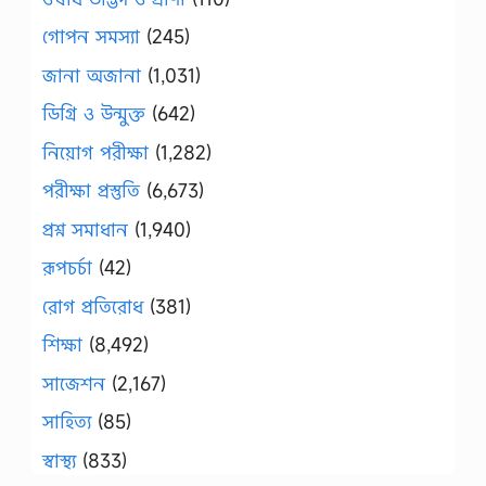
গোপন সমস্যা
(245)
জানা অজানা
(1,031)
ডিগ্রি ও উন্মুক্ত
(642)
নিয়োগ পরীক্ষা
(1,282)
পরীক্ষা প্রস্তুতি
(6,673)
প্রশ্ন সমাধান
(1,940)
রূপচর্চা
(42)
রোগ প্রতিরোধ
(381)
শিক্ষা
(8,492)
সাজেশন
(2,167)
সাহিত্য
(85)
স্বাস্থ্য
(833)