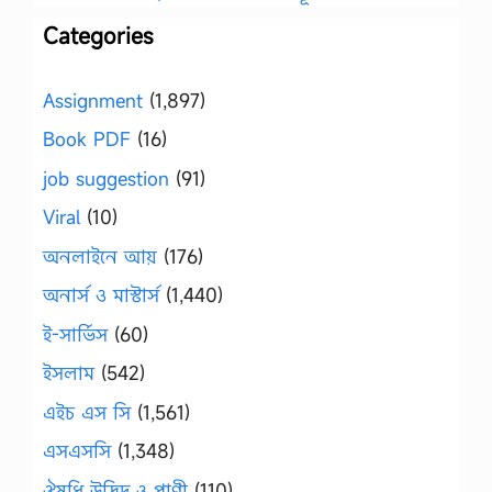
Categories
Assignment
(1,897)
Book PDF
(16)
job suggestion
(91)
Viral
(10)
অনলাইনে আয়
(176)
অনার্স ও মাস্টার্স
(1,440)
ই-সার্ভিস
(60)
ইসলাম
(542)
এইচ এস সি
(1,561)
এসএসসি
(1,348)
ঔষধি উদ্ভিদ ও প্রাণী
(110)