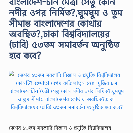
বাংলাদেশ-চীন মৈত্রী সেতু কোন
নদীর ওপর নির্মিত?,ঘুমধুম ও তুম
সীমান্ত বাংলাদেশের কোথায়
অবস্থিত?,ঢাকা বিশ্ববিদ্যালয়ের
(ঢাবি) ৫৩তম সমাবর্তন অনুষ্ঠিত
হবে কবে?
দেশের ১৩তম সরকারি বিজ্ঞান ও প্রযুক্তি বিশ্ববিদ্যালয়