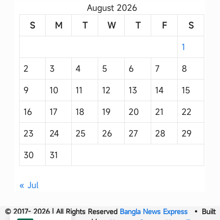
August 2026
S
M
T
W
T
F
S
1
2
3
4
5
6
7
8
9
10
11
12
13
14
15
16
17
18
19
20
21
22
23
24
25
26
27
28
29
30
31
« Jul
© 2017- 2026 | All Rights Reserved
Bangla News Express
• Built