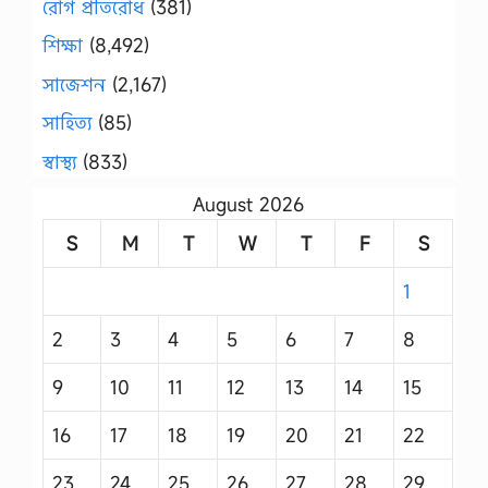
রোগ প্রতিরোধ
(381)
শিক্ষা
(8,492)
সাজেশন
(2,167)
সাহিত্য
(85)
স্বাস্থ্য
(833)
August 2026
S
M
T
W
T
F
S
1
2
3
4
5
6
7
8
9
10
11
12
13
14
15
16
17
18
19
20
21
22
23
24
25
26
27
28
29