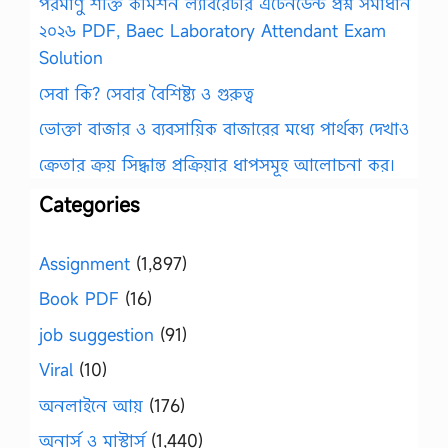
পরমাণু শক্তি কমিশন ল্যাবরেটরি এটেনডেন্ট প্রশ্ন সমাধান
২০২৬ PDF, Baec Laboratory Attendant Exam
Solution
সেবা কি? সেবার বৈশিষ্ট্য ও গুরুত্ব
ভোক্তা বাজার ও ব্যবসায়িক বাজারের মধ্যে পার্থক্য দেখাও
ক্রেতার ক্রয় সিদ্ধান্ত প্রক্রিয়ার ধাপসমূহ আলোচনা কর।
Categories
Assignment
(1,897)
Book PDF
(16)
job suggestion
(91)
Viral
(10)
অনলাইনে আয়
(176)
অনার্স ও মাস্টার্স
(1,440)