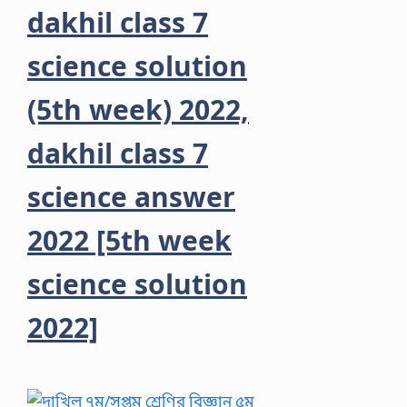
dakhil class 7
science solution
(5th week) 2022,
dakhil class 7
science answer
2022 [5th week
science solution
2022]