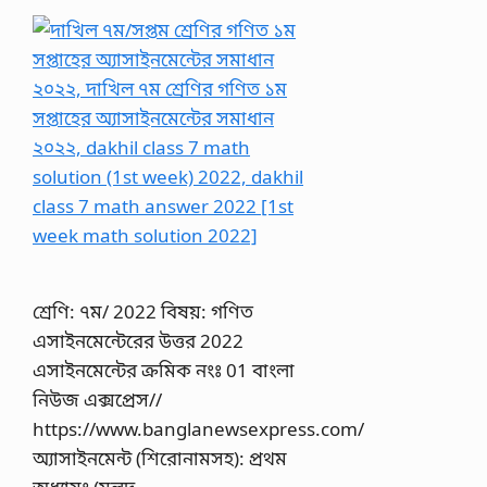
শ্রেণি: ৭ম/ 2022 বিষয়: গণিত
এসাইনমেন্টেরের উত্তর 2022
এসাইনমেন্টের ক্রমিক নংঃ 01 বাংলা
নিউজ এক্সপ্রেস//
https://www.banglanewsexpress.com/
অ্যাসাইনমেন্ট (শিরোনামসহ): প্রথম