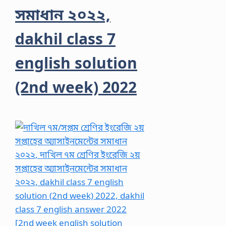
সমাধান ২০২২,
dakhil class 7
english solution
(2nd week) 2022