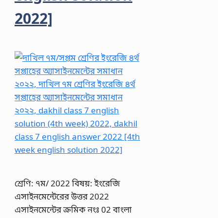
2022]
শ্রেণি: ৭ম/ 2022 বিষয়: ইংরেজি
এসাইনমেন্টেরের উত্তর 2022
এসাইনমেন্টের ক্রমিক নংঃ 02 বাংলা