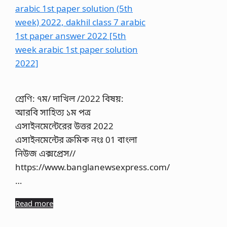
শ্রেণি: ৭ম/ দাখিল /2022 বিষয়:
আরবি সাহিত্য ১ম পত্র
এসাইনমেন্টেরের উত্তর 2022
এসাইনমেন্টের ক্রমিক নংঃ 01 বাংলা
নিউজ এক্সপ্রেস//
https://www.banglanewsexpress.com/
…
Read more