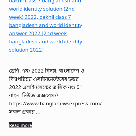
শ্রেণি: ৭ম/ 2022 বিষয়: বাংলাদেশ ও
বিশ্বপরিচয় এসাইনমেন্টেরের উত্তর
2022 এসাইনমেন্টের ক্রমিক নংঃ 01
বাংলা নিউজ এক্সপ্রেস//
https://www.banglanewsexpress.com/
সকল প্রকার …
Read more