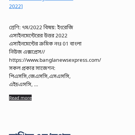
শ্রেণি: ৭ম/2022 বিষয়: ইংরেজি
এসাইনমেন্টেরের উত্তর 2022
এসাইনমেন্টের ক্রমিক নংঃ 01 বাংলা
নিউজ এক্সপ্রেস//
https://www.banglanewsexpress.com/
সকল প্রকার সাজেশন:
পিএসসি,জেএসসি,এসএসসি,
এইচএসসি, …
Read more