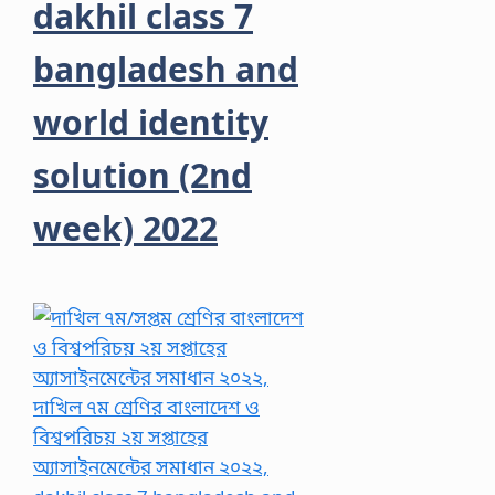
dakhil class 7
bangladesh and
world identity
solution (2nd
week) 2022