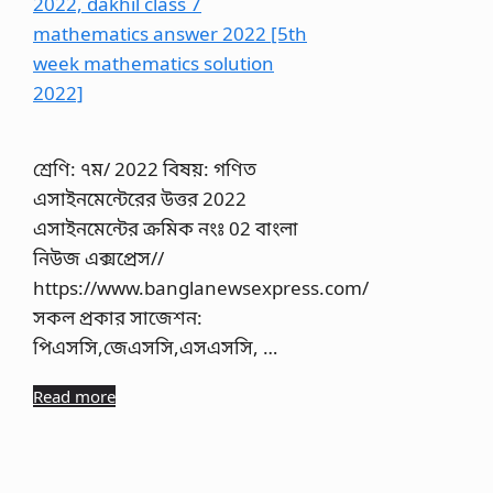
শ্রেণি: ৭ম/ 2022 বিষয়: গণিত
এসাইনমেন্টেরের উত্তর 2022
এসাইনমেন্টের ক্রমিক নংঃ 02 বাংলা
নিউজ এক্সপ্রেস//
https://www.banglanewsexpress.com/
সকল প্রকার সাজেশন:
পিএসসি,জেএসসি,এসএসসি, …
Read more