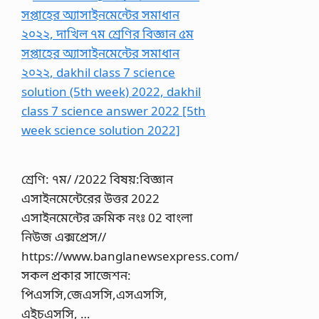
শ্রেণি: ৭ম/ /2022 বিষয়:বিজ্ঞান
এসাইনমেন্টেরের উত্তর 2022
এসাইনমেন্টের ক্রমিক নংঃ 02 বাংলা
নিউজ এক্সপ্রেস//
https://www.banglanewsexpress.com/
সকল প্রকার সাজেশন:
পিএসসি,জেএসসি,এসএসসি,
এইচএসসি, …