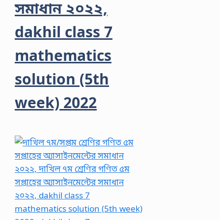
সমাধান ২০২২,
dakhil class 7
mathematics
solution (5th
week) 2022