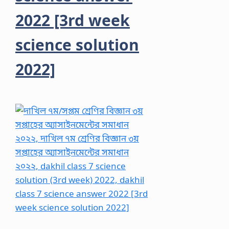
2022 [3rd week
science solution
2022]