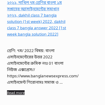
শ্রেণি: ৭ম/ 2022 বিষয়: বাংলা
এসাইনমেন্টেরের উত্তর 2022
এসাইনমেন্টের ক্রমিক নংঃ 01 বাংলা
নিউজ এক্সপ্রেস//
https://www.banglanewsexpress.com/
এসাইনমেন্ট শিরোনামঃ সমাজ ও …
Read more