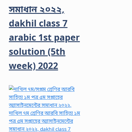
সমাধান ২০২২,
dakhil class 7
arabic 1st paper
solution (5th
week) 2022