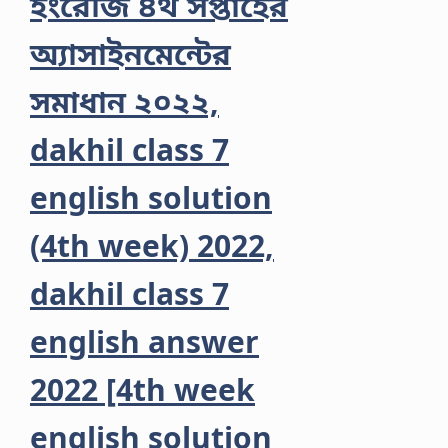
ইংরেজি ৪র্থ সপ্তাহের
অ্যাসাইনমেন্টের
সমাধান ২০২২,
dakhil class 7
english solution
(4th week) 2022,
dakhil class 7
english answer
2022 [4th week
english solution