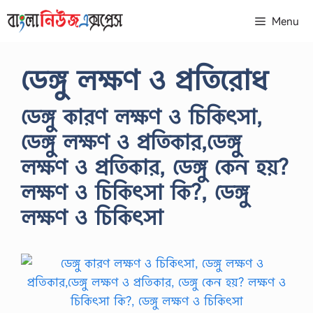
Skip
Menu
to
content
ডেঙ্গু লক্ষণ ও প্রতিরোধ
ডেঙ্গু কারণ লক্ষণ ও চিকিৎসা,
ডেঙ্গু লক্ষণ ও প্রতিকার,ডেঙ্গু
লক্ষণ ও প্রতিকার, ডেঙ্গু কেন হয়?
লক্ষণ ও চিকিৎসা কি?, ডেঙ্গু
লক্ষণ ও চিকিৎসা