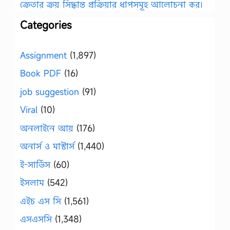
ক্রেতার ক্রয় সিদ্ধান্ত প্রক্রিয়ার ধাপসমূহ আলোচনা কর।
Categories
Assignment
(1,897)
Book PDF
(16)
job suggestion
(91)
Viral
(10)
অনলাইনে আয়
(176)
অনার্স ও মাস্টার্স
(1,440)
ই-সার্ভিস
(60)
ইসলাম
(542)
এইচ এস সি
(1,561)
এসএসসি
(1,348)