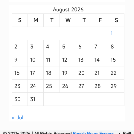
August 2026
S
M
T
W
T
F
S
1
2
3
4
5
6
7
8
9
10
11
12
13
14
15
16
17
18
19
20
21
22
23
24
25
26
27
28
29
30
31
« Jul
© 2017- 2026 | All Rights Reserved
Bangla News Express
• Built