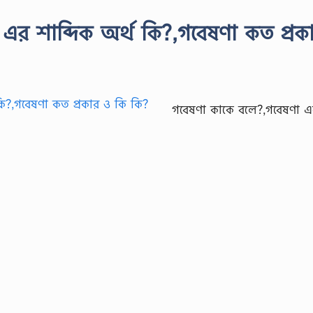
এর শাব্দিক অর্থ কি?,গবেষণা কত প্রক
গবেষণা কাকে বলে?,গবেষণা এ