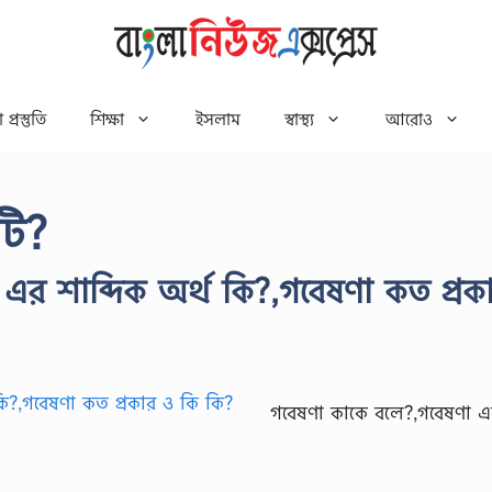
 প্রস্তুতি
শিক্ষা
ইসলাম
স্বাস্থ্য
আরোও
টি?
এর শাব্দিক অর্থ কি?,গবেষণা কত প্রক
গবেষণা কাকে বলে?,গবেষণা এ