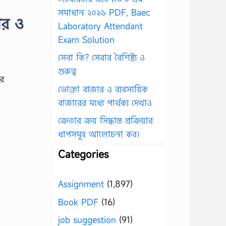
সমাধান ২০২৬ PDF, Baec
ার ও
Laboratory Attendant
Exam Solution
সেবা কি? সেবার বৈশিষ্ট্য ও
গুরুত্ব
র
ভোক্তা বাজার ও ব্যবসায়িক
বাজারের মধ্যে পার্থক্য দেখাও
ক্রেতার ক্রয় সিদ্ধান্ত প্রক্রিয়ার
ধাপসমূহ আলোচনা কর।
Categories
Assignment
(1,897)
Book PDF
(16)
job suggestion
(91)