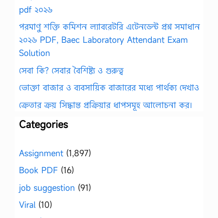
pdf ২০২৬
পরমাণু শক্তি কমিশন ল্যাবরেটরি এটেনডেন্ট প্রশ্ন সমাধান
২০২৬ PDF, Baec Laboratory Attendant Exam
Solution
সেবা কি? সেবার বৈশিষ্ট্য ও গুরুত্ব
ভোক্তা বাজার ও ব্যবসায়িক বাজারের মধ্যে পার্থক্য দেখাও
ক্রেতার ক্রয় সিদ্ধান্ত প্রক্রিয়ার ধাপসমূহ আলোচনা কর।
Categories
Assignment
(1,897)
Book PDF
(16)
job suggestion
(91)
Viral
(10)