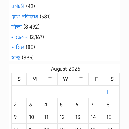
রূপচর্চা
(42)
রোগ প্রতিরোধ
(381)
শিক্ষা
(8,492)
সাজেশন
(2,167)
সাহিত্য
(85)
স্বাস্থ্য
(833)
August 2026
S
M
T
W
T
F
S
1
2
3
4
5
6
7
8
9
10
11
12
13
14
15