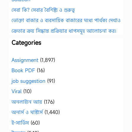
সেবা কি? সেবার বৈশিষ্ট্য ও গুরুত্ব
ভোক্তা বাজার ও ব্যবসায়িক বাজারের মধ্যে পার্থক্য দেখাও
ক্রেতার ক্রয় সিদ্ধান্ত প্রক্রিয়ার ধাপসমূহ আলোচনা কর।
Categories
Assignment
(1,897)
Book PDF
(16)
job suggestion
(91)
Viral
(10)
অনলাইনে আয়
(176)
অনার্স ও মাস্টার্স
(1,440)
ই-সার্ভিস
(60)