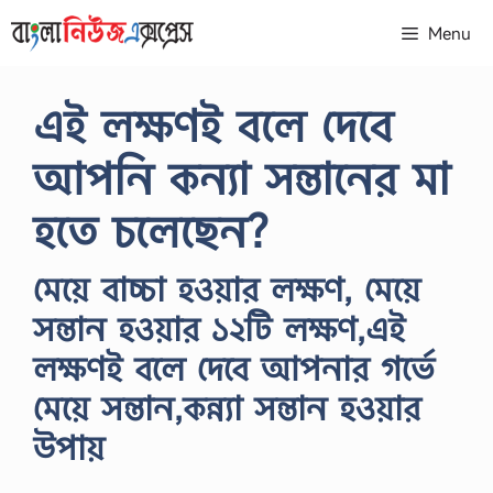
Skip
Menu
to
content
এই লক্ষণই বলে দেবে
আপনি কন্যা সন্তানের মা
হতে চলেছেন?
মেয়ে বাচ্চা হওয়ার লক্ষণ, মেয়ে
সন্তান হওয়ার ১২টি লক্ষণ,এই
লক্ষণই বলে দেবে আপনার গর্ভে
মেয়ে সন্তান,কন্ন্যা সন্তান হওয়ার
উপায়