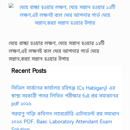
মেয়ে বাচ্চা হওয়ার লক্ষণ, মেয়ে সন্তান হওয়ার ১২টি
লক্ষণ,এই লক্ষণই বলে দেবে আপনার গর্ভে মেয়ে
সন্তান,কন্ন্যা সন্তান হওয়ার উপায়
Recent Posts
সিভিল সার্জনের কার্যালয় হবিগঞ্জ (Cs Habiganj) এর
স্বাস্থ্য সহকারী পদের লিখিত পরীক্ষার full প্রশ্ন সমাধানের
pdf ২০২৬
পরমাণু শক্তি কমিশন ল্যাবরেটরি এটেনডেন্ট প্রশ্ন সমাধান
২০২৬ PDF, Baec Laboratory Attendant Exam
Solution