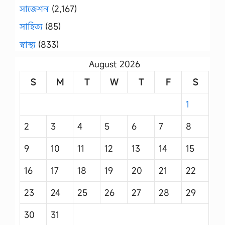
সাজেশন
(2,167)
সাহিত্য
(85)
স্বাস্থ্য
(833)
August 2026
S
M
T
W
T
F
S
1
2
3
4
5
6
7
8
9
10
11
12
13
14
15
16
17
18
19
20
21
22
23
24
25
26
27
28
29
30
31