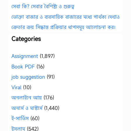
সেবা কি? সেবার বৈশিষ্ট্য ও গুরুত্ব
ভোক্তা বাজার ও ব্যবসায়িক বাজারের মধ্যে পার্থক্য দেখাও
ক্রেতার ক্রয় সিদ্ধান্ত প্রক্রিয়ার ধাপসমূহ আলোচনা কর।
Categories
Assignment
(1,897)
Book PDF
(16)
job suggestion
(91)
Viral
(10)
অনলাইনে আয়
(176)
অনার্স ও মাস্টার্স
(1,440)
ই-সার্ভিস
(60)
ইসলাম
(542)