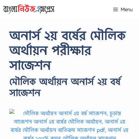
Skip
Menu
to
content
অনার্স ২য় বর্ষের মৌলিক
অর্থায়ন পরীক্ষার
সাজেশন
মৌলিক অর্থায়ন অনার্স ২য় বর্ষ
সাজেশন