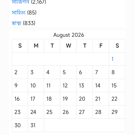
সাজেশন
(2,167)
সাহিত্য
(85)
স্বাস্থ্য
(833)
August 2026
S
M
T
W
T
F
S
1
2
3
4
5
6
7
8
9
10
11
12
13
14
15
16
17
18
19
20
21
22
23
24
25
26
27
28
29
30
31