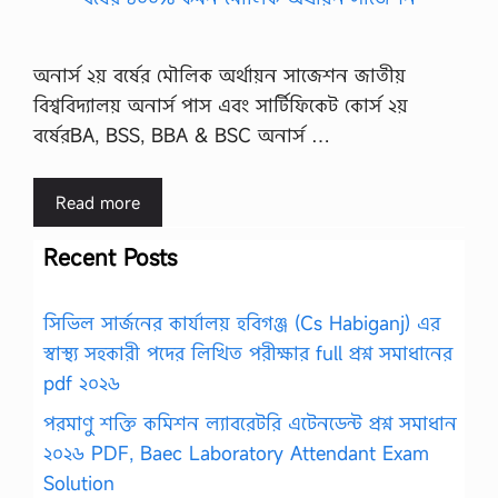
অনার্স ২য় বর্ষের মৌলিক অর্থায়ন সাজেশন জাতীয়
বিশ্ববিদ্যালয় অনার্স পাস এবং সার্টিফিকেট কোর্স ২য়
বর্ষেরBA, BSS, BBA & BSC অনার্স …
Read more
Recent Posts
সিভিল সার্জনের কার্যালয় হবিগঞ্জ (Cs Habiganj) এর
স্বাস্থ্য সহকারী পদের লিখিত পরীক্ষার full প্রশ্ন সমাধানের
pdf ২০২৬
পরমাণু শক্তি কমিশন ল্যাবরেটরি এটেনডেন্ট প্রশ্ন সমাধান
২০২৬ PDF, Baec Laboratory Attendant Exam
Solution