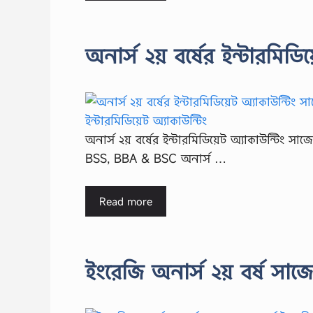
অনার্স ২য় বর্ষের ইন্টারমিড
অনার্স ২য় বর্ষের ইন্টারমিডিয়েট অ্যাকাউন্টিং সা
BSS, BBA & BSC অনার্স …
Read more
ইংরেজি অনার্স ২য় বর্ষ সা