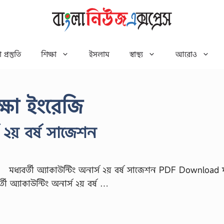
 প্রস্তুতি
শিক্ষা
ইসলাম
স্বাস্থ্য
আরোও
ক্ষা ইংরেজি
স ২য় বর্ষ সাজেশন
মধ্যবর্তী অ্যাকাউন্টিং অনার্স ২য় বর্ষ সাজেশন PDF Download মধ
্তী অ্যাকাউন্টিং অনার্স ২য় বর্ষ …