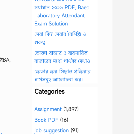
সমাধান ২০২৬ PDF, Baec
Laboratory Attendant
Exam Solution
সেবা কি? সেবার বৈশিষ্ট্য ও
গুরুত্ব
ভোক্তা বাজার ও ব্যবসায়িক
ষেরBA,
বাজারের মধ্যে পার্থক্য দেখাও
ক্রেতার ক্রয় সিদ্ধান্ত প্রক্রিয়ার
ধাপসমূহ আলোচনা কর।
Categories
Assignment
(1,897)
Book PDF
(16)
job suggestion
(91)