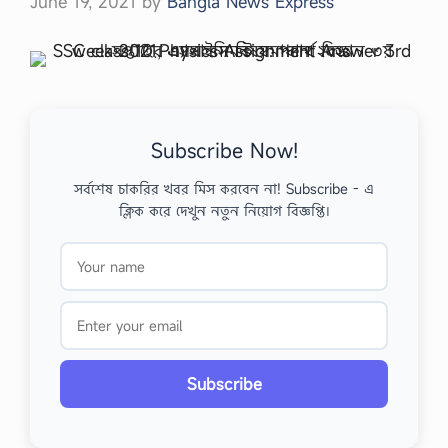
June 19, 2021
by
Bangla News Express
Subscribe Now!
সর্বশেষ চাকরির খবর মিস করবেন না! Subscribe - এ
ক্লিক করে দেখুন নতুন নিয়োগ বিজ্ঞপ্তি।
Subscribe