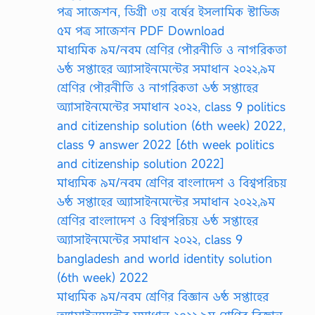
পত্র সাজেশন, ডিগ্রী ৩য় বর্ষের ইসলামিক স্টাডিজ
৫ম পত্র সাজেশন PDF Download
মাধ্যমিক ৯ম/নবম শ্রেণির পৌরনীতি ও নাগরিকতা
৬ষ্ঠ সপ্তাহের অ্যাসাইনমেন্টের সমাধান ২০২২,৯ম
শ্রেণির পৌরনীতি ও নাগরিকতা ৬ষ্ঠ সপ্তাহের
অ্যাসাইনমেন্টের সমাধান ২০২২, class 9 politics
and citizenship solution (6th week) 2022,
class 9 answer 2022 [6th week politics
and citizenship solution 2022]
মাধ্যমিক ৯ম/নবম শ্রেণির বাংলাদেশ ও বিশ্বপরিচয়
৬ষ্ঠ সপ্তাহের অ্যাসাইনমেন্টের সমাধান ২০২২,৯ম
শ্রেণির বাংলাদেশ ও বিশ্বপরিচয় ৬ষ্ঠ সপ্তাহের
অ্যাসাইনমেন্টের সমাধান ২০২২, class 9
bangladesh and world identity solution
(6th week) 2022
মাধ্যমিক ৯ম/নবম শ্রেণির বিজ্ঞান ৬ষ্ঠ সপ্তাহের