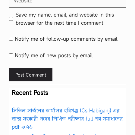
Save my name, email, and website in this
browser for the next time I comment.
Notify me of follow-up comments by email.
Notify me of new posts by email.
Recent Posts
সিভিল সার্জনের কার্যালয় হবিগঞ্জ (Cs Habiganj) এর
স্বাস্থ্য সহকারী পদের লিখিত পরীক্ষার full প্রশ্ন সমাধানের
pdf ২০২৬