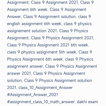
Assignment
,
Class 9 Assignment 2021
,
Class 9
Assignment 6th week
,
Class 9 Assignment
Answer
,
Class 9 Assignment solution
,
class 9
english assignment 6th week
,
class 9 physics
assignement solution 2021
,
Class 9 Physics
Assignment
,
Class 9 Physics Assignment 2021
,
Class 9 Physics Assignment 2021 6th week
,
class 9 physics assignment 5th week
,
Class 9
Physics Assignment 6th week
,
class 9 Physics
assignment answer
,
Class 9 Physics Assignment
answer 2021
,
Class 9 Physics Assignment
solution
,
Class 9 Physics Assignment solution
2021
,
class_10_Assignment_Answer
#Assignment_Answer_2021
#assignment_class_10_math_answer
,
dakhi exam