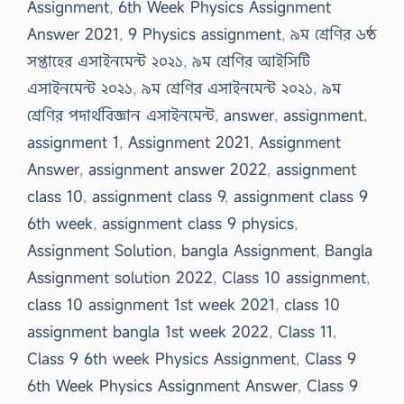
Assignment
,
6th Week Physics Assignment
Answer 2021
,
9 Physics assignment
,
৯ম শ্রেণির ৬ষ্ঠ
সপ্তাহের এসাইনমেন্ট ২০২১
,
৯ম শ্রেণির আইসিটি
এসাইনমেন্ট ২০২১
,
৯ম শ্রেণির এসাইনমেন্ট ২০২১
,
৯ম
শ্রেণির পদার্থবিজ্ঞান এসাইনমেন্ট
,
answer
,
assignment
,
assignment 1
,
Assignment 2021
,
Assignment
Answer
,
assignment answer 2022
,
assignment
class 10
,
assignment class 9
,
assignment class 9
6th week
,
assignment class 9 physics
,
Assignment Solution
,
bangla Assignment
,
Bangla
Assignment solution 2022
,
Class 10 assignment
,
class 10 assignment 1st week 2021
,
class 10
assignment bangla 1st week 2022
,
Class 11
,
Class 9 6th week Physics Assignment
,
Class 9
6th Week Physics Assignment Answer
,
Class 9