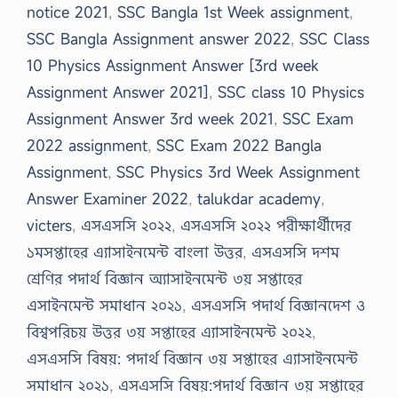
notice 2021
,
SSC Bangla 1st Week assignment
,
SSC Bangla Assignment answer 2022
,
SSC Class
10 Physics Assignment Answer [3rd week
Assignment Answer 2021]
,
SSC class 10 Physics
Assignment Answer 3rd week 2021
,
SSC Exam
2022 assignment
,
SSC Exam 2022 Bangla
Assignment
,
SSC Physics 3rd Week Assignment
Answer Examiner 2022
,
talukdar academy
,
victers
,
এসএসসি ২০২২
,
এসএসসি ২০২২ পরীক্ষার্থীদের
১মসপ্তাহের এ্যাসাইনমেন্ট বাংলা উত্তর
,
এসএসসি দশম
শ্রেণির পদার্থ বিজ্ঞান অ্যাসাইনমেন্ট ৩য় সপ্তাহের
এসাইনমেন্ট সমাধান ২০২১
,
এসএসসি পদার্থ বিজ্ঞানদেশ ও
বিশ্বপরিচয় উত্তর ৩য় সপ্তাহের এ্যাসাইনমেন্ট ২০২২
,
এসএসসি বিষয়: পদার্থ বিজ্ঞান ৩য় সপ্তাহের এ্যাসাইনমেন্ট
সমাধান ২০২১
,
এসএসসি বিষয়:পদার্থ বিজ্ঞান ৩য় সপ্তাহের