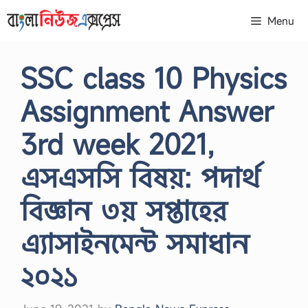
Skip
Menu
to
content
SSC class 10 Physics
Assignment Answer
3rd week 2021,
এসএসসি বিষয়: পদার্থ
বিজ্ঞান ৩য় সপ্তাহের
এ্যাসাইনমেন্ট সমাধান
২০২১