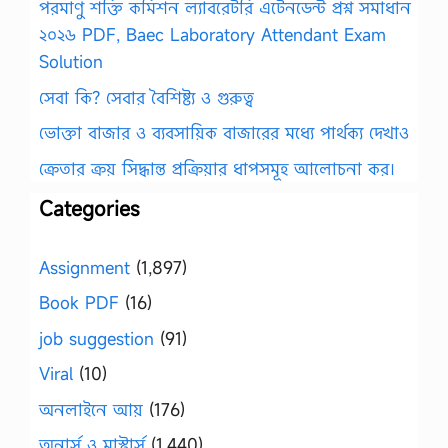
পরমাণু শক্তি কমিশন ল্যাবরেটরি এটেনডেন্ট প্রশ্ন সমাধান
২০২৬ PDF, Baec Laboratory Attendant Exam
Solution
সেবা কি? সেবার বৈশিষ্ট্য ও গুরুত্ব
ভোক্তা বাজার ও ব্যবসায়িক বাজারের মধ্যে পার্থক্য দেখাও
ক্রেতার ক্রয় সিদ্ধান্ত প্রক্রিয়ার ধাপসমূহ আলোচনা কর।
Categories
Assignment
(1,897)
Book PDF
(16)
job suggestion
(91)
Viral
(10)
অনলাইনে আয়
(176)
অনার্স ও মাস্টার্স
(1,440)