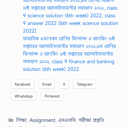
অ্যাসাইনমেন্টের সমাধান ২০২২,৯ম শ্রেণির বিজ্ঞান
৬ষ্ঠ সপ্তাহের অ্যাসাইনমেন্টের সমাধান ২০২২, class
9 science solution (6th week) 2022, class
9 answer 2022 [6th week science solution
2022]
মাধ্যমিক ৯ম/নবম শ্রেণির ফিন্যান্স ও ব্যাংকিং ৬ষ্ঠ
সপ্তাহের অ্যাসাইনমেন্টের সমাধান ২০২২,৯ম শ্রেণির
ফিন্যান্স ও ব্যাংকিং ৬ষ্ঠ সপ্তাহের অ্যাসাইনমেন্টের
সমাধান ২০২২, class 9 finance and banking
solution (6th week) 2022
Facebook
Email
X
Telegram
WhatsApp
Pinterest
Categories
শিক্ষা
,
Assignment
,
এসএসসি
,
পরীক্ষা প্রস্তুতি