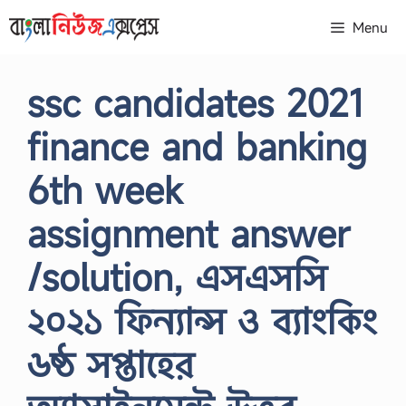
Skip
Menu
to
content
ssc candidates 2021
finance and banking
6th week
assignment answer
/solution, এসএসসি
২০২১ ফিন্যান্স ও ব্যাংকিং
৬ষ্ঠ সপ্তাহের