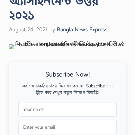
অ্যাসাইনমেন্ট উত্তর
২০২১
August 24, 2021
by
Bangla News Express
Subscribe Now!
সর্বশেষ চাকরির খবর মিস করবেন না! Subscribe - এ
ক্লিক করে দেখুন নতুন নিয়োগ বিজ্ঞপ্তি।