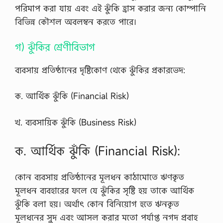
পরিমাপ করা যায় এবং এই ঝুঁকি হ্রাস করার জন্য কোম্পানি
বিভিন্ন কৌশল অবলম্বন করতে পারে।
গ) ঝুঁকির শ্রেণীবিভাগ
ব্যবসায় প্রতিষ্ঠানের দৃষ্টিকোণ থেকে ঝুঁকির প্রকারভেদ:
ক. আর্থিক ঝুঁকি (Financial Risk)
খ. ব্যবসায়িক ঝুঁকি (Business Risk)
ক. আর্থিক ঝুঁকি (Financial Risk):
কোন ব্যবসায় প্রতিষ্ঠানের মূলধন কাঠামোতে ঋণকৃত
মূলধন ব্যবহারের ফলে যে ঝুঁকির সৃষ্টি হয় তাকে আর্থিক
ঝুঁকি বলা হয়। অর্থাৎ কোন বিনিয়োগ হতে ঋনকৃত
মূলধনের সুদ এবং আসল করার মতো পর্যাপ্ত নগদ প্রবাহ