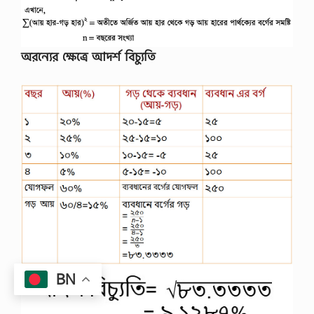
অরন্যের ক্ষেত্রে আদর্শ বিচ্যুতি
BN