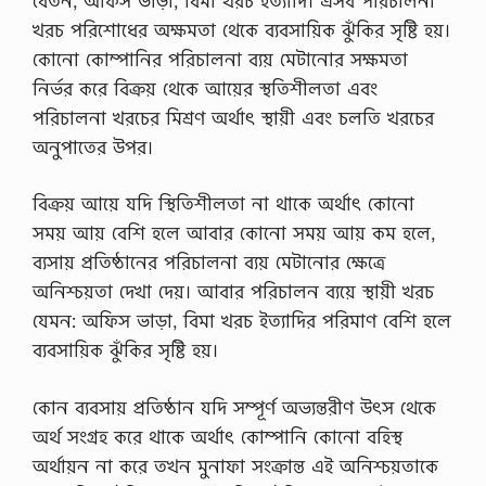
বেতন, অফিস ভাড়া, বিমা খরচ ইত্যাদি। এসব পরিচালনা
ন
…
খরচ পরিশোধের অক্ষমতা থেকে ব্যবসায়িক ঝুঁকির সৃষ্টি হয়।
কোনো কোম্পানির পরিচালনা ব্যয় মেটানোর সক্ষমতা
নির্ভর করে বিক্রয় থেকে আয়ের স্থতিশীলতা এবং
পরিচালনা খরচের মিশ্রণ অর্থাৎ স্থায়ী এবং চলতি খরচের
অনুপাতের উপর।
বিক্রয় আয়ে যদি স্থিতিশীলতা না থাকে অর্থাৎ কোনো
সময় আয় বেশি হলে আবার কোনো সময় আয় কম হলে,
ব্যসায় প্রতিষ্ঠানের পরিচালনা ব্যয় মেটানোর ক্ষেত্রে
অনিশ্চয়তা দেখা দেয়। আবার পরিচালন ব্যয়ে স্থায়ী খরচ
যেমন: অফিস ভাড়া, বিমা খরচ ইত্যাদির পরিমাণ বেশি হলে
ব্যবসায়িক ঝুঁকির সৃষ্টি হয়।
কোন ব্যবসায় প্রতিষ্ঠান যদি সম্পূর্ণ অভ্যন্তরীণ উৎস থেকে
অর্থ সংগ্রহ করে থাকে অর্থাৎ কোম্পানি কোনো বহিস্থ
অর্থায়ন না করে তখন মুনাফা সংক্রান্ত এই অনিশ্চয়তাকে