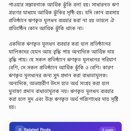
পাওয়ার সম্ভাবনাকে আর্থিক ঝুঁকি বলা হয়। সাধারনত ঋণ
গ্রহণের মাধ্যমে আর্থিক ঝুঁকির সৃষ্ঠি হয়। যদি কোন ব্যবসায়
প্রতিষ্ঠানে ঋণকৃত মূলধন ব্যবহার করা না হয় তাহলে ঐ
প্রতিষ্ঠেিন কোন আথিক ঝুঁকি থাকে না।
একদিকে ঋণকৃত মূলধন ব্যবহার করা হলে প্রতিষ্ঠানের
মালিকদের যেমন আয় বৃদ্ধি পায় অন্যদিকে আর্থিক দায়
বৃদ্ধি পায়। যে সকল প্রতিষ্ঠানে ঋণকৃত মূলধনের পরিমাণ
বেশি, সে সকল প্রতিষ্ঠানে আর্থিক ঝুঁকি ও বেশি। কারণ
ঋণকৃত মূলধনের জন্য সুদ প্রদান করা বাধ্যতামূলক।
অন্যদিকে, অভ্যন্তরীণ উৎস হতে অর্থ সংগ্রহ করা হলে
মুনাফা প্রদান বাধ্যতামূলক নয়। ঋণকৃত মূলধন ব্যবহার
করা হলে সুদ এবং উক্ত ঋণকৃত অর্থ পরিশোধের দায় সৃষ্টি
হয়।
Related Posts
3 posts