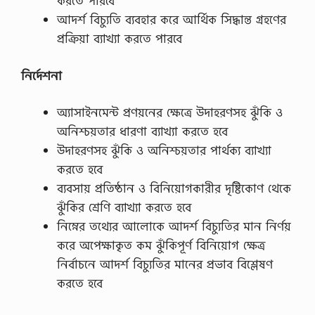
করতে পারবে
আদর্শ বিচ্যুতি ব্যবহার করে আর্থিক সিদ্ধান্ত গ্রহণের
প্রক্রিয়া ব্যাখ্যা করতে পারবে
নির্দেশনা
অ্যাসাইনমেন্ট প্রণয়নের ক্ষেত্রে উদাহরণসহ ঝুঁকি ও
অনিশ্চয়তার ধারণা ব্যাখ্যা করতে হবে
উদাহরণসহ ঝুঁকি ও অনিশ্চয়তার পার্থক্য ব্যাখ্যা
করতে হবে
ব্যবসায় প্রতিষ্ঠান ও বিনিয়ােগকারীর দৃষ্টিকোণ থেকে
ঝুঁকির শ্রেণি ব্যাখ্যা করতে হবে
নিম্নের তথ্যের আলােকে আদর্শ বিচ্যুতির মান নির্ণয়
করে অপেক্ষাকৃত কম ঝুঁকিপূর্ণ বিনিয়ােগ ক্ষেত্র
নির্বাচনে আদর্শ বিচ্যুতির মানের প্রভাব বিশ্লেষণ
করতে হবে