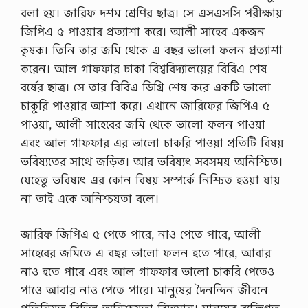
বলা হয়। জারিফ দশম শ্রেণির ছাত্র। সে এসএসসি পরীক্ষায়
জিপিএ ৫ পাওয়ার প্রত্যাশা করে। আলী সাহেব একজন
কৃষক। তিনি তার জমি থেকে এ বছর ভালো ফলন প্রত্যাশা
করেন। আল গাফফার ঢাকা বিশ্ববিদ্যালয়ের বিবিএ শেষ
বর্ষের ছাত্র। সে তার বিবিএ ডিগ্রি শেষ করে একটি ভালো
চাকুরি পাওয়ার আশা করে। এখানে জারিফের জিপিএ ৫
পাওয়া, আলী সাহেবের জমি থেকে ভালো ফলন পাওয়া
এবং আল গাফফার এর ভালো চাকরি পাওয়া প্রতিটি বিষয়
ভবিষ্যতের সাথে জড়িত। আর ভবিষ্যৎ সবসময় অনিশ্চিত।
যেহেতু ভবিষ্যৎ এর কোন বিষয় সম্পর্কে নিশ্চিত হওয়া যায়
না তাই একে অনিশ্চয়তা বলে।
জারিফ জিপিএ ৫ পেতে পারে, নাও পেতে পারে, আলী
সাহেবের জমিতে এ বছর ভালো ফলন হতে পারে, আবার
নাও হতে পারে এবং আল গাফফার ভালো চাকরি পেতেও
পাওে আবার নাও পেতে পারে। মানুষের দৈনন্দিন জীবনে