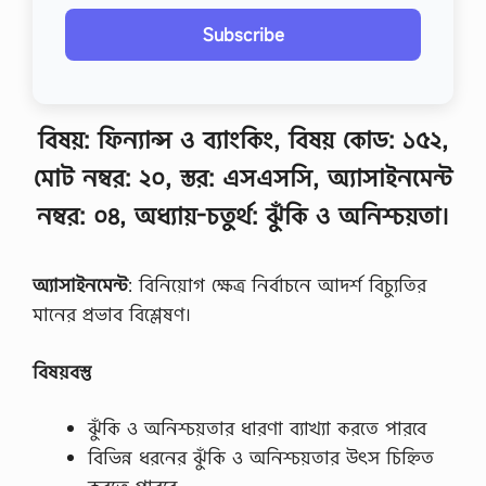
Subscribe
বিষয়: ফিন্যান্স ও ব্যাংকিং, বিষয় কোড: ১৫২,
মোট নম্বর: ২০, স্তর: এসএসসি, অ্যাসাইনমেন্ট
নম্বর: ০৪, অধ্যায়-চতুর্থ: ঝুঁকি ও অনিশ্চয়তা।
অ্যাসাইনমেন্ট
: বিনিয়ােগ ক্ষেত্র নির্বাচনে আদর্শ বিচ্যুতির
মানের প্রভাব বিশ্লেষণ।
বিষয়বস্তু
ঝুঁকি ও অনিশ্চয়তার ধারণা ব্যাখ্যা করতে পারবে
বিভিন্ন ধরনের ঝুঁকি ও অনিশ্চয়তার উৎস চিহ্নিত