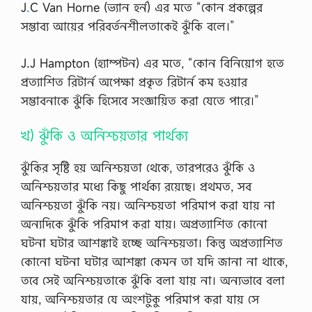
J
.
C Van Horne (ভ্যান হর্ন) এর মতে “কোন প্রকল্পের
সম্ভাব্য আয়ের পরিবর্তনশীলতাকেই ঝুঁকি বলে।”
J.J Hampton (হ্যাম্পটন) এর মতে, “কোন বিনিয়োগ হতে
প্রত্যাশিত রিটার্ন অপেক্ষা প্রকৃত রিটার্ন কম হওয়ার
সম্ভাবনাকে ঝুঁকি হিসেবে সংজ্ঞায়িত করা যেতে পারে।”
খ) ঝুঁকি ও অনিশ্চয়তার পার্থক্য
ঝুঁকির সৃষ্টি হয় অনিশ্চয়তা থেকে, তারপরেও ঝুঁকি ও
অনিশ্চয়তার মধ্যে কিছু পার্থক্য রয়েছে। প্রথমত, সব
অনিশ্চয়তা ঝুঁকি নয়। অনিশ্চয়তা পরিমাপ করা যায় না
অন্যদিকে ঝুঁকি পরিমাপ করা যায়। অপ্রত্যাশিত কোনো
ঘটনা ঘটার আশঙ্কাই হচ্ছে অনিশ্চয়তা। কিন্তু অপ্রত্যাশিত
কোনো ঘটনা ঘটার আশঙ্কা কেমন তা যদি জানা না থাকে,
তবে সেই অনিশ্চয়তাকে ঝুঁকি বলা যায় না। অন্যভাবে বলা
যায়, অনিশ্চয়তার যে অংশটুকু পরিমাপ করা যায় সে