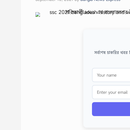
সর্বশেষ চাকরির খবর 