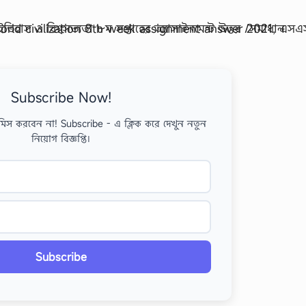
Subscribe Now!
মিস করবেন না! Subscribe - এ ক্লিক করে দেখুন নতুন
নিয়োগ বিজ্ঞপ্তি।
Subscribe