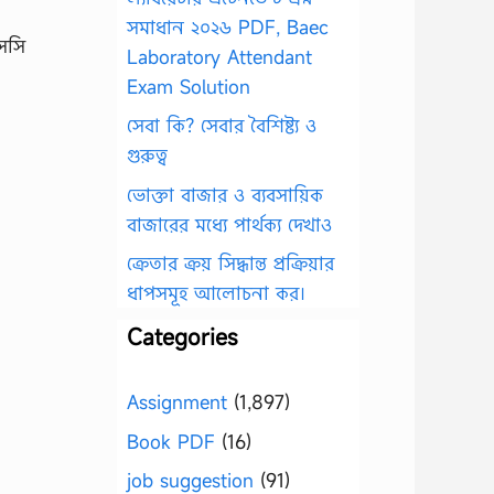
সমাধান ২০২৬ PDF, Baec
Laboratory Attendant
Exam Solution
সেবা কি? সেবার বৈশিষ্ট্য ও
গুরুত্ব
ভোক্তা বাজার ও ব্যবসায়িক
বাজারের মধ্যে পার্থক্য দেখাও
ক্রেতার ক্রয় সিদ্ধান্ত প্রক্রিয়ার
ধাপসমূহ আলোচনা কর।
Categories
Assignment
(1,897)
Book PDF
(16)
job suggestion
(91)