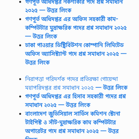
গণপূর্ত অধিদপ্তর নকশাকার পদে প্রশ্ন সমাধান
২০২৫
— উত্তর লিংক
গণপূর্ত অধিদপ্তর এর অফিস সহকারী কাম-
কম্পিউটার মুদ্রাক্ষরিক পদের প্রশ্ন সমাধান ২০২৫
— উত্তর লিংক
ঢাকা পাওয়ার ডিস্ট্রিবিউশন কোম্পানি লিমিটেড
অফিস অ্যাসিস্ট্যান্ট পদে প্রশ্ন সমাধান ২০২৫ —
উত্তর লিংক
নিরাপত্তা পরিদর্শক পদের প্রতিরক্ষা গোয়েন্দা
মহাপরিদপ্তর প্রশ্ন সমাধান ২০২৫
— উত্তর লিংক
গণপূর্ত অধিদপ্তর এর হিসাব সহকারী পদের প্রশ্ন
সমাধান ২০২৫
— উত্তর লিংক
বাংলাদেশ জুডিসিয়াল সার্ভিস কমিশন স্টেনো
টাইপিস্ট ও সাঁট-মুদ্রাক্ষরিক কাম কম্পিউটার
অপারেটর পদে প্রশ্ন সমাধান ২০২৫
— উত্তর