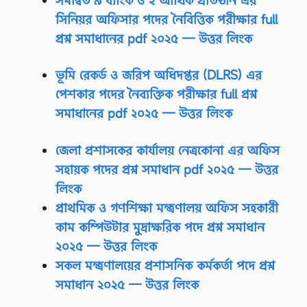
সিনিয়র অফিসার পদের নৈবিত্তিক পরীক্ষার full
প্রশ্ন সমাধানের pdf ২০২৫ — উত্তর লিংক
ভূমি রেকর্ড ও জরিপ অধিদপ্তর (DLRS) এর
পেশকার পদের নৈব্যক্তিক পরীক্ষার full প্রশ্ন
সমাধানের pdf ২০২৫
— উত্তর লিংক
জেলা প্রশাসকের কার্যালয় নেত্রকোনা এর অফিস
সহায়ক পদের প্রশ্ন সমাধান pdf ২০২৫
— উত্তর
লিংক
প্রাথমিক ও গণশিক্ষা মন্ত্রণালয় অফিস সহকারী
কাম কম্পিউটার মুদ্রাক্ষরিক পদে প্রশ্ন সমাধান
২০২৫
— উত্তর লিংক
সকল মন্ত্রণালয়ের প্রশাসনিক কর্মকর্তা পদে প্রশ্ন
সমাধান ২০২৫
— উত্তর লিংক