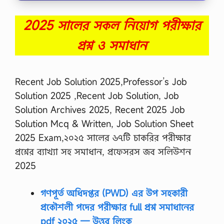
2025 সালের সকল নিয়োগ পরীক্ষার
প্রশ্ন ও সমাধান
Recent Job Solution 2025,Professor’s Job
Solution 2025 ,Recent Job Solution, Job
Solution Archives 2025, Recent 2025 Job
Solution Mcq & Written, Job Solution Sheet
2025 Exam,২০২৫ সালের ৬৭টি চাকরির পরীক্ষার
প্রশ্নের ব্যাখ্যা সহ সমাধান, প্রফেসরস জব সলিউশন
2025
গণপূর্ত অধিদপ্তর (PWD) এর উপ সহকারী
প্রকৌশলী পদের পরীক্ষার full প্রশ্ন সমাধানের
pdf ২০২৫ — উত্তর লিংক