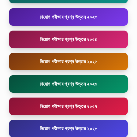
নিয়োগ পরীক্ষার প্রশ্ন উত্তর ২০২৩
নিয়োগ পরীক্ষার প্রশ্ন উত্তর ২০২৪
নিয়োগ পরীক্ষার প্রশ্ন উত্তর ২০২৫
নিয়োগ পরীক্ষার প্রশ্ন উত্তর ২০২৬
নিয়োগ পরীক্ষার প্রশ্ন উত্তর ২০২৭
নিয়োগ পরীক্ষার প্রশ্ন উত্তর ২০২৮