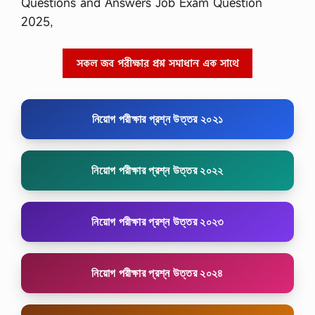
Questions and Answers Job Exam Question
2025,
সকল জব পরীক্ষার প্রশ্ন সমাধান এক সাথে
নিয়োগ পরীক্ষার প্রশ্ন উত্তর ২০২১
নিয়োগ পরীক্ষার প্রশ্ন উত্তর ২০২২
নিয়োগ পরীক্ষার প্রশ্ন উত্তর ২০২৩
নিয়োগ পরীক্ষার প্রশ্ন উত্তর ২০২৪