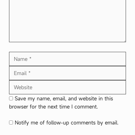
Name
Email
Website
Save my name, email, and website in this
browser for the next time I comment.
Notify me of follow-up comments by email.