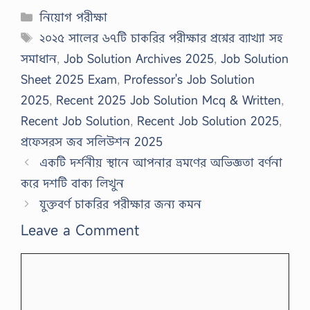
Categories
নিয়োগ পরীক্ষা
Tags
২০২৫ সালের ৬৭টি চাকরির পরীক্ষার প্রশ্নের ব্যাখ্যা সহ
সমাধান
,
Job Solution Archives 2025
,
Job Solution
Sheet 2025 Exam
,
Professor's Job Solution
2025
,
Recent 2025 Job Solution Mcq & Written
,
Recent Job Solution
,
Recent Job Solution 2025
,
প্রফেসরস জব সলিউশন 2025
একটি দর্শনীয় স্থানে আপনার ভ্রমণের অভিজ্ঞতা বর্ণনা
করে দশটি বাক্য লিখুন
যুক্তবর্ণ চাকরির পরীক্ষার জন্য কমন
Leave a Comment
Comment