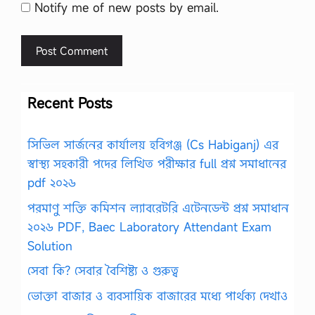
Notify me of new posts by email.
Recent Posts
সিভিল সার্জনের কার্যালয় হবিগঞ্জ (Cs Habiganj) এর
স্বাস্থ্য সহকারী পদের লিখিত পরীক্ষার full প্রশ্ন সমাধানের
pdf ২০২৬
পরমাণু শক্তি কমিশন ল্যাবরেটরি এটেনডেন্ট প্রশ্ন সমাধান
২০২৬ PDF, Baec Laboratory Attendant Exam
Solution
সেবা কি? সেবার বৈশিষ্ট্য ও গুরুত্ব
ভোক্তা বাজার ও ব্যবসায়িক বাজারের মধ্যে পার্থক্য দেখাও