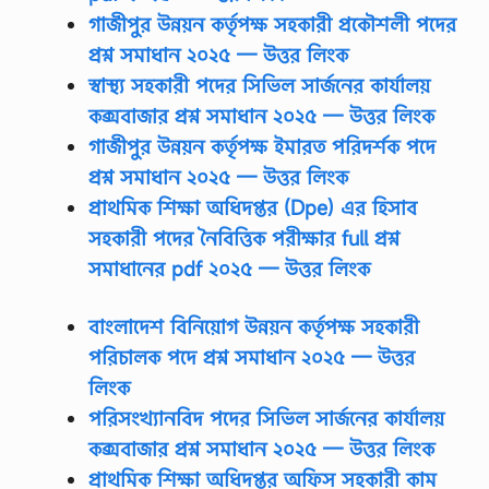
গাজীপুর উন্নয়ন কর্তৃপক্ষ সহকারী প্রকৌশলী পদের
প্রশ্ন সমাধান ২০২৫ — উত্তর লিংক
স্বাস্থ্য সহকারী পদের সিভিল সার্জনের কার্যালয়
কক্সবাজার প্রশ্ন সমাধান ২০২৫ — উত্তর লিংক
গাজীপুর উন্নয়ন কর্তৃপক্ষ ইমারত পরিদর্শক পদে
প্রশ্ন সমাধান ২০২৫ — উত্তর লিংক
প্রাথমিক শিক্ষা অধিদপ্তর (Dpe) এর হিসাব
সহকারী পদের নৈবিত্তিক পরীক্ষার full প্রশ্ন
সমাধানের pdf ২০২৫ — উত্তর লিংক
বাংলাদেশ বিনিয়োগ উন্নয়ন কর্তৃপক্ষ সহকারী
পরিচালক পদে প্রশ্ন সমাধান ২০২৫ — উত্তর
লিংক
পরিসংখ্যানবিদ পদের সিভিল সার্জনের কার্যালয়
কক্সবাজার প্রশ্ন সমাধান ২০২৫ — উত্তর লিংক
প্রাথমিক শিক্ষা অধিদপ্তর অফিস সহকারী কাম