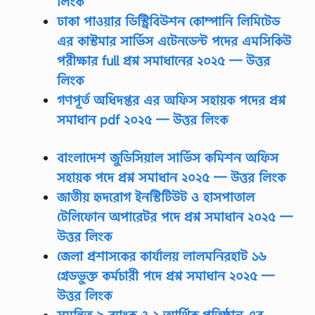
লিংক
ঢাকা পাওয়ার ডিস্ট্রিবিউশন কোম্পানি লিমিটেড
এর কাস্টমার সার্ভিস এটেনডেন্ট পদের এমসিকিউ
পরীক্ষার full প্রশ্ন সমাধানের ২০২৫ — উত্তর
লিংক
গণপূর্ত অধিদপ্তর এর অফিস সহায়ক পদের প্রশ্ন
সমাধান pdf ২০২৫ — উত্তর লিংক
বাংলাদেশ জুডিসিয়াল সার্ভিস কমিশন অফিস
সহায়ক পদে প্রশ্ন সমাধান ২০২৫
— উত্তর লিংক
জাতীয় হৃদরোগ ইনস্টিটিউট ও হাসপাতাল
টেলিফোন অপারেটর পদে প্রশ্ন সমাধান ২০২৫
—
উত্তর লিংক
জেলা প্রশাসকের কার্যালয় লালমনিরহাট ১৬
গ্রেডভুক্ত কর্মচারী পদে প্রশ্ন সমাধান ২০২৫
—
উত্তর লিংক
সমন্বিত ৯ ব্যাংক ও ২ আর্থিক প্রতিষ্ঠান এর