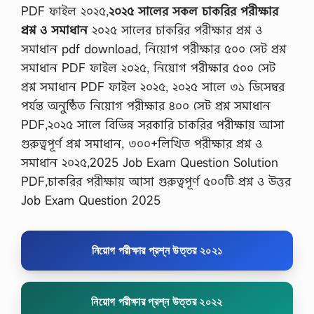
PDF ফাইল ২০২৫,
২০২৫ সালের সকল চাকরির পরীক্ষার
প্রশ্ন ও সমাধান
২০২৫ সালের চাকরির পরীক্ষার প্রশ্ন ও
সমাধান pdf download, নিয়োগ পরীক্ষার ৫০০ সেট প্রশ্ন
সমাধান PDF ফাইল ২০২৫, নিয়োগ পরীক্ষার ৫০০ সেট
প্রশ্ন সমাধান PDF ফাইল ২০২৫, ২০২৫ সালে ৩১ ডিসেম্বর
পর্যন্ত অনুষ্ঠিত নিয়োগ পরীক্ষার ৪০০ সেট প্রশ্ন সমাধান
PDF,২০২৫ সালে বিভিন্ন সরকারি চাকরির পরীক্ষায় আসা
গুরুত্বপূর্ণ প্রশ্ন সমাধান, ৩০০+লিখিত পরীক্ষার প্রশ্ন ও
সমাধান ২০২৫,2025 Job Exam Question Solution
PDF,চাকরির পরীক্ষায় আসা গুরুত্বপূর্ণ ৫০০টি প্রশ্ন ও উত্তর
Job Exam Question 2025
নিয়োগ পরীক্ষার প্রশ্ন উত্তর ২০২১
নিয়োগ পরীক্ষার প্রশ্ন উত্তর ২০২২