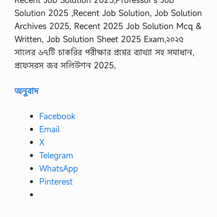
Solution 2025 ,Recent Job Solution, Job Solution
Archives 2025, Recent 2025 Job Solution Mcq &
Written, Job Solution Sheet 2025 Exam,২০২৫
সালের ৬৭টি চাকরির পরীক্ষার প্রশ্নের ব্যাখ্যা সহ সমাধান,
প্রফেসরস জব সলিউশন 2025,
অনুবাদ
Facebook
Email
X
Telegram
WhatsApp
Pinterest