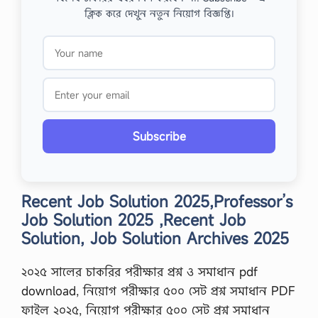
ক্লিক করে দেখুন নতুন নিয়োগ বিজ্ঞপ্তি।
Subscribe
Recent Job Solution 2025,Professor’s
Job Solution 2025 ,Recent Job
Solution, Job Solution Archives 2025
২০২৫ সালের চাকরির পরীক্ষার প্রশ্ন ও সমাধান pdf
download, নিয়োগ পরীক্ষার ৫০০ সেট প্রশ্ন সমাধান PDF
ফাইল ২০২৫, নিয়োগ পরীক্ষার ৫০০ সেট প্রশ্ন সমাধান