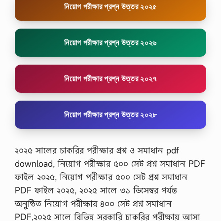
নিয়োগ পরীক্ষার প্রশ্ন উত্তর ২০২৫
নিয়োগ পরীক্ষার প্রশ্ন উত্তর ২০২৬
নিয়োগ পরীক্ষার প্রশ্ন উত্তর ২০২৭
নিয়োগ পরীক্ষার প্রশ্ন উত্তর ২০২৮
২০২৫ সালের চাকরির পরীক্ষার প্রশ্ন ও সমাধান pdf
download, নিয়োগ পরীক্ষার ৫০০ সেট প্রশ্ন সমাধান PDF
ফাইল ২০২৫, নিয়োগ পরীক্ষার ৫০০ সেট প্রশ্ন সমাধান
PDF ফাইল ২০২৫, ২০২৫ সালে ৩১ ডিসেম্বর পর্যন্ত
অনুষ্ঠিত নিয়োগ পরীক্ষার ৪০০ সেট প্রশ্ন সমাধান
PDF,২০২৫ সালে বিভিন্ন সরকারি চাকরির পরীক্ষায় আসা