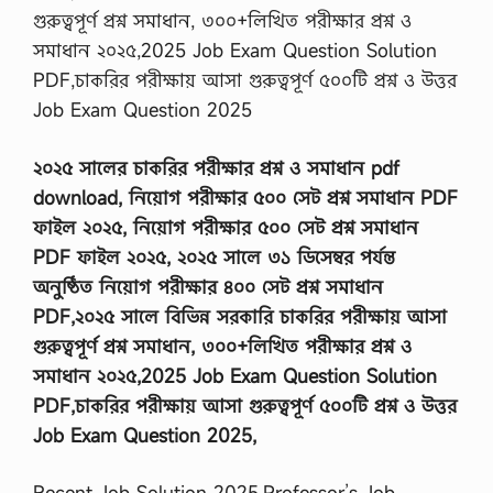
গুরুত্বপূর্ণ প্রশ্ন সমাধান, ৩০০+লিখিত পরীক্ষার প্রশ্ন ও
সমাধান ২০২৫,2025 Job Exam Question Solution
PDF,চাকরির পরীক্ষায় আসা গুরুত্বপূর্ণ ৫০০টি প্রশ্ন ও উত্তর
Job Exam Question 2025
২০২৫ সালের চাকরির পরীক্ষার প্রশ্ন ও সমাধান pdf
download, নিয়োগ পরীক্ষার ৫০০ সেট প্রশ্ন সমাধান PDF
ফাইল ২০২৫, নিয়োগ পরীক্ষার ৫০০ সেট প্রশ্ন সমাধান
PDF ফাইল ২০২৫, ২০২৫ সালে ৩১ ডিসেম্বর পর্যন্ত
অনুষ্ঠিত নিয়োগ পরীক্ষার ৪০০ সেট প্রশ্ন সমাধান
PDF,২০২৫ সালে বিভিন্ন সরকারি চাকরির পরীক্ষায় আসা
গুরুত্বপূর্ণ প্রশ্ন সমাধান, ৩০০+লিখিত পরীক্ষার প্রশ্ন ও
সমাধান ২০২৫,2025 Job Exam Question Solution
PDF,চাকরির পরীক্ষায় আসা গুরুত্বপূর্ণ ৫০০টি প্রশ্ন ও উত্তর
Job Exam Question 2025,
Recent Job Solution 2025,Professor’s Job