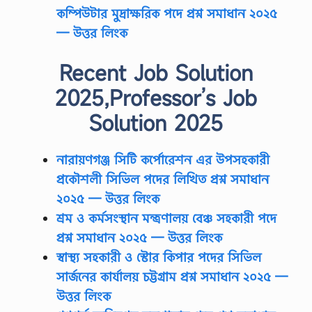
কম্পিউটার মুদ্রাক্ষরিক পদে প্রশ্ন সমাধান ২০২৫
— উত্তর লিংক
Recent Job Solution
2025,Professor’s Job
Solution 2025
নারায়ণগঞ্জ সিটি কর্পোরেশন এর উপসহকারী
প্রকৌশলী সিভিল পদের লিখিত প্রশ্ন সমাধান
২০২৫
— উত্তর লিংক
শ্রম ও কর্মসংস্থান মন্ত্রণালয় বেঞ্চ সহকারী পদে
প্রশ্ন সমাধান ২০২৫
— উত্তর লিংক
স্বাস্থ্য সহকারী ও স্টোর কিপার পদের সিভিল
সার্জনের কার্যালয় চট্টগ্রাম প্রশ্ন সমাধান ২০২৫ —
উত্তর লিংক