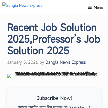
Skip
Menu
to
content
Recent Job Solution
2025,Professor’s Job
Solution 2025
January 5, 2026
by
Bangla News Express
Subscribe Now!
সর্বশেষ চাকরির খবর মিস করবেন না! Subscribe - এ