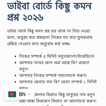
ভাইবা বোর্ডে কিছু কমন
প্রশ্ন
২০২৬
ভাইবা বোর্ডে কিছু কমন প্রশ্ন হয়ে থাকে তা নিচে দেওয়া
হলো, অনুগ্রহ করে প্রশ্নগুলো নিজের মত করে সুন্দরভাবে
গুছিয়ে নেওয়ার জন্য অনুরোধ করা হচ্ছে।
নিজের সম্পর্কে ৫ মিনিট বলুন(বাংলা/ইংরেজিতে)
আপনার নামের কোন অর্থ আছে কি? থাকলে
বলুন।
আপনার নিজের সম্পর্কে সমালোচনা করুণ।
আপনার জেলার নাম কি? জেলা সম্পর্কে ১ মিনিট
বলুন।
BN
আপনার জেলার বিখ্যাত কিছু মানুষের নাম বলুন
এবং তারা কিকারনে বিখ্যাত তা আলোচনা করুণ।