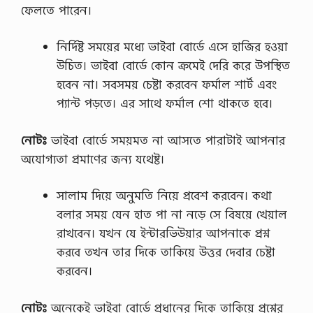
ফেলতে পারেন।
নির্দিষ্ট সময়ের মধ্যে ভাইবা বোর্ডে এসে হাজির হওয়া
উচিত। ভাইবা বোর্ডে কোন ক্রমেই দেরি করে উপস্থিত
হবেন না। সবসময় চেষ্টা করবেন ফর্মাল শার্ট এবং
প্যান্ট পড়তে। এর সাথে ফর্মাল শো থাকতে হবে।
নোটঃ
ভাইবা বোর্ডে সময়মত না আসতে পারাটাই আপনার
অযোগ্যতা প্রমাণের জন্য যথেষ্ট।
সালাম দিয়ে অনুমতি নিয়ে প্রবেশ করবেন। কথা
বলার সময় যেন হাত পা না নড়ে সে বিষয়ে খেয়াল
রাখবেন। যখন যে ইন্টারভিউয়ার আপনাকে প্রশ্ন
করবে তখন তার দিকে তাকিয়ে উত্তর দেবার চেষ্টা
করবেন।
নোটঃ
অনেকেই ভাইবা বোর্ডে প্রধানের দিকে তাকিয়ে প্রশ্নের