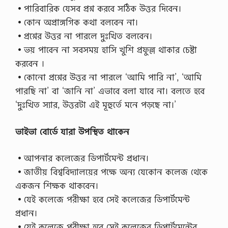
•পারিবারিক যেসব প্রশ্ন করবে সঠিক উত্তর দিবেন।
•কোন অপ্রাঙ্গগিক কথা বলবেন না।
•প্রশ্নের উত্তর না পারলে দুঃখিত বলবেন।
•ভয় পাবেন না সবসময় হাসি খুশি প্রফুল্ল থাকার চেষ্টা
করবেন ।
•কোনো প্রশ্নের উত্তর না পারলে ‘আমি পারি না’, ‘আমি
পারছি না’ বা ‘জানি না’ এভাবে বলা যাবে না। বলতে হবে
‘দুঃখিত স্যার, উত্তরটা এই মূহুর্তে মনে পড়ছে না।’
ভাইভা বোর্ডে যারা উপস্থিত থাকেন
•আপনার কলেজের ডিপার্টমেন্ট প্রধান।
•জাতীয় বিশ্ববিদ্যালয়ের পক্ষে অন্য যেকোন কলেজ থেকে
একজন শিক্ষক থাকবেন।
•যেই কলেজে পরীক্ষা হবে সেই কলেজের ডিপার্টমেন্ট
প্রধান।
•যেই কলেজে পরীক্ষা হবে সেই কলেজের ডিপার্টমেন্টের