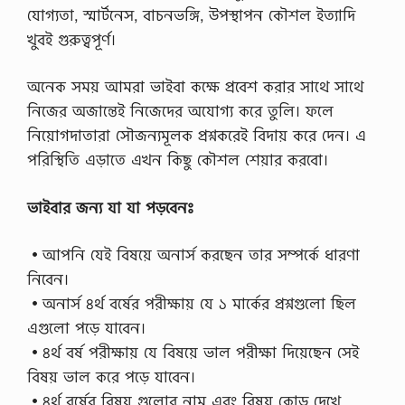
যোগ্যতা, স্মার্টনেস, বাচনভঙ্গি, উপস্থাপন কৌশল ইত্যাদি
খুবই গুরুত্বপূর্ণ।
অনেক সময় আমরা ভাইবা কক্ষে প্রবেশ করার সাথে সাথে
নিজের অজান্তেই নিজেদের অযোগ্য করে তুলি। ফলে
নিয়োগদাতারা সৌজন্যমূলক প্রশ্নকরেই বিদায় করে দেন। এ
পরিস্থিতি এড়াতে এখন কিছু কৌশল শেয়ার করবো।
ভাইবার জন্য যা যা পড়বেনঃ
•আপনি যেই বিষয়ে অনার্স করছেন তার সম্পর্কে ধারণা
নিবেন।
•অনার্স ৪র্থ বর্ষের পরীক্ষায় যে ১ মার্কের প্রশ্নগুলো ছিল
এগুলো পড়ে যাবেন।
•৪র্থ বর্ষ পরীক্ষায় যে বিষয়ে ভাল পরীক্ষা দিয়েছেন সেই
বিষয় ভাল করে পড়ে যাবেন।
•৪র্থ বর্ষের বিষয় গুলোর নাম এবং বিষয় কোড দেখে