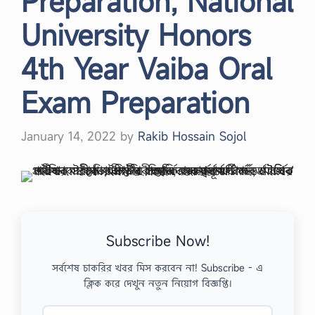
Preparation, National
University Honors
4th Year Vaiba Oral
Exam Preparation
January 14, 2022
by
Rakib Hossain Sojol
Subscribe Now!
সর্বশেষ চাকরির খবর মিস করবেন না! Subscribe - এ
ক্লিক করে দেখুন নতুন নিয়োগ বিজ্ঞপ্তি।