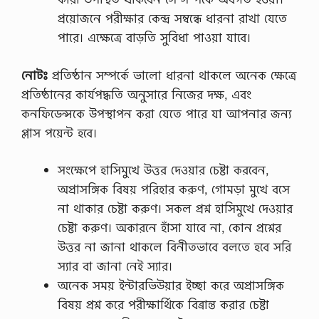
প্রয়োজনে পরীক্ষার কেন্দ্র সম্বন্ধে ধারনা রাখা যেতে
পারে। এক্ষেত্রে বাড়তি সুবিধা পাওয়া যাবে।
নোটঃ
প্রতিষ্ঠান সম্পর্কে ভালো ধারনা থাকলে অনেক ক্ষেত্রে
প্রতিষ্ঠানের কার্যপদ্ধতি অনুসারে নিজের দক্ষ, এবং
কনফিডেন্সকে উপস্থাপন করা যেতে পারে যা আপনার জন্য
প্লাস পয়েন্ট হবে।
সংক্ষেপে হাসিমুখে উত্তর দেওয়ার চেষ্টা করবেন,
অপ্রাসঙ্গিক বিষয় পরিহার করুণ, গোমড়া মুখে বসে
না থাকার চেষ্টা করুণ। সকল প্রশ্ন হাসিমুখে দেওয়ার
চেষ্টা করুণ। অকারনে হাঁসা যাবে না, কোন প্রশ্নের
উত্তর না জানা থাকলে বিনীতভাবে বলতে হবে সরি
স্যার বা জানা নেই স্যার।
অনেক সময় ইন্টারভিউয়ার ইচ্ছা করে অপ্রাসঙ্গিক
বিষয় প্রশ্ন করে পরীক্ষার্থিকে বিব্রান্ত করার চেষ্টা