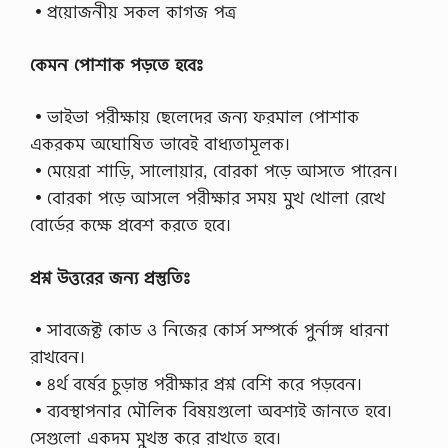
•প্রয়োজনীয় সকল কাগজ পত্র
কেমন পোশাক পড়তে হবেঃ
•ভাইভা পরীক্ষায় ছেলেদের জন্য ফরমাল পোশাক
একরকম অঘোষিত ভাবেই বাধ্যতামূলক।
•মেয়েরা শাড়ি, সালোয়ার, বোরকা পড়ে আসতে পারেন।
•বোরকা পড়ে আসলে পরীক্ষার সময় মুখ খোলা রেখে
বোর্ডের কক্ষে প্রবেশ করতে হবে।
প্রশ্ন উত্তরের জন্য প্রস্তুতিঃ
•সাবজেক্ট কোড ও নিজের কোর্স সম্পর্কে পুর্নাঙ্গ ধারনা
রাখবেন।
•৪র্থ বর্ষের চুড়ান্ত পরীক্ষার প্রশ্ন বেশি করে পড়বেন।
•ব্যবস্থাপনার মৌলিক বিষয়গুলো অবশ্যই জানতে হবে।
সেগুলো একদম মুখস্ত করে রাখতে হবে।