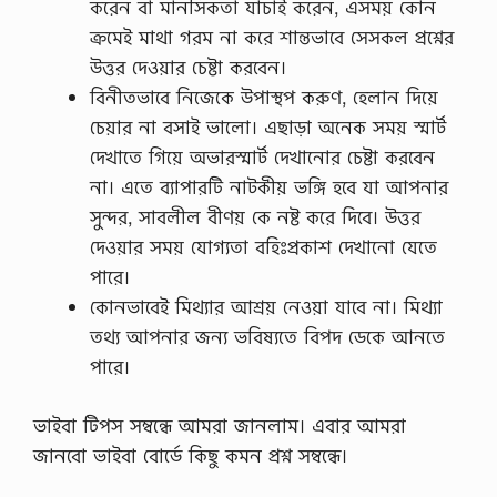
করেন বা মানসিকতা যাচাই করেন, এসময় কোন
ক্রমেই মাথা গরম না করে শান্তভাবে সেসকল প্রশ্নের
উত্তর দেওয়ার চেষ্টা করবেন।
বিনীতভাবে নিজেকে উপাস্থপ করুণ, হেলান দিয়ে
চেয়ার না বসাই ভালো। এছাড়া অনেক সময় স্মার্ট
দেখাতে গিয়ে অভারস্মার্ট দেখানোর চেষ্টা করবেন
না। এতে ব্যাপারটি নাটকীয় ভঙ্গি হবে যা আপনার
সুন্দর, সাবলীল বীণয় কে নষ্ট করে দিবে। উত্তর
দেওয়ার সময় যোগ্যতা বহিঃপ্রকাশ দেখানো যেতে
পারে।
কোনভাবেই মিথ্যার আশ্রয় নেওয়া যাবে না। মিথ্যা
তথ্য আপনার জন্য ভবিষ্যতে বিপদ ডেকে আনতে
পারে।
ভাইবা টিপস সম্বন্ধে আমরা জানলাম। এবার আমরা
জানবো ভাইবা বোর্ডে কিছু কমন প্রশ্ন সম্বন্ধে।