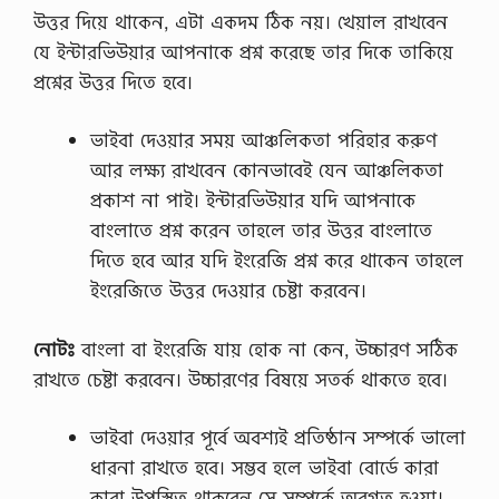
উত্তর দিয়ে থাকেন, এটা একদম ঠিক নয়। খেয়াল রাখবেন
যে ইন্টারভিউয়ার আপনাকে প্রশ্ন করেছে তার দিকে তাকিয়ে
প্রশ্নের উত্তর দিতে হবে।
ভাইবা দেওয়ার সময় আঞ্চলিকতা পরিহার করুণ
আর লক্ষ্য রাখবেন কোনভাবেই যেন আঞ্চলিকতা
প্রকাশ না পাই। ইন্টারভিউয়ার যদি আপনাকে
বাংলাতে প্রশ্ন করেন তাহলে তার উত্তর বাংলাতে
দিতে হবে আর যদি ইংরেজি প্রশ্ন করে থাকেন তাহলে
ইংরেজিতে উত্তর দেওয়ার চেষ্টা করবেন।
নোটঃ
বাংলা বা ইংরেজি যায় হোক না কেন, উচ্চারণ সঠিক
রাখতে চেষ্টা করবেন। উচ্চারণের বিষয়ে সতর্ক থাকতে হবে।
ভাইবা দেওয়ার পূর্বে অবশ্যই প্রতিষ্ঠান সম্পর্কে ভালো
ধারনা রাখতে হবে। সম্ভব হলে ভাইবা বোর্ডে কারা
কারা উপস্থিত থাকবেন সে সম্পর্কে অবগত হওয়া।