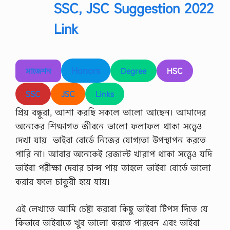
SSC, JSC Suggestion 2022
Link
Honors
সাজেশন
Degree
HSC
SSC
JSC
Links
প্রিয় বন্ধুরা, আশা করছি সকলে ভালো আছেন। আমাদের
অনেকের শিক্ষাগত জীবনে ভালো ফলাফল থাকা সত্ত্বেও
দেখা যায় ভাইবা বোর্ডে নিজের যোগ্যতা উপস্থাপন করতে
পারি না। আবার অনেকেই রেজাল্ট খারাপ থাকা সত্ত্বেও যদি
ভাইবা পরীক্ষা দেবার চান্স পায় তাহলে ভাইবা বোর্ডে ভালো
করার ফলে চাকুরী হয়ে যায়।
এই লেখাতে আমি চেষ্টা করবো কিছু ভাইবা টিপস দিতে যে
কিভাবে ভাইবাতে খুব ভালো করতে পারবেন এবং ভাইবা