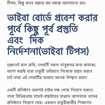
টিপস, কিছু কমন সম্ভাব্য প্রশ্ন সম্বন্ধে আলোচনা হবে।
ভাইবা বোর্ডে প্রবেশ করার
পূর্বে কিছু পূর্ব প্রস্তুতি
এবং দিক
নির্দেশনা(ভাইবা টিপস)
শুরুতেই বলে রাখি, লেখাটি সকল মানুষদের জন্য প্রযোজ্য,
আশা করছি যারা চাকুরী ভাইবাতে নিজেকে প্রস্তুত করতে
চাই তারা এই লেখাটির মাধ্যমে অনেক উপকৃত হবেন।
একটি প্রতিষ্ঠান অবশ্যই চাইবে দক্ষ লোক নিয়োগ করতে।
তারা বিভিন্নভাবে যাচাই-বাছাইয়ের মাধ্যমে আপনাকে তাদের
প্রতিষ্ঠানে নিয়োগ দেবে। একজন চাকুরীপ্রার্থীর শিক্ষাগত