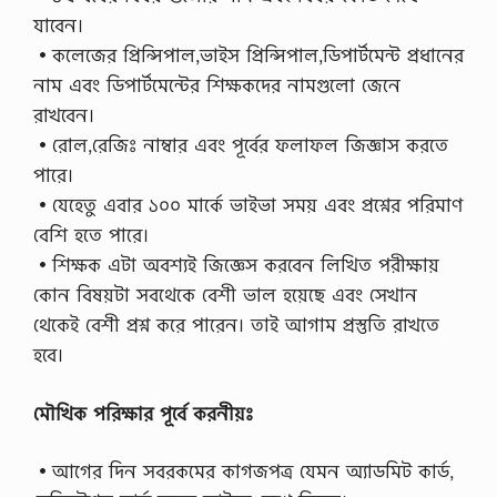
যাবেন।
•কলেজের প্রিন্সিপাল,ভাইস প্রিন্সিপাল,ডিপার্টমেন্ট প্রধানের
নাম এবং ডিপার্টমেন্টের শিক্ষকদের নামগুলো জেনে
রাখবেন।
•রোল,রেজিঃ নাম্বার এবং পূর্বের ফলাফল জিজ্ঞাস করতে
পারে।
•যেহেতু এবার ১০০ মার্কে ভাইভা সময় এবং প্রশ্নের পরিমাণ
বেশি হতে পারে।
•শিক্ষক এটা অবশ্যই জিজ্ঞেস করবেন লিখিত পরীক্ষায়
কোন বিষয়টা সবথেকে বেশী ভাল হয়েছে এবং সেখান
থেকেই বেশী প্রশ্ন করে পারেন। তাই আগাম প্রস্তুতি রাখতে
হবে।
মৌখিক পরিক্ষার পূর্বে করনীয়ঃ
•আগের দিন সবরকমের কাগজপত্র যেমন অ্যাডমিট কার্ড,