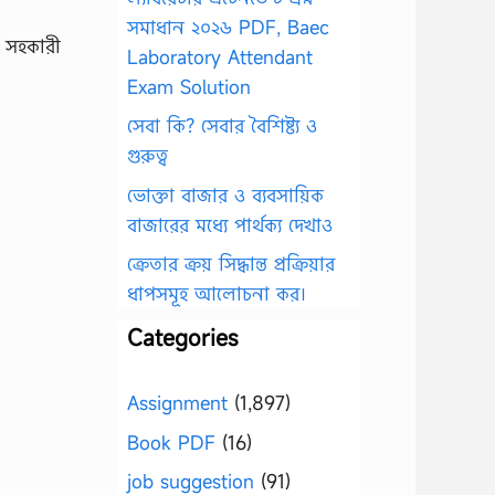
সমাধান ২০২৬ PDF, Baec
Laboratory Attendant
Exam Solution
সেবা কি? সেবার বৈশিষ্ট্য ও
গুরুত্ব
ভোক্তা বাজার ও ব্যবসায়িক
বাজারের মধ্যে পার্থক্য দেখাও
ক্রেতার ক্রয় সিদ্ধান্ত প্রক্রিয়ার
ধাপসমূহ আলোচনা কর।
Categories
Assignment
(1,897)
Book PDF
(16)
job suggestion
(91)