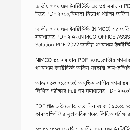
জাতীয় গণমাধ্যম ইনস্টিটিউট এর প্রশ্ন সমাধান 
উত্তর PDF ২০২৩,নিমকো নিয়োগ পরীক্ষা অফিস সহ
জাতীয় গণমাধ্যম ইনস্টিটিউট (NIMCO) এর অফিস সহ
সমাধানের PDF ২০২৩,NIMCO OFFICE AS
Solution PDF 2022,জাতীয় গণমাধ্যম ইনস্টিটিউট
NIMCO প্রশ্ন সমাধান PDF ২০২৩,জাতীয় গণমাধ্য
গণমাধ্যম ইনস্টিটিউট অফিস সহকারী কাম-কম্পিউটা
আজ ( ১৩.০১.২০২৩) অনুষ্ঠিত জাতীয় গণমাধ্যম ই
লিখিত পরীক্ষার Full প্রশ্ন সমাধানের PDF ২০২৩
PDF file ডাউনলোড করে নিন আজ ( ১৩.০১.২০২
কাম-কম্পিউটার মুদ্রাক্ষরিক পদের লিখিত পরীক্ষা
১৩.০১.২০২৩ অনুষ্ঠিত জাতীয় গণমাধ্যম ইনস্টিটিউ