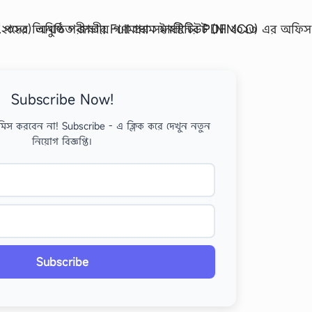
Subscribe Now!
মিস করবেন না! Subscribe - এ ক্লিক করে দেখুন নতুন
নিয়োগ বিজ্ঞপ্তি।
Subscribe