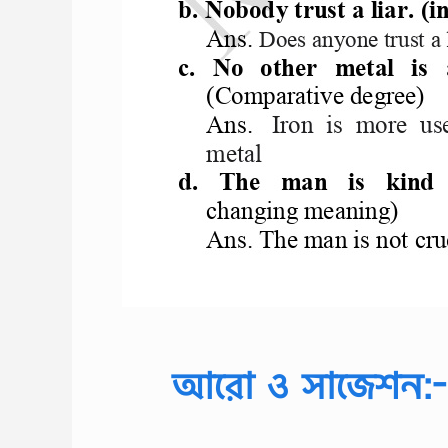
আরো ও সাজেশন:-