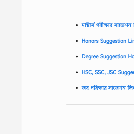
মাস্টার্স পরীক্ষার সাজেশন
Honors Suggestion Li
Degree Suggestion Ho
HSC, SSC, JSC Sugges
জব পরিক্ষার সাজেশন লি