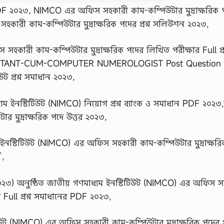
PDF ২০২৩, NIMCO এর অফিস সহকারী কাম-কম্পিউটার মুদ্রাক্ষরিক পদে
কারী কাম-কম্পিউটার মুদ্রাক্ষরিক পদের প্রশ্ন সলিউশন ২০২৩,
কারী কাম-কম্পিউটার মুদ্রাক্ষরিক পদের লিখিত পরীক্ষার Full প্রশ
SISTANT-CUM-COMPUTER NUMEROLOGIST Post Question
 প্রশ্ন সমাধান ২০২৩,
ম ইনস্টিটিউট (NIMCO) নিয়োগ প্রশ্ন ব্যাংক ও সমাধান PDF ২০২৩
র মুদ্রাক্ষরিক পদে উত্তর ২০২৩,
নস্টিটিউট (NIMCO) এর অফিস সহকারী কাম-কম্পিউটার মুদ্রাক্ষর
”,
৩) অনুষ্ঠিত জাতীয় গণমাধ্যম ইনস্টিটিউট (NIMCO) এর অফিস স
র Full প্রশ্ন সমাধানের PDF ২০২৩,
ট (NIMCO) এর অফিস সহকারী কাম-কম্পিউটার মুদ্রাক্ষরিক পদের প্র