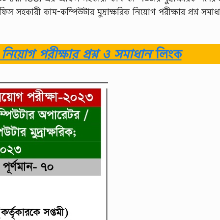
 সহকারী কাম-কম্পিউটার মুদ্রাক্ষরিক নিয়োগ পরীক্ষার প্রশ্ন সমাধ
িয়োগ পরীক্ষার প্রশ্ন ও সমাধান
লিংক