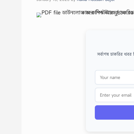
সর্বশেষ চাকরির খবর 