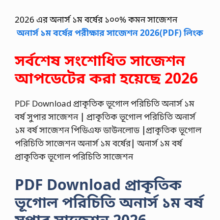
2026 এর অনার্স ১ম বর্ষের ১০০% কমন সাজেশন
অনার্স ১ম বর্ষের পরীক্ষার সাজেশন 2026(PDF) লিংক
সর্বশেষ সংশোধিত সাজেশন
আপডেটের করা হয়েছে 2026
PDF Download প্রাকৃতিক ভূগোল পরিচিতি অনার্স ১ম
বর্ষ সুপার সাজেশন
|
প্রাকৃতিক ভূগোল পরিচিতি অনার্স
১ম বর্ষ সাজেশন পিডিএফ ডাউনলোড
|
প্রাকৃতিক ভূগোল
পরিচিতি সাজেশন অনার্স ১ম বর্ষের
|
অনার্স ১ম বর্ষ
প্রাকৃতিক ভূগোল পরিচিতি সাজেশন
PDF Download প্রাকৃতিক
ভূগোল পরিচিতি অনার্স ১ম বর্ষ
সুপার সাজেশন 2026