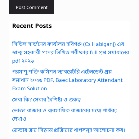
Recent Posts
সিভিল সার্জনের কার্যালয় হবিগঞ্জ (Cs Habiganj) এর
স্বাস্থ্য সহকারী পদের লিখিত পরীক্ষার full প্রশ্ন সমাধানের
pdf ২০২৬
পরমাণু শক্তি কমিশন ল্যাবরেটরি এটেনডেন্ট প্রশ্ন
সমাধান ২০২৬ PDF, Baec Laboratory Attendant
Exam Solution
সেবা কি? সেবার বৈশিষ্ট্য ও গুরুত্ব
ভোক্তা বাজার ও ব্যবসায়িক বাজারের মধ্যে পার্থক্য
দেখাও
ক্রেতার ক্রয় সিদ্ধান্ত প্রক্রিয়ার ধাপসমূহ আলোচনা কর।