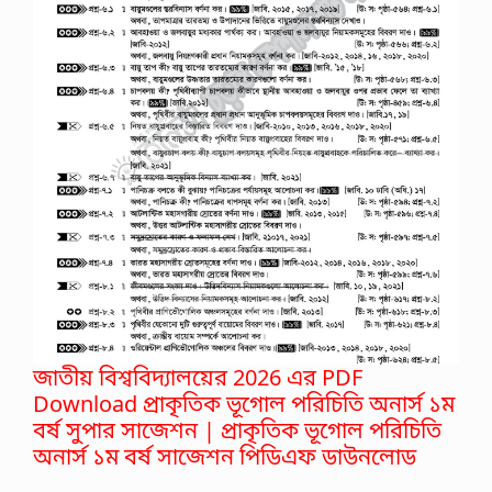
জাতীয় বিশ্ববিদ্যালয়ের 2026 এর PDF
Download প্রাকৃতিক ভূগোল পরিচিতি অনার্স ১ম
বর্ষ সুপার সাজেশন | প্রাকৃতিক ভূগোল পরিচিতি
অনার্স ১ম বর্ষ সাজেশন পিডিএফ ডাউনলোড