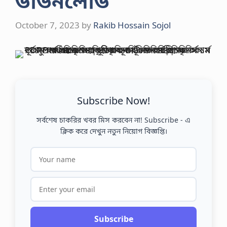
ডাউনলোড
October 7, 2023
by
Rakib Hossain Sojol
Subscribe Now!
সর্বশেষ চাকরির খবর মিস করবেন না! Subscribe - এ
ক্লিক করে দেখুন নতুন নিয়োগ বিজ্ঞপ্তি।
Subscribe