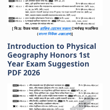
[ বি:দ্র: উত্তর দাতা:
রাকিব হোসেন সজল
©সর্বস্বত্ব সংরক্ষিত
(
বাংলা নিউজ এক্সপ্রেস
)]
Introduction to Physical
Geography Honors 1st
Year Exam Suggestion
PDF 2026