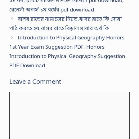
১ম বর্ষ
,
রকেট সাজেশন PDF
,
রেনেসাঁ pdf download
,
রেনেসাঁ অনার্স ১ম বর্ষের pdf download
বাসর রাতের নামাজের নিয়ত,বাসর রাতে কি দোয়া
পাঠ করতে হয়,বাসর রাতে বিড়াল মারার অর্থ কি
Introduction to Physical Geography Honors
1st Year Exam Suggestion PDF, Honors
Introduction to Physical Geography Suggestion
PDF Download
Leave a Comment
Comment