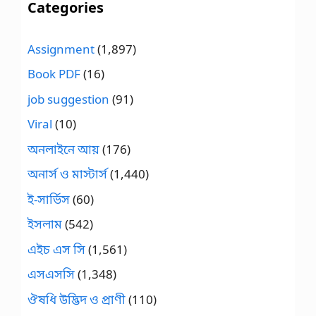
Categories
Assignment
(1,897)
Book PDF
(16)
job suggestion
(91)
Viral
(10)
অনলাইনে আয়
(176)
অনার্স ও মাস্টার্স
(1,440)
ই-সার্ভিস
(60)
ইসলাম
(542)
এইচ এস সি
(1,561)
এসএসসি
(1,348)
ঔষধি উদ্ভিদ ও প্রাণী
(110)