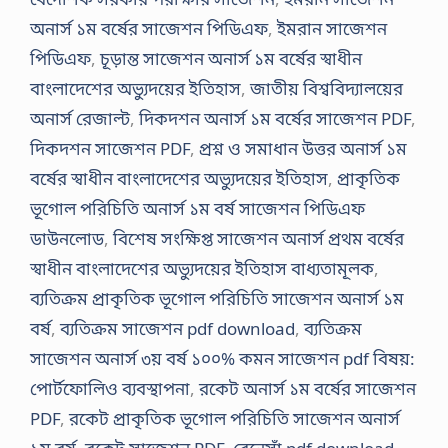
অনার্স ১ম বর্ষের সাজেশন পিডিএফ
,
ইমরান সাজেশন
পিডিএফ
,
চূড়ান্ত সাজেশন অনার্স ১ম বর্ষের স্বাধীন
বাংলাদেশের অভ্যুদয়ের ইতিহাস
,
জাতীয় বিশ্ববিদ্যালয়ের
অনার্স রেজাল্ট
,
দিকদশন অনার্স ১ম বর্ষের সাজেশন PDF
,
দিকদশন সাজেশন PDF
,
প্রশ্ন ও সমাধান উত্তর অনার্স ১ম
বর্ষের স্বাধীন বাংলাদেশের অভ্যুদয়ের ইতিহাস
,
প্রাকৃতিক
ভূগোল পরিচিতি অনার্স ১ম বর্ষ সাজেশন পিডিএফ
ডাউনলোড
,
বিশেষ সংক্ষিপ্ত সাজেশন অনার্স প্রথম বর্ষের
স্বাধীন বাংলাদেশের অভ্যুদয়ের ইতিহাস বাধ্যতামূলক
,
ব্যতিক্রম প্রাকৃতিক ভূগোল পরিচিতি সাজেশন অনার্স ১ম
বর্ষ
,
ব্যতিক্রম সাজেশন pdf download
,
ব্যতিক্রম
সাজেশন অনার্স ৩য় বর্ষ ১০০% কমন সাজেশন pdf বিষয়:
পোর্টফোলিও ব্যবস্থাপনা
,
রকেট অনার্স ১ম বর্ষের সাজেশন
PDF
,
রকেট প্রাকৃতিক ভূগোল পরিচিতি সাজেশন অনার্স