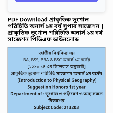
PDF Download প্রাকৃতিক ভূগোল
পরিচিতি অনার্স ১ম বর্ষ সুপার সাজেশন
|
প্রাকৃতিক ভূগোল পরিচিতি অনার্স ১ম বর্ষ
সাজেশন পিডিএফ ডাউনলোড
জাতীয় বিশ্ববিদ্যালয়
BA, BSS, BBA & BSC অনার্স ১ম বর্ষের
[২০১৩-১৪ এর সিলেবাস অনুযায়ী]
প্রাকৃতিক ভূগোল পরিচিতি
সাজেশন অনার্স ১ম বর্ষের
[Introduction to Physical Geography]
Suggestion Honors 1st year
Department of : ভূগোল ও পরিবেশ ও অন্য সকল
বিভাগের
Subject Code: 213203