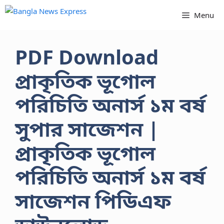
Skip
Menu
to
content
PDF Download
প্রাকৃতিক ভূগোল
পরিচিতি অনার্স ১ম বর্ষ
সুপার সাজেশন |
প্রাকৃতিক ভূগোল
পরিচিতি অনার্স ১ম বর্ষ
সাজেশন পিডিএফ