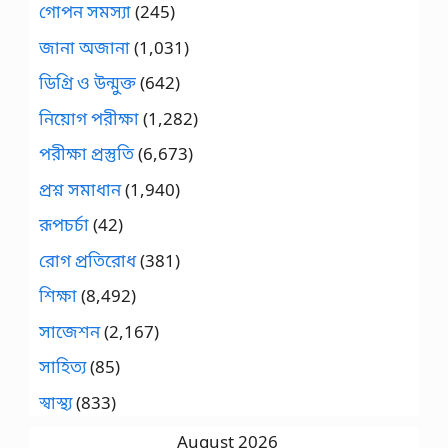
গোপন সমস্যা
(245)
জানা অজানা
(1,031)
ডিগ্রি ও উন্মুক্ত
(642)
নিয়োগ পরীক্ষা
(1,282)
পরীক্ষা প্রস্তুতি
(6,673)
প্রশ্ন সমাধান
(1,940)
রূপচর্চা
(42)
রোগ প্রতিরোধ
(381)
শিক্ষা
(8,492)
সাজেশন
(2,167)
সাহিত্য
(85)
স্বাস্থ্য
(833)
August 2026