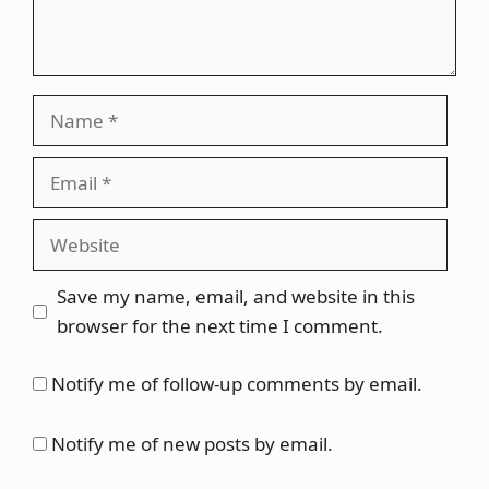
Name
Email
Website
Save my name, email, and website in this
browser for the next time I comment.
Notify me of follow-up comments by email.
Notify me of new posts by email.