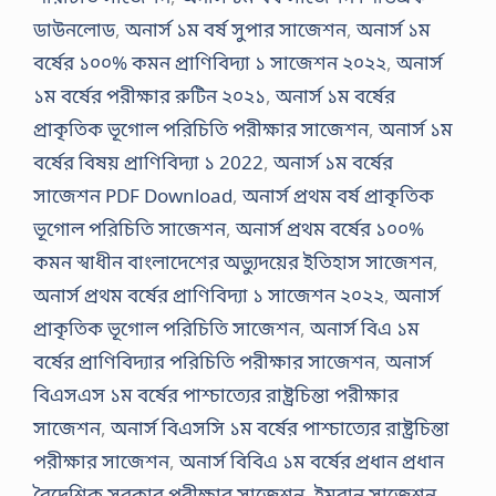
ডাউনলোড
,
অনার্স ১ম বর্ষ সুপার সাজেশন
,
অনার্স ১ম
বর্ষের ১০০% কমন প্রাণিবিদ্যা ১ সাজেশন ২০২২
,
অনার্স
১ম বর্ষের পরীক্ষার রুটিন ২০২১
,
অনার্স ১ম বর্ষের
প্রাকৃতিক ভূগোল পরিচিতি পরীক্ষার সাজেশন
,
অনার্স ১ম
বর্ষের বিষয় প্রাণিবিদ্যা ১ 2022
,
অনার্স ১ম বর্ষের
সাজেশন PDF Download
,
অনার্স প্রথম বর্ষ প্রাকৃতিক
ভূগোল পরিচিতি সাজেশন
,
অনার্স প্রথম বর্ষের ১০০%
কমন স্বাধীন বাংলাদেশের অভ্যুদয়ের ইতিহাস সাজেশন
,
অনার্স প্রথম বর্ষের প্রাণিবিদ্যা ১ সাজেশন ২০২২
,
অনার্স
প্রাকৃতিক ভূগোল পরিচিতি সাজেশন
,
অনার্স বিএ ১ম
বর্ষের প্রাণিবিদ্যার পরিচিতি পরীক্ষার সাজেশন
,
অনার্স
বিএসএস ১ম বর্ষের পাশ্চাত্যের রাষ্ট্রচিন্তা পরীক্ষার
সাজেশন
,
অনার্স বিএসসি ১ম বর্ষের পাশ্চাত্যের রাষ্ট্রচিন্তা
পরীক্ষার সাজেশন
,
অনার্স বিবিএ ১ম বর্ষের প্রধান প্রধান
বৈদেশিক সরকার পরীক্ষার সাজেশন
,
ইমরান সাজেশন