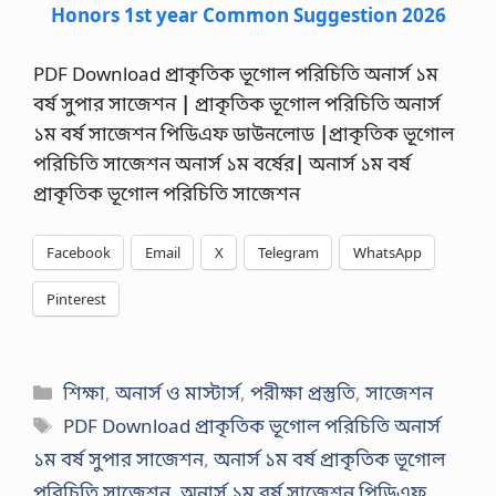
Honors 1st year Common Suggestion 2026
PDF Download প্রাকৃতিক ভূগোল পরিচিতি অনার্স ১ম
বর্ষ সুপার সাজেশন
|
প্রাকৃতিক ভূগোল পরিচিতি অনার্স
১ম বর্ষ সাজেশন পিডিএফ ডাউনলোড
|
প্রাকৃতিক ভূগোল
পরিচিতি সাজেশন অনার্স ১ম বর্ষের
|
অনার্স ১ম বর্ষ
প্রাকৃতিক ভূগোল পরিচিতি সাজেশন
Facebook
Email
X
Telegram
WhatsApp
Pinterest
Categories
শিক্ষা
,
অনার্স ও মাস্টার্স
,
পরীক্ষা প্রস্তুতি
,
সাজেশন
Tags
PDF Download প্রাকৃতিক ভূগোল পরিচিতি অনার্স
১ম বর্ষ সুপার সাজেশন
,
অনার্স ১ম বর্ষ প্রাকৃতিক ভূগোল
পরিচিতি সাজেশন
,
অনার্স ১ম বর্ষ সাজেশন পিডিএফ