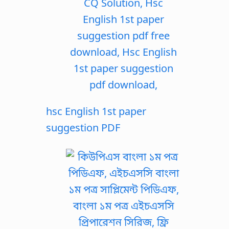
hsc English 1st paper
suggestion PDF