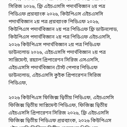
সিরিজ ২০২৬, ফ্রি এইচএসসি পদার্থবিজ্ঞান ২য় পত্র
পিডিএফ প্রশ্নব্যাংক ২০২৬, কিউপিএস এইচএসসি
পদার্থবিজ্ঞান ২য় পত্র প্রশ্নব্যাংক পিডিএফ ২০২৬,
কিউপিএস পদার্থবিজ্ঞান ২য় পত্র পিডিএফ ফ্রি ডাউনলোড,
কিউপিএস পদার্থবিজ্ঞান ২য় পত্র পিডিএফ এইচএসসি,
২০২৬ কিউপিএস পদার্থবিজ্ঞান ২য় পত্র পিডিএফ
ডাউনলোড ২০২৬, এইচএসসি পদার্থবিজ্ঞান ২য় পত্র
সাপ্লিমেন্ট, রয়্যাল প্রিপারেশন সিরিজ এসএসসি,
এইচএসসি পদার্থবিজ্ঞান টেস্ট পেপার পিডিএফ
ডাউনলোড, এইচএসসি কুইক প্রিপারেশন সিরিজ
পিডিএফ,
২০২৬ কিউপিএস ফিজিক্স দ্বিতীয় পিডিএফ, এইচএসসি
ফিজিক্স দ্বিতীয় সাপ্লিমেন্ট পিডিএফ, ফিজিক্স দ্বিতীয়
এইচএসসি প্রিপারেশন সিরিজ ২০২৬, ফ্রি এইচএসসি
ফিজিক্স দ্বিতীয় পিডিএফ প্রশ্নব্যাংক, ২০২৬ কিউপিএস