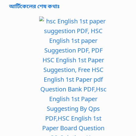
আর্টিকেলের শেষ কথাঃ