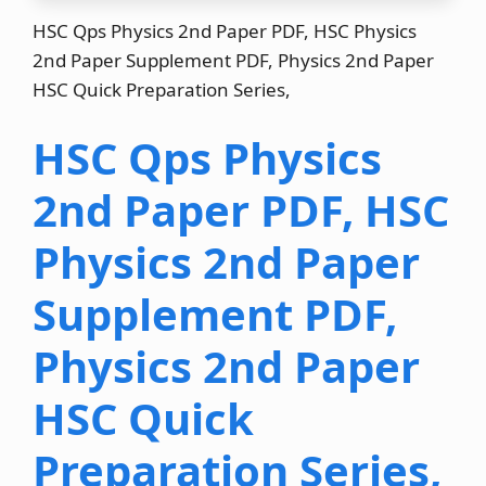
HSC Qps Physics 2nd Paper PDF, HSC Physics
2nd Paper Supplement PDF, Physics 2nd Paper
HSC Quick Preparation Series,
HSC Qps Physics
2nd Paper PDF, HSC
Physics 2nd Paper
Supplement PDF,
Physics 2nd Paper
HSC Quick
Preparation Series,