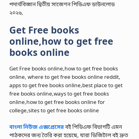
পদার্থবিজ্ঞান দ্বিতীয় সাজেশন পিডিএফ ডাউনলোড
২০২৬,
Get Free books
online,how to get free
books online
Get Free books online,how to get free books
online, where to get free books online reddit,
apps to get free books online,best place to get
free books online,ways to get free books
online,how to get free books online for
college,sites to get free books online
বাংলা নিউজ এক্সপ্রেসের
বই পিডিএফ বিভাগটি এমন
পাঠকদের জন্য তৈরি করা হয়েছে, যারা ডিজিটাল বই দ্রুত