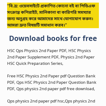
“বি.দ্র: ওয়েবসাইটে প্রকাশিত কোনো বই বা পিডিএফ
সংক্রান্ত কপিরাইট, মালিকানা বা কারিগরি সমস্যার
জন্য অনুগ্রহ করে আমাদের সাথে যোগাযোগ করুন।
আমরা দ্রুত বিষয়টি সমাধান করব।”
Download books for free
HSC Qps Physics 2nd Paper PDF, HSC Physics
2nd Paper Supplement PDF, Physics 2nd Paper
HSC Quick Preparation Series,
Free HSC Physics 2nd Paper pdf Question Bank
PDF, Qps HSC Physics 2nd Paper Question Bank
PDF, Qps physics 2nd paper pdf free download,
Qps physics 2nd paper pdf hsc,Qps physics 2nd