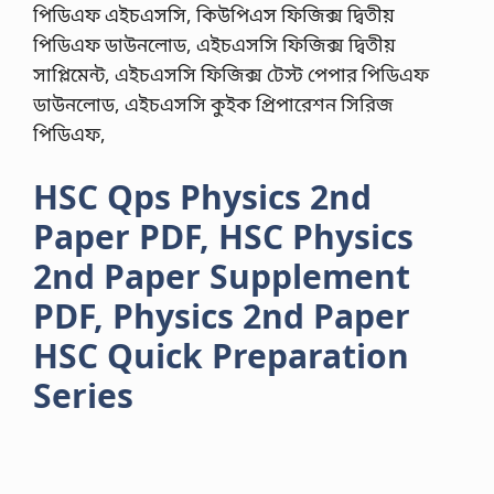
পিডিএফ এইচএসসি, কিউপিএস ফিজিক্স দ্বিতীয়
পিডিএফ ডাউনলোড, এইচএসসি ফিজিক্স দ্বিতীয়
সাপ্লিমেন্ট, এইচএসসি ফিজিক্স টেস্ট পেপার পিডিএফ
ডাউনলোড, এইচএসসি কুইক প্রিপারেশন সিরিজ
পিডিএফ,
HSC Qps Physics 2nd
Paper PDF, HSC Physics
2nd Paper Supplement
PDF, Physics 2nd Paper
HSC Quick Preparation
Series