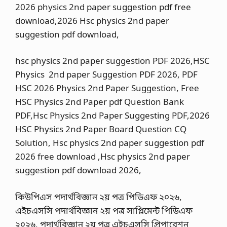
2026 physics 2nd paper suggestion pdf free
download,2026 Hsc physics 2nd paper
suggestion pdf download,
hsc physics 2nd paper suggestion PDF 2026,HSC
Physics 2nd paper Suggestion PDF 2026, PDF
HSC 2026 Physics 2nd Paper Suggestion, Free
HSC Physics 2nd Paper pdf Question Bank
PDF,Hsc Physics 2nd Paper Suggesting PDF,2026
HSC Physics 2nd Paper Board Question CQ
Solution, Hsc physics 2nd paper suggestion pdf
2026 free download ,Hsc physics 2nd paper
suggestion pdf download 2026,
কিউপিএস পদার্থবিজ্ঞান ২য় পত্র পিডিএফ ২০২৬,
এইচএসসি পদার্থবিজ্ঞান ২য় পত্র সাপ্লিমেন্ট পিডিএফ
২০২৬, পদার্থবিজ্ঞান ২য় পত্র এইচএসসি প্রিপারেশন