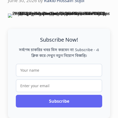
June 30, 2026
by
Rakib Hossain Sojol
Subscribe Now!
সর্বশেষ চাকরির খবর মিস করবেন না! Subscribe - এ
ক্লিক করে দেখুন নতুন নিয়োগ বিজ্ঞপ্তি।
Subscribe