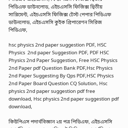
পিডিএফ ডাউনলোড, এইচএসসি ফিজিক্স দ্বিতীয়
সাপ্লিমেন্ট, এইচএসসি ফিজিক্স টেস্ট পেপার পিডিএফ
ডাউনলোড, এইচএসসি কুইক প্রিপারেশন সিরিজ
পিডিএফ,
hsc physics 2nd paper suggestion PDF, HSC
Physics 2nd paper Suggestion PDF, PDF HSC
Physics 2nd Paper Suggestion, Free HSC Physics
2nd Paper pdf Question Bank PDF,Hsc Physics
2nd Paper Suggesting By Qps PDF,HSC Physics
2nd Paper Board Question CQ Solution, Hsc
physics 2nd paper suggestion pdf free
download, Hsc physics 2nd paper suggestion pdf
download,
কিউপিএস পদার্থবিজ্ঞান ২য় পত্র পিডিএফ, এইচএসসি