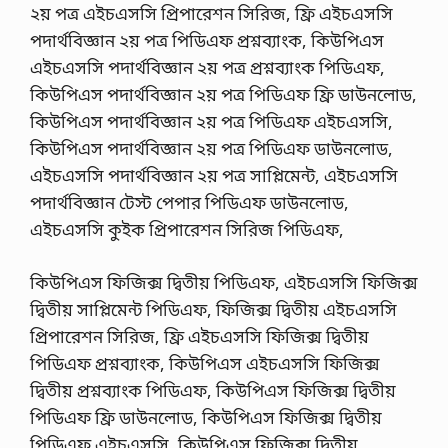
২য় পত্র এইচএসসি প্রিপারেশন সিরিজ, ফ্রি এইচএসসি
পদার্থবিজ্ঞান ২য় পত্র পিডিএফ প্রশ্নব্যাংক, কিউপিএস
এইচএসসি পদার্থবিজ্ঞান ২য় পত্র প্রশ্নব্যাংক পিডিএফ,
কিউপিএস পদার্থবিজ্ঞান ২য় পত্র পিডিএফ ফ্রি ডাউনলোড,
কিউপিএস পদার্থবিজ্ঞান ২য় পত্র পিডিএফ এইচএসসি,
কিউপিএস পদার্থবিজ্ঞান ২য় পত্র পিডিএফ ডাউনলোড,
এইচএসসি পদার্থবিজ্ঞান ২য় পত্র সাপ্লিমেন্ট, এইচএসসি
পদার্থবিজ্ঞান টেস্ট পেপার পিডিএফ ডাউনলোড,
এইচএসসি কুইক প্রিপারেশন সিরিজ পিডিএফ,
কিউপিএস ফিজিক্স দ্বিতীয় পিডিএফ, এইচএসসি ফিজিক্স
দ্বিতীয় সাপ্লিমেন্ট পিডিএফ, ফিজিক্স দ্বিতীয় এইচএসসি
প্রিপারেশন সিরিজ, ফ্রি এইচএসসি ফিজিক্স দ্বিতীয়
পিডিএফ প্রশ্নব্যাংক, কিউপিএস এইচএসসি ফিজিক্স
দ্বিতীয় প্রশ্নব্যাংক পিডিএফ, কিউপিএস ফিজিক্স দ্বিতীয়
পিডিএফ ফ্রি ডাউনলোড, কিউপিএস ফিজিক্স দ্বিতীয়
পিডিএফ এইচএসসি, কিউপিএস ফিজিক্স দ্বিতীয়