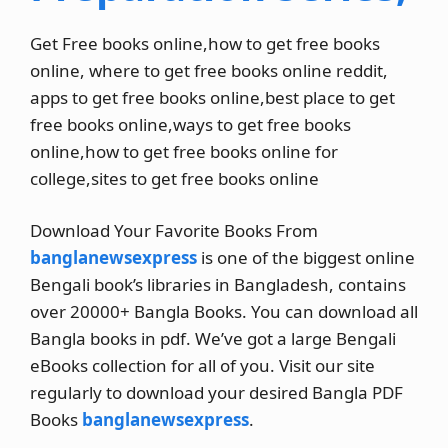
Get Free books online,how to get free books
online, where to get free books online reddit,
apps to get free books online,best place to get
free books online,ways to get free books
online,how to get free books online for
college,sites to get free books online
Download Your Favorite Books From
banglanewsexpress
is one of the biggest online
Bengali book’s libraries in Bangladesh, contains
over 20000+ Bangla Books. You can download all
Bangla books in pdf. We’ve got a large Bengali
eBooks collection for all of you. Visit our site
regularly to download your desired Bangla PDF
Books
banglanewsexpress
.