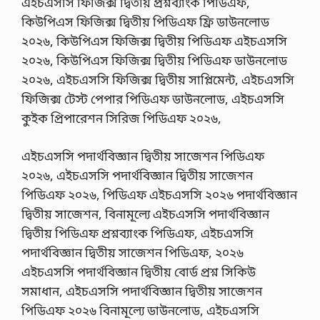
এইচএসসি ফিজিক্স দ্বিতীয় প্রশ্নব্যাংক পিডিএফ,
কিউপিএস ফিজিক্স দ্বিতীয় পিডিএফ ফ্রি ডাউনলোড
২০২৬, কিউপিএস ফিজিক্স দ্বিতীয় পিডিএফ এইচএসসি
২০২৬, কিউপিএস ফিজিক্স দ্বিতীয় পিডিএফ ডাউনলোড
২০২৬, এইচএসসি ফিজিক্স দ্বিতীয় সাপ্লিমেন্ট, এইচএসসি
ফিজিক্স টেস্ট পেপার পিডিএফ ডাউনলোড, এইচএসসি
কুইক প্রিপারেশন সিরিজ পিডিএফ ২০২৬,
এইচএসসি পদার্থবিজ্ঞান দ্বিতীয় সাজেশন পিডিএফ
২০২৬, এইচএসসি পদার্থবিজ্ঞান দ্বিতীয় সাজেশন
পিডিএফ ২০২৬, পিডিএফ এইচএসসি ২০২৬ পদার্থবিজ্ঞান
দ্বিতীয় সাজেশন, বিনামূল্যে এইচএসসি পদার্থবিজ্ঞান
দ্বিতীয় পিডিএফ প্রশ্নব্যাংক পিডিএফ, এইচএসসি
পদার্থবিজ্ঞান দ্বিতীয় সাজেশন পিডিএফ, ২০২৬
এইচএসসি পদার্থবিজ্ঞান দ্বিতীয় বোর্ড প্রশ্ন সিকিউ
সমাধান, এইচএসসি পদার্থবিজ্ঞান দ্বিতীয় সাজেশন
পিডিএফ ২০২৬ বিনামূল্যে ডাউনলোড, এইচএসসি