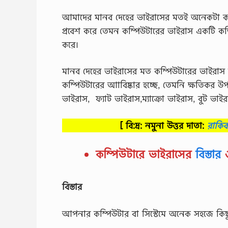
আমাদের মানব দেহের ভাইরাসের মতই অনেকটা কম
প্রবেশ করে তেমন কম্পিউটারের ভাইরাস একটি কম্
করে।
মানব দেহের ভাইরাসের মত কম্পিউটারের ভাইরাস 
কম্পিউটারের আাবিষ্কার হচ্ছে, তেমনি ক্ষতিকর উপ
ভাইরাস, ফ্যাট ভাইরাস,ম্যাক্রো ভাইরাস, বুট ভাইরা
[ বি:দ্র: নমুনা উত্তর দাতা:
রাকি
কম্পিউটারে ভাইরাসের
বিস্তার
ও
বিস্তার
আপনার কম্পিউটার বা সিস্টেমে অনেক সহজে কিছু