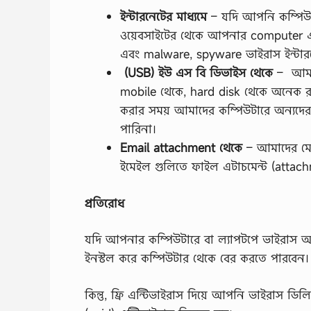
ইন্টারনেটের মাধ্যমে
– যদি আপনি কম্পিউটা
ওয়েবসাইটের থেকে আপনার computer এ 
এবং malware, spyware ভাইরাস ইন্টারনে
(USB) ইউ এস বি ডিভাইস থেকে
– আমরা
mobile থেকে, hard disk থেকে অনেক র
করার সময় আমাদের কম্পিউটারে অন্যদে
পারিনা।
Email attachment থেকে
– আমাদের মে
ইমেইল গুলিতে ফাইল এটাচমেন্ট (attach
প্রতিরোধ
যদি আপনার কম্পিউটারে বা ল্যাপটপে ভাইরাস
ইনস্টল করে কম্পিউটার থেকে বের করতে পারবেন।
কিন্তু, ফ্রি এন্টিভাইরাস দিয়ে আপনি ভাইরাস ড