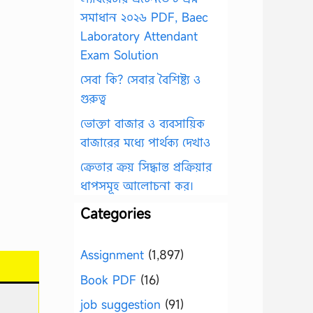
সমাধান ২০২৬ PDF, Baec
Laboratory Attendant
Exam Solution
সেবা কি? সেবার বৈশিষ্ট্য ও
গুরুত্ব
ভোক্তা বাজার ও ব্যবসায়িক
বাজারের মধ্যে পার্থক্য দেখাও
ক্রেতার ক্রয় সিদ্ধান্ত প্রক্রিয়ার
ধাপসমূহ আলোচনা কর।
Categories
Assignment
(1,897)
Book PDF
(16)
job suggestion
(91)