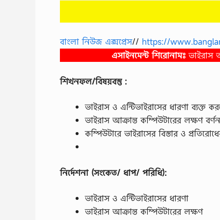
বাংলা নিউজ এক্সপ্রেস
//
https://www.bangla
এসাইনমেন্ট শিরোনামঃ
ভাইরাস আ
শিখনফল/বিষয়বস্তু :
ভাইরাস ও এন্টিভাইরাসের ধারণা ব্যক্ত ক
ভাইরাস আক্রান্ত কম্পিউটারের লক্ষণ বর্
কম্পিউটারে ভাইরাসের বিস্তার ও প্রতিরোধে
নির্দেশনা (সংকেত/ ধাপ/ পরিধি):
ভাইরাস ও এন্টিভাইরাসের ধারণা
ভাইরাস আক্রান্ত কম্পিউটারের লক্ষণ