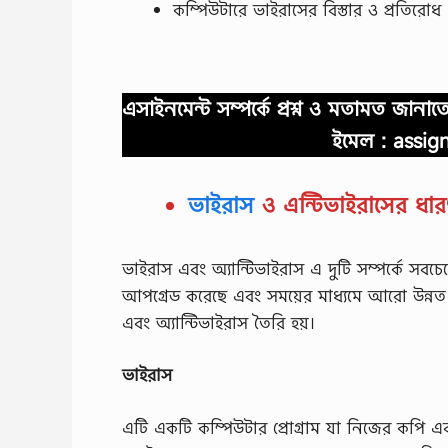
কম্পিউটারে ভাইরাসের বিস্তার ও প্রতিরোধ
এসাইনমেন্ট সম্পর্কে প্রশ্ন ও মতামত জান
ইমেল :
assig
ভাইরাস
ও এন্টিভাইরাসের ধার
ভাইরাস এবং অ্যান্টিভাইরাস এ দুটি সম্পর্কে সবচেয
আপগ্রেড করেছে এবং সময়ের মাধ্যমে আরো উন্নত
এবং অ্যান্টিভাইরাস তৈরি হয়।
ভাইরাস
এটি একটি কম্পিউটার প্রোগ্রাম যা নিজের কপি এ